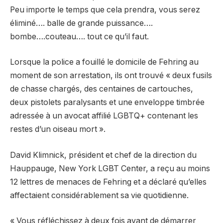
Peu importe le temps que cela prendra, vous serez
éliminé…. balle de grande puissance….
bombe….couteau…. tout ce qu’il faut.
Lorsque la police a fouillé le domicile de Fehring au
moment de son arrestation, ils ont trouvé « deux fusils
de chasse chargés, des centaines de cartouches,
deux pistolets paralysants et une enveloppe timbrée
adressée à un avocat affilié LGBTQ+ contenant les
restes d’un oiseau mort ».
David Klimnick, président et chef de la direction du
Hauppauge, New York LGBT Center, a reçu au moins
12 lettres de menaces de Fehring et a déclaré qu’elles
affectaient considérablement sa vie quotidienne.
« Vous réfléchissez à deux fois avant de démarrer