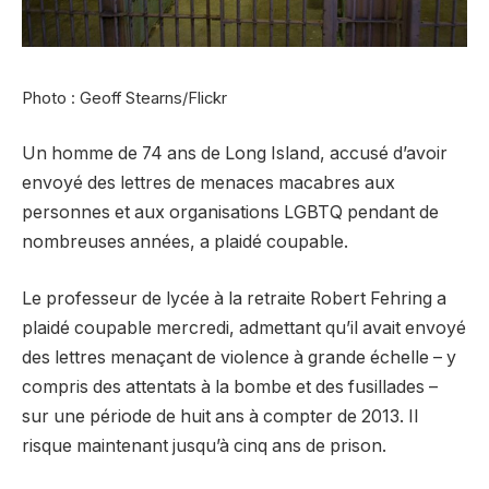
Photo : Geoff Stearns/Flickr
Un homme de 74 ans de Long Island, accusé d’avoir
envoyé des lettres de menaces macabres aux
personnes et aux organisations LGBTQ pendant de
nombreuses années, a plaidé coupable.
Le professeur de lycée à la retraite Robert Fehring a
plaidé coupable mercredi, admettant qu’il avait envoyé
des lettres menaçant de violence à grande échelle – y
compris des attentats à la bombe et des fusillades –
sur une période de huit ans à compter de 2013. Il
risque maintenant jusqu’à cinq ans de prison.