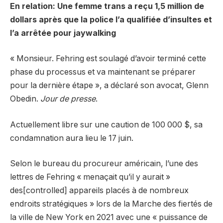
En relation: Une femme trans a reçu 1,5 million de
dollars après que la police l’a qualifiée d’insultes et
l’a arrêtée pour jaywalking
« Monsieur. Fehring est soulagé d’avoir terminé cette
phase du processus et va maintenant se préparer
pour la dernière étape », a déclaré son avocat, Glenn
Obedin.
Jour de presse
.
Actuellement libre sur une caution de 100 000 $, sa
condamnation aura lieu le 17 juin.
Selon le bureau du procureur américain, l’une des
lettres de Fehring « menaçait qu’il y aurait »
des[controlled] appareils placés à de nombreux
endroits stratégiques » lors de la Marche des fiertés de
la ville de New York en 2021 avec une « puissance de