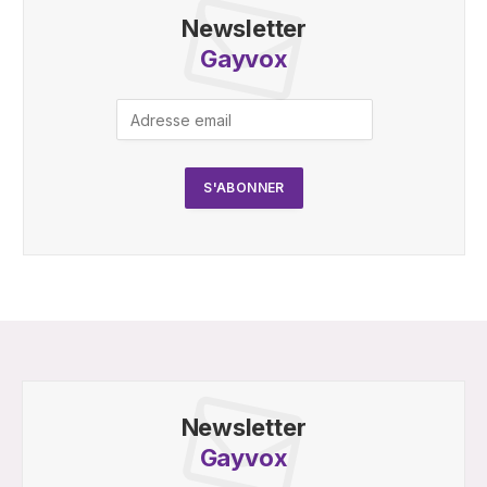
Newsletter
Gayvox
Newsletter
Gayvox