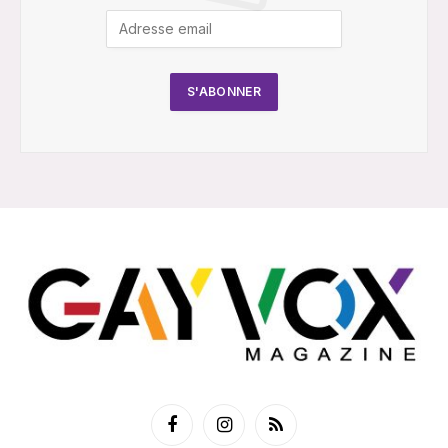
Facebook
Instagram
RSS