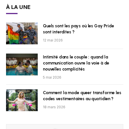
À LA UNE
Quels sont les pays où les Gay Pride
sont interdites ?
12 mai 2026
Intimité dans le couple : quand la
communication ouvre la voie à de
nouvelles complicités
5 mai 2026
Comment la mode queer transforme les
codes vestimentaires au quotidien ?
18 mars 2026