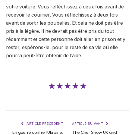
votre voiture. Vous réfléchissez à deux fois avant de
recevoir le courrier. Vous réfléchissez à deux fois
avant de sortir les poubelles. Et cela ne doit pas être
pris à la légère. Il ne devrait pas être pris du tout
récemment et cette personne doit aller en prison et y
rester, espérons-le, pour le reste de sa vie où elle
pourra peut-être obtenir de l’aide.
★★★★★
ARTICLE PRÉCÉDENT
ARTICLE SUIVANT
En guerre contre l’Ukraine,
The Cher Show UK and