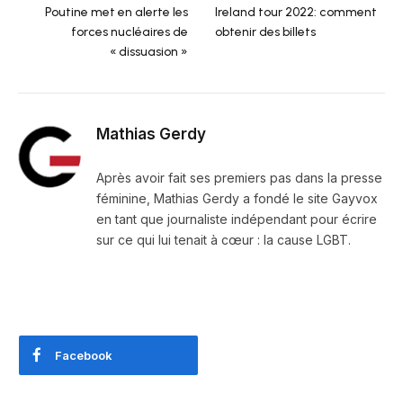
Poutine met en alerte les
Ireland tour 2022: comment
forces nucléaires de
obtenir des billets
« dissuasion »
Mathias Gerdy
Après avoir fait ses premiers pas dans la presse
féminine, Mathias Gerdy a fondé le site Gayvox
en tant que journaliste indépendant pour écrire
sur ce qui lui tenait à cœur : la cause LGBT.
Facebook