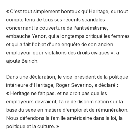
« C'est tout simplement honteux qu'Heritage, surtout
compte tenu de tous ses récents scandales
concernant la couverture de l'antisémitisme,
embauche Yenor, qui a longtemps critiqué les femmes
et qui a fait l'objet d'une enquête de son ancien
employeur pour violations des droits civiques », a
ajouté Beirich.
Dans une déclaration, le vice-président de la politique
intérieure d'Heritage, Roger Severino, a déclaré :
« Heritage ne fait pas, et ne croit pas que les
employeurs devraient, faire de discrimination sur la
base du sexe en matière d'emploi et de rémunération.
Nous défendons la famille américaine dans la loi, la
politique et la culture. »