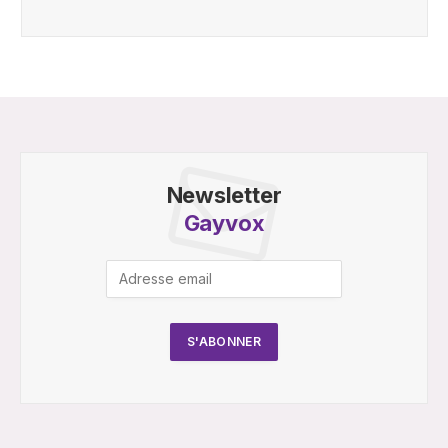
Newsletter
Gayvox