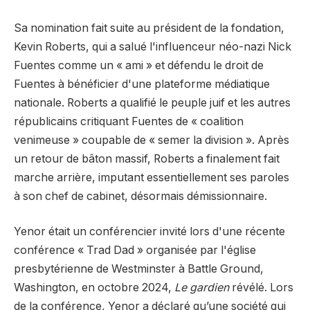
Sa nomination fait suite au président de la fondation,
Kevin Roberts, qui a salué l'influenceur néo-nazi Nick
Fuentes comme un « ami » et défendu le droit de
Fuentes à bénéficier d'une plateforme médiatique
nationale. Roberts a qualifié le peuple juif et les autres
républicains critiquant Fuentes de « coalition
venimeuse » coupable de « semer la division ». Après
un retour de bâton massif, Roberts a finalement fait
marche arrière, imputant essentiellement ses paroles
à son chef de cabinet, désormais démissionnaire.
Yenor était un conférencier invité lors d'une récente
conférence « Trad Dad » organisée par l'église
presbytérienne de Westminster à Battle Ground,
Washington, en octobre 2024,
Le gardien
révélé. Lors
de la conférence, Yenor a déclaré qu’une société qui