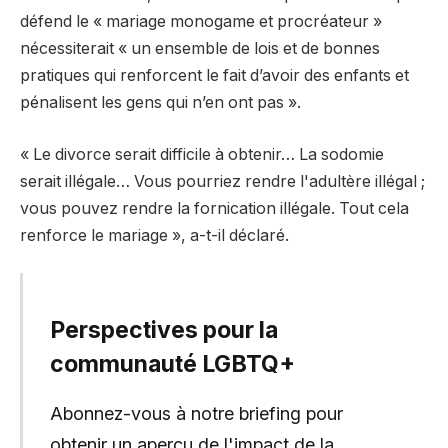
défend le « mariage monogame et procréateur »
nécessiterait « un ensemble de lois et de bonnes
pratiques qui renforcent le fait d’avoir des enfants et
pénalisent les gens qui n’en ont pas ».
« Le divorce serait difficile à obtenir… La sodomie
serait illégale… Vous pourriez rendre l'adultère illégal ;
vous pouvez rendre la fornication illégale. Tout cela
renforce le mariage », a-t-il déclaré.
Perspectives pour la
communauté LGBTQ+
Abonnez-vous à notre briefing pour
obtenir un aperçu de l'impact de la