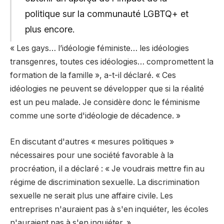
politique sur la communauté LGBTQ+ et
plus encore.
« Les gays… l’idéologie féministe… les idéologies
transgenres, toutes ces idéologies… compromettent la
formation de la famille », a-t-il déclaré. « Ces
idéologies ne peuvent se développer que si la réalité
est un peu malade. Je considère donc le féminisme
comme une sorte d'idéologie de décadence. »
En discutant d'autres « mesures politiques »
nécessaires pour une société favorable à la
procréation, il a déclaré : « Je voudrais mettre fin au
régime de discrimination sexuelle. La discrimination
sexuelle ne serait plus une affaire civile. Les
entreprises n'auraient pas à s'en inquiéter, les écoles
n'auraient pas à s'en inquiéter. »