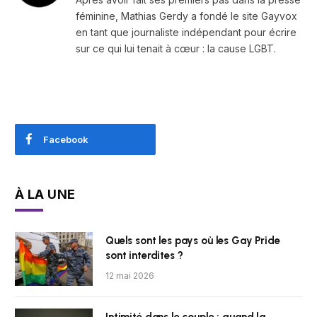
féminine, Mathias Gerdy a fondé le site Gayvox
en tant que journaliste indépendant pour écrire
sur ce qui lui tenait à cœur : la cause LGBT.
Facebook
À LA UNE
Quels sont les pays où les Gay Pride
sont interdites ?
12 mai 2026