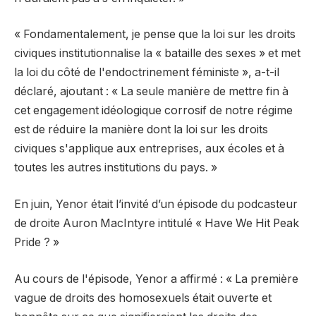
« Fondamentalement, je pense que la loi sur les droits
civiques institutionnalise la « bataille des sexes » et met
la loi du côté de l'endoctrinement féministe », a-t-il
déclaré, ajoutant : « La seule manière de mettre fin à
cet engagement idéologique corrosif de notre régime
est de réduire la manière dont la loi sur les droits
civiques s'applique aux entreprises, aux écoles et à
toutes les autres institutions du pays. »
En juin, Yenor était l’invité d’un épisode du podcasteur
de droite Auron MacIntyre intitulé « Have We Hit Peak
Pride ? »
Au cours de l'épisode, Yenor a affirmé : « La première
vague de droits des homosexuels était ouverte et