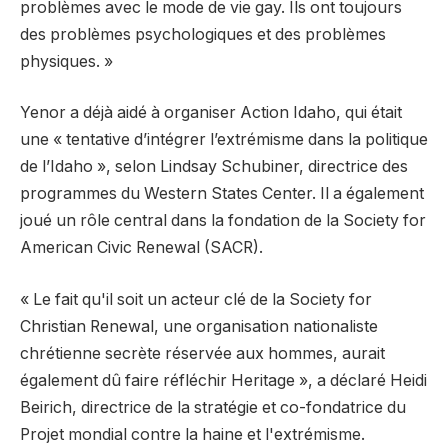
problèmes avec le mode de vie gay. Ils ont toujours
des problèmes psychologiques et des problèmes
physiques. »
Yenor a déjà aidé à organiser Action Idaho, qui était
une « tentative d’intégrer l’extrémisme dans la politique
de l’Idaho », selon Lindsay Schubiner, directrice des
programmes du Western States Center. Il a également
joué un rôle central dans la fondation de la Society for
American Civic Renewal (SACR).
« Le fait qu'il soit un acteur clé de la Society for
Christian Renewal, une organisation nationaliste
chrétienne secrète réservée aux hommes, aurait
également dû faire réfléchir Heritage », a déclaré Heidi
Beirich, directrice de la stratégie et co-fondatrice du
Projet mondial contre la haine et l'extrémisme.