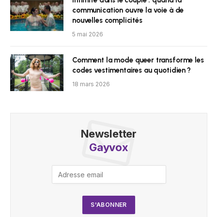
Intimité dans le couple : quand la
communication ouvre la voie à de
nouvelles complicités
5 mai 2026
Comment la mode queer transforme les
codes vestimentaires au quotidien ?
18 mars 2026
Newsletter
Gayvox