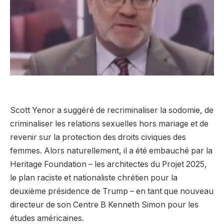
Scott Yenor a suggéré de recriminaliser la sodomie, de
criminaliser les relations sexuelles hors mariage et de
revenir sur la protection des droits civiques des
femmes. Alors naturellement, il a été embauché par la
Heritage Foundation – les architectes du Projet 2025,
le plan raciste et nationaliste chrétien pour la
deuxième présidence de Trump – en tant que nouveau
directeur de son Centre B Kenneth Simon pour les
études américaines.