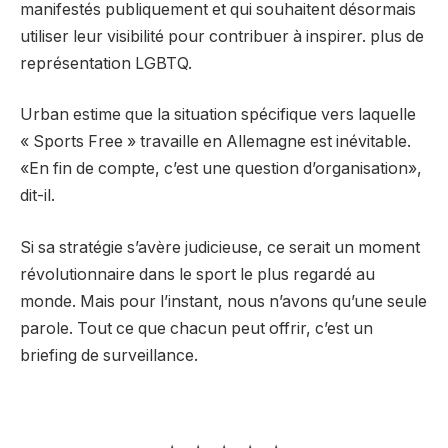
manifestés publiquement et qui souhaitent désormais
utiliser leur visibilité pour contribuer à inspirer. plus de
représentation LGBTQ.
Urban estime que la situation spécifique vers laquelle
« Sports Free » travaille en Allemagne est inévitable.
«En fin de compte, c’est une question d’organisation»,
dit-il.
Si sa stratégie s’avère judicieuse, ce serait un moment
révolutionnaire dans le sport le plus regardé au
monde. Mais pour l’instant, nous n’avons qu’une seule
parole. Tout ce que chacun peut offrir, c’est un
briefing de surveillance.