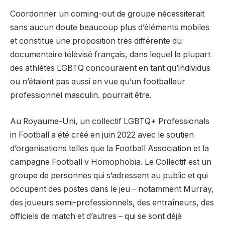
Coordonner un coming-out de groupe nécessiterait
sans aucun doute beaucoup plus d’éléments mobiles
et constitue une proposition très différente du
documentaire télévisé français, dans lequel la plupart
des athlètes LGBTQ concouraient en tant qu’individus
ou n’étaient pas aussi en vue qu’un footballeur
professionnel masculin. pourrait être.
Au Royaume-Uni, un collectif LGBTQ+ Professionals
in Football a été créé en juin 2022 avec le soutien
d’organisations telles que la Football Association et la
campagne Football v Homophobia. Le Collectif est un
groupe de personnes qui s’adressent au public et qui
occupent des postes dans le jeu – notamment Murray,
des joueurs semi-professionnels, des entraîneurs, des
officiels de match et d’autres – qui se sont déjà