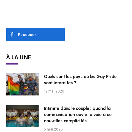
Facebook
À LA UNE
Quels sont les pays où les Gay Pride
sont interdites ?
12 mai 2026
Intimité dans le couple : quand la
communication ouvre la voie à de
nouvelles complicités
5 mai 2026