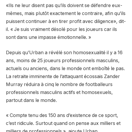
«Ils ne leur disent pas qu’ils doivent se défendre eux-
mêmes, mais plutôt exactement le contraire, afin qu’ils
puissent continuer à en tirer profit avec diligence», dit-
il. « Je suis vraiment désolé pour les joueurs car ils
sont dans une impasse émotionnelle. »
Depuis qu’Urban a révélé son homosexualité il y a 16
ans, moins de 25 joueurs professionnels masculins,
actuels ou anciens, dans le monde ont emboîté le pas.
La retraite imminente de l’attaquant écossais Zander
Murray réduira à cinq le nombre de footballeurs
professionnels masculins actifs et homosexuels,
partout dans le monde.
« Compte tenu des 150 ans d’existence de ce sport,
c’est ridicule. Surtout quand on pense aux milliers et
milliers de professionnels », ajoute Urban.