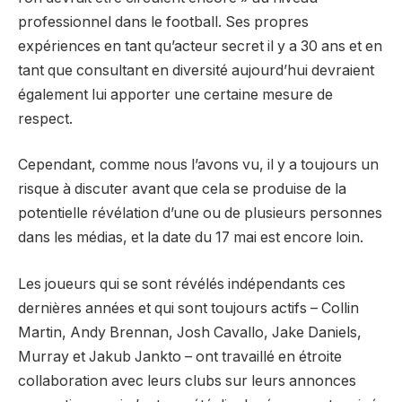
professionnel dans le football. Ses propres
expériences en tant qu’acteur secret il y a 30 ans et en
tant que consultant en diversité aujourd’hui devraient
également lui apporter une certaine mesure de
respect.
Cependant, comme nous l’avons vu, il y a toujours un
risque à discuter avant que cela se produise de la
potentielle révélation d’une ou de plusieurs personnes
dans les médias, et la date du 17 mai est encore loin.
Les joueurs qui se sont révélés indépendants ces
dernières années et qui sont toujours actifs – Collin
Martin, Andy Brennan, Josh Cavallo, Jake Daniels,
Murray et Jakub Jankto – ont travaillé en étroite
collaboration avec leurs clubs sur leurs annonces