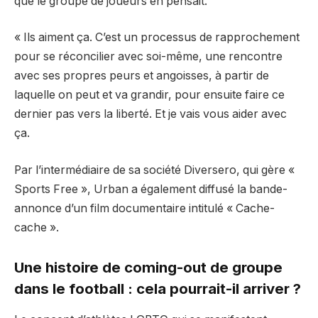
que le groupe de joueurs en pensait.
« Ils aiment ça. C’est un processus de rapprochement
pour se réconcilier avec soi-même, une rencontre
avec ses propres peurs et angoisses, à partir de
laquelle on peut et va grandir, pour ensuite faire ce
dernier pas vers la liberté. Et je vais vous aider avec
ça.
Par l’intermédiaire de sa société Diversero, qui gère «
Sports Free », Urban a également diffusé la bande-
annonce d’un film documentaire intitulé « Cache-
cache ».
Une histoire de coming-out de groupe
dans le football : cela pourrait-il arriver ?