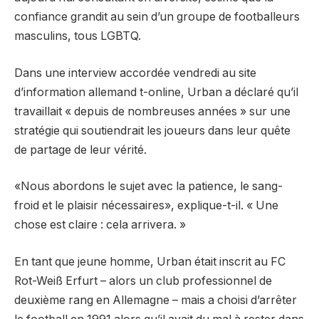
confiance grandit au sein d’un groupe de footballeurs
masculins, tous LGBTQ.
Dans une interview accordée vendredi au site
d’information allemand t-online, Urban a déclaré qu’il
travaillait « depuis de nombreuses années » sur une
stratégie qui soutiendrait les joueurs dans leur quête
de partage de leur vérité.
«Nous abordons le sujet avec la patience, le sang-
froid et le plaisir nécessaires», explique-t-il. « Une
chose est claire : cela arrivera. »
En tant que jeune homme, Urban était inscrit au FC
Rot-Weiß Erfurt – alors un club professionnel de
deuxième rang en Allemagne – mais a choisi d’arrêter