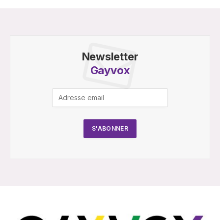
Newsletter
Gayvox