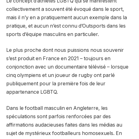
Le concept d’athlètes LGBTQ qui se manifestent
collectivement a souvent été évoqué dans le sport,
mais il n’y en a pratiquement aucun exemple dans la
pratique, et aucun n’est connu d’Outsports dans les
sports d’équipe masculins en particulier.
Le plus proche dont nous puissions nous souvenir
s’est produit en France en 2021 – toujours en
conjonction avec un documentaire télévisé – lorsque
cinq olympiens et un joueur de rugby ont parlé
publiquement pour la première fois de leur
appartenance LGBTQ.
Dans le football masculin en Angleterre, les
spéculations sont parfois renforcées par des
affirmations audacieuses faites dans les médias au
sujet de mystérieux footballeurs homosexuels. En