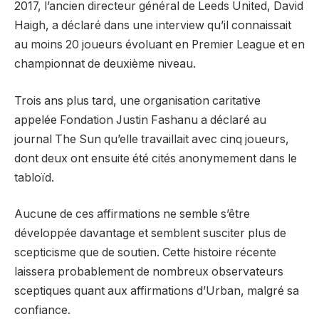
2017, l’ancien directeur général de Leeds United, David
Haigh, a déclaré dans une interview qu’il connaissait
au moins 20 joueurs évoluant en Premier League et en
championnat de deuxième niveau.
Trois ans plus tard, une organisation caritative
appelée Fondation Justin Fashanu a déclaré au
journal The Sun qu’elle travaillait avec cinq joueurs,
dont deux ont ensuite été cités anonymement dans le
tabloïd.
Aucune de ces affirmations ne semble s’être
développée davantage et semblent susciter plus de
scepticisme que de soutien. Cette histoire récente
laissera probablement de nombreux observateurs
sceptiques quant aux affirmations d’Urban, malgré sa
confiance.