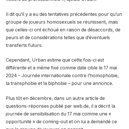
Il dit qu’il y a eu des tentatives précédentes pour qu’un
groupe de joueurs homosexuels se réunissent, mais
que celles-ci ont échoué en raison de désaccords, de
peurs et de considérations telles que d’éventuels
transferts futurs.
Cependant, Urban estime que cette fois-ci est
différente et a même fixé comme date cible le 17 mai
2024 – Journée internationale contre l’homophobie,
la transphobie et la biphobie – pour une annonce.
Plus tôt en décembre, dans un autre article de
questions-réponses publié par web.de, il a décrit la
journée de sensibilisation du 17 mai comme une «
opportunité » de coming-out et on lui a demandé ce