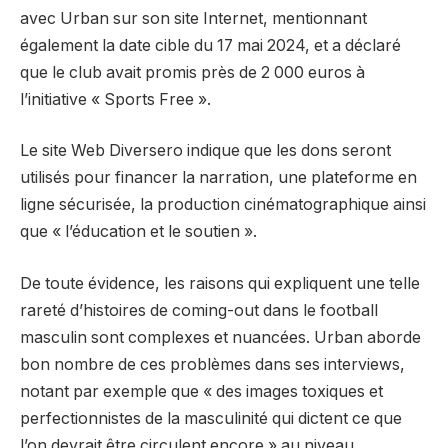
avec Urban sur son site Internet, mentionnant
également la date cible du 17 mai 2024, et a déclaré
que le club avait promis près de 2 000 euros à
l’initiative « Sports Free ».
Le site Web Diversero indique que les dons seront
utilisés pour financer la narration, une plateforme en
ligne sécurisée, la production cinématographique ainsi
que « l’éducation et le soutien ».
De toute évidence, les raisons qui expliquent une telle
rareté d’histoires de coming-out dans le football
masculin sont complexes et nuancées. Urban aborde
bon nombre de ces problèmes dans ses interviews,
notant par exemple que « des images toxiques et
perfectionnistes de la masculinité qui dictent ce que
l’on devrait être circulent encore » au niveau