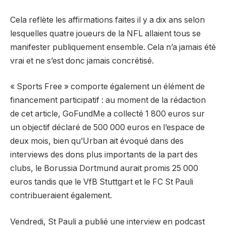
Cela reflète les affirmations faites il y a dix ans selon
lesquelles quatre joueurs de la NFL allaient tous se
manifester publiquement ensemble. Cela n’a jamais été
vrai et ne s’est donc jamais concrétisé.
« Sports Free » comporte également un élément de
financement participatif : au moment de la rédaction
de cet article, GoFundMe a collecté 1 800 euros sur
un objectif déclaré de 500 000 euros en l’espace de
deux mois, bien qu’Urban ait évoqué dans des
interviews des dons plus importants de la part des
clubs, le Borussia Dortmund aurait promis 25 000
euros tandis que le VfB Stuttgart et le FC St Pauli
contribueraient également.
Vendredi, St Pauli a publié une interview en podcast