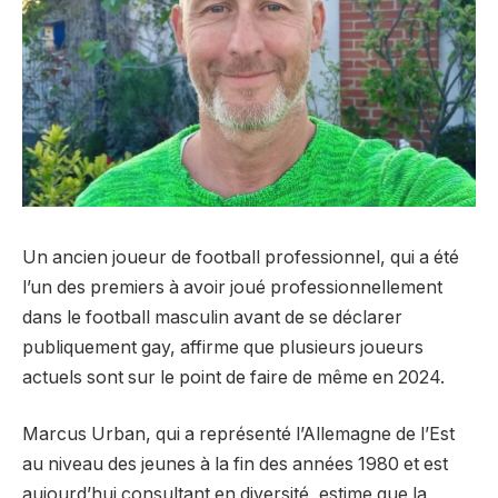
Un ancien joueur de football professionnel, qui a été
l’un des premiers à avoir joué professionnellement
dans le football masculin avant de se déclarer
publiquement gay, affirme que plusieurs joueurs
actuels sont sur le point de faire de même en 2024.
Marcus Urban, qui a représenté l’Allemagne de l’Est
au niveau des jeunes à la fin des années 1980 et est
aujourd’hui consultant en diversité, estime que la