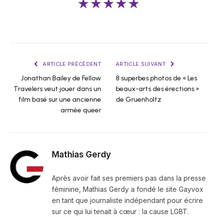
★★★★★
ARTICLE PRÉCÉDENT
ARTICLE SUIVANT
Jonathan Bailey de Fellow
8 superbes photos de « Les
Travelers veut jouer dans un
beaux-arts des érections »
film basé sur une ancienne
de Gruenholtz
armée queer
Mathias Gerdy
Après avoir fait ses premiers pas dans la presse
féminine, Mathias Gerdy a fondé le site Gayvox
en tant que journaliste indépendant pour écrire
sur ce qui lui tenait à cœur : la cause LGBT.