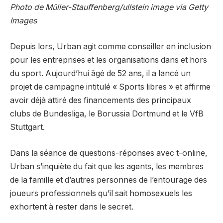
Photo de Müller-Stauffenberg/ullstein image via Getty
Images
Depuis lors, Urban agit comme conseiller en inclusion
pour les entreprises et les organisations dans et hors
du sport. Aujourd’hui âgé de 52 ans, il a lancé un
projet de campagne intitulé « Sports libres » et affirme
avoir déjà attiré des financements des principaux
clubs de Bundesliga, le Borussia Dortmund et le VfB
Stuttgart.
Dans la séance de questions-réponses avec t-online,
Urban s’inquiète du fait que les agents, les membres
de la famille et d’autres personnes de l’entourage des
joueurs professionnels qu’il sait homosexuels les
exhortent à rester dans le secret.