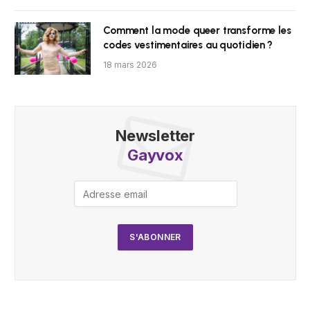
Comment la mode queer transforme les
codes vestimentaires au quotidien ?
18 mars 2026
Newsletter
Gayvox