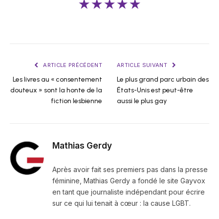
★★★★★
ARTICLE PRÉCÉDENT
ARTICLE SUIVANT
Les livres au « consentement
Le plus grand parc urbain des
douteux » sont la honte de la
États-Unis est peut-être
fiction lesbienne
aussi le plus gay
Mathias Gerdy
Après avoir fait ses premiers pas dans la presse
féminine, Mathias Gerdy a fondé le site Gayvox
en tant que journaliste indépendant pour écrire
sur ce qui lui tenait à cœur : la cause LGBT.