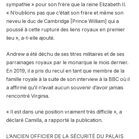
sympathie » pour son frère que la reine Elizabeth II.
« N’oublions pas que c’était son frère et même son
neveu le duc de Cambridge [Prince William] qui a
poussé à cette rupture des liens royaux en premier
lieu », a-t-elle ajouté.
Andrew a été déchu de ses titres militaires et de ses
parrainages royaux par le monarque le mois dernier.
En 2019, il a pris du recul en tant que membre de la
famille royale à la suite de son interview à la BBC où il
a affirmé qu’il n’avait aucun souvenir d’avoir jamais
rencontré Virginia.
« Il est dans une position vraiment très difficile », a
déclaré Camilla, a rapporté la publication.
L’ANCIEN OFFICIER DE LA SÉCURITÉ DU PALAIS