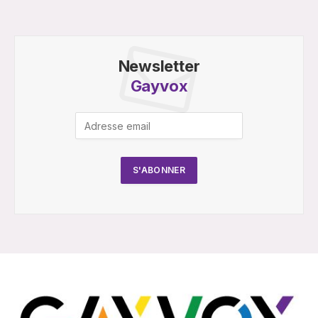
Newsletter
Gayvox