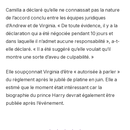
Camilla a déclaré qu’elle ne connaissait pas la nature
de l’accord conclu entre les équipes juridiques
d’Andrew et de Virginia. « De toute évidence, il y a la
déclaration qui a été négociée pendant 10 jours et
dans laquelle il n’admet aucune responsabilité », a-t-
elle déclaré. « Il a été suggéré qu’elle voulait qu’il
montre une sorte d’aveu de culpabilité. »
Elle soupçonnait Virginia d’être « autorisée à parler »
du règlement après le jubilé de platine en juin. Elle a
estimé que le moment était intéressant car la
biographie du prince Harry devrait également être
publiée après l’événement.