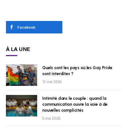
Facebook
À LA UNE
Quels sont les pays où les Gay Pride
sont interdites ?
12 mai 2026
Intimité dans le couple : quand la
communication ouvre la voie à de
nouvelles complicités
5 mai 2026