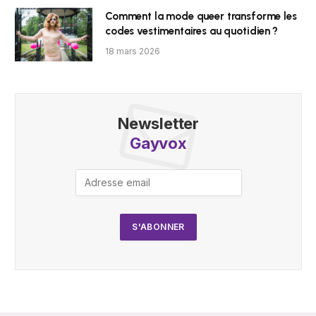
Comment la mode queer transforme les
codes vestimentaires au quotidien ?
18 mars 2026
Newsletter
Gayvox