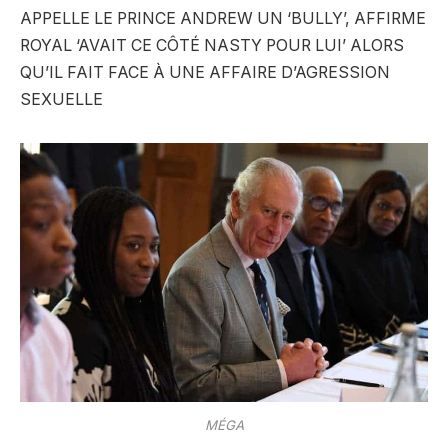
APPELLE LE PRINCE ANDREW UN ‘BULLY’, AFFIRME
ROYAL ‘AVAIT CE CÔTÉ NASTY POUR LUI’ ALORS
QU’IL FAIT FACE À UNE AFFAIRE D’AGRESSION
SEXUELLE
MÉGA