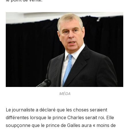
MÉGA
Le journaliste a déclaré que les choses seraient
différentes lorsque le prince Charles serait roi. Elle
soupçonne que le prince de Galles aura « moins de