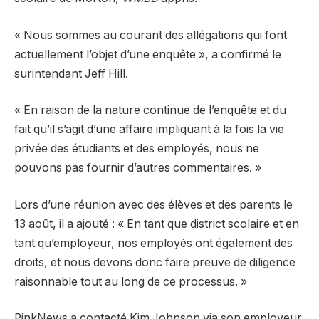
« Nous sommes au courant des allégations qui font
actuellement l’objet d’une enquête », a confirmé le
surintendant Jeff Hill.
« En raison de la nature continue de l’enquête et du
fait qu’il s’agit d’une affaire impliquant à la fois la vie
privée des étudiants et des employés, nous ne
pouvons pas fournir d’autres commentaires. »
Lors d’une réunion avec des élèves et des parents le
13 août, il a ajouté : « En tant que district scolaire et en
tant qu’employeur, nos employés ont également des
droits, et nous devons donc faire preuve de diligence
raisonnable tout au long de ce processus. »
PinkNews a contacté Kim Johnson via son employeur