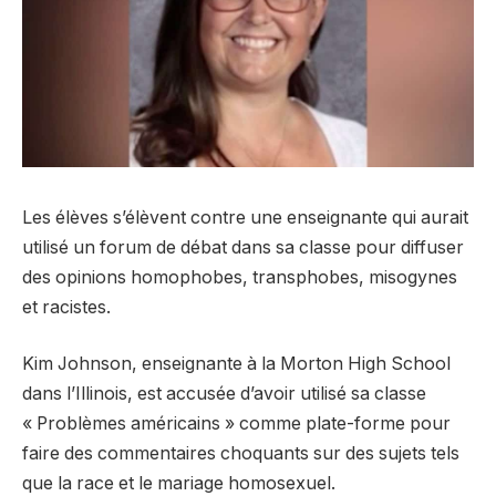
Les élèves s’élèvent contre une enseignante qui aurait
utilisé un forum de débat dans sa classe pour diffuser
des opinions homophobes, transphobes, misogynes
et racistes.
Kim Johnson, enseignante à la Morton High School
dans l’Illinois, est accusée d’avoir utilisé sa classe
« Problèmes américains » comme plate-forme pour
faire des commentaires choquants sur des sujets tels
que la race et le mariage homosexuel.