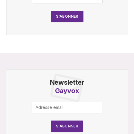
Newsletter
Gayvox