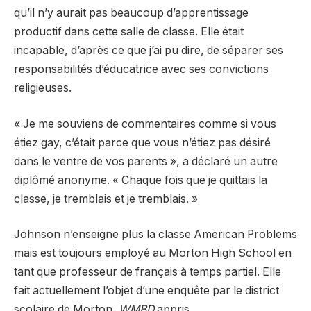
qu’il n’y aurait pas beaucoup d’apprentissage
productif dans cette salle de classe. Elle était
incapable, d’après ce que j’ai pu dire, de séparer ses
responsabilités d’éducatrice avec ses convictions
religieuses.
« Je me souviens de commentaires comme si vous
étiez gay, c’était parce que vous n’étiez pas désiré
dans le ventre de vos parents », a déclaré un autre
diplômé anonyme. « Chaque fois que je quittais la
classe, je tremblais et je tremblais. »
Johnson n’enseigne plus la classe American Problems
mais est toujours employé au Morton High School en
tant que professeur de français à temps partiel. Elle
fait actuellement l’objet d’une enquête par le district
scolaire de Morton,
WMBD
appris.