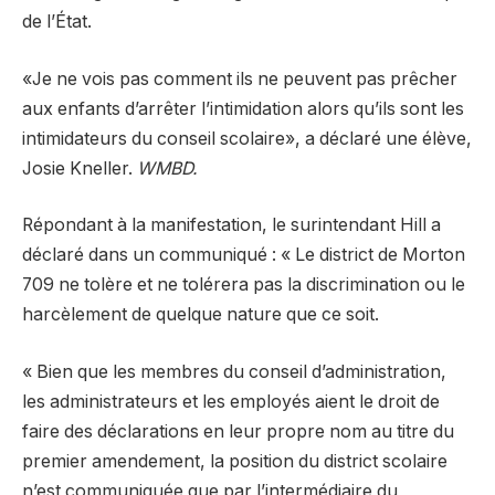
de l’État.
«Je ne vois pas comment ils ne peuvent pas prêcher
aux enfants d’arrêter l’intimidation alors qu’ils sont les
intimidateurs du conseil scolaire», a déclaré une élève,
Josie Kneller.
WMBD.
Répondant à la manifestation, le surintendant Hill a
déclaré dans un communiqué : « Le district de Morton
709 ne tolère et ne tolérera pas la discrimination ou le
harcèlement de quelque nature que ce soit.
« Bien que les membres du conseil d’administration,
les administrateurs et les employés aient le droit de
faire des déclarations en leur propre nom au titre du
premier amendement, la position du district scolaire
n’est communiquée que par l’intermédiaire du