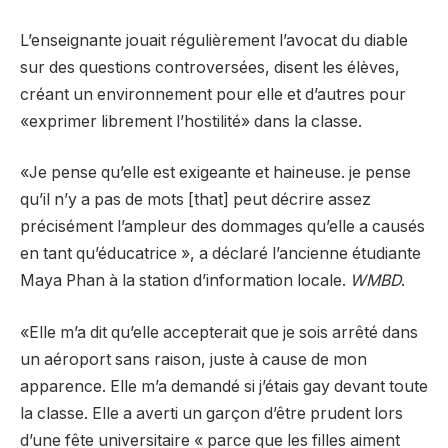
L’enseignante jouait régulièrement l’avocat du diable
sur des questions controversées, disent les élèves,
créant un environnement pour elle et d’autres pour
«exprimer librement l’hostilité» dans la classe.
«Je pense qu’elle est exigeante et haineuse. je pense
qu’il n’y a pas de mots [that] peut décrire assez
précisément l’ampleur des dommages qu’elle a causés
en tant qu’éducatrice », a déclaré l’ancienne étudiante
Maya Phan à la station d’information locale.
WMBD
.
«Elle m’a dit qu’elle accepterait que je sois arrêté dans
un aéroport sans raison, juste à cause de mon
apparence. Elle m’a demandé si j’étais gay devant toute
la classe. Elle a averti un garçon d’être prudent lors
d’une fête universitaire « parce que les filles aiment