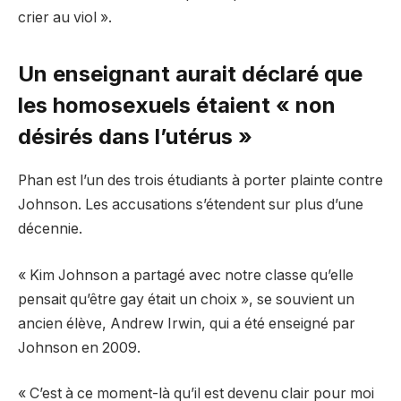
crier au viol ».
Un enseignant aurait déclaré que
les homosexuels étaient « non
désirés dans l’utérus »
Phan est l’un des trois étudiants à porter plainte contre
Johnson. Les accusations s’étendent sur plus d’une
décennie.
« Kim Johnson a partagé avec notre classe qu’elle
pensait qu’être gay était un choix », se souvient un
ancien élève, Andrew Irwin, qui a été enseigné par
Johnson en 2009.
« C’est à ce moment-là qu’il est devenu clair pour moi