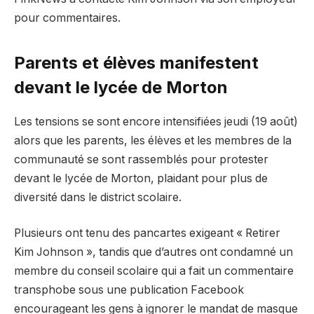
pour commentaires.
Parents et élèves manifestent
devant le lycée de Morton
Les tensions se sont encore intensifiées jeudi (19 août)
alors que les parents, les élèves et les membres de la
communauté se sont rassemblés pour protester
devant le lycée de Morton, plaidant pour plus de
diversité dans le district scolaire.
Plusieurs ont tenu des pancartes exigeant « Retirer
Kim Johnson », tandis que d’autres ont condamné un
membre du conseil scolaire qui a fait un commentaire
transphobe sous une publication Facebook
encourageant les gens à ignorer le mandat de masque