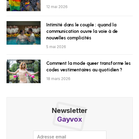
12 mai 2026
Intimité dans le couple : quand la
communication ouvre la voie à de
nouvelles complicités
5 mai 2026
Comment la mode queer transforme les
codes vestimentaires au quotidien ?
18 mars 2026
Newsletter
Gayvox