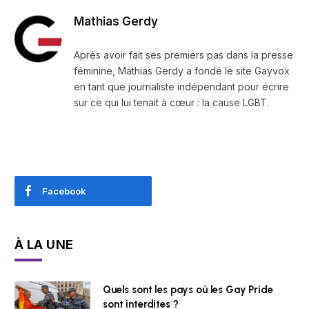
Mathias Gerdy
Après avoir fait ses premiers pas dans la presse
féminine, Mathias Gerdy a fondé le site Gayvox
en tant que journaliste indépendant pour écrire
sur ce qui lui tenait à cœur : la cause LGBT.
Facebook
À LA UNE
Quels sont les pays où les Gay Pride
sont interdites ?