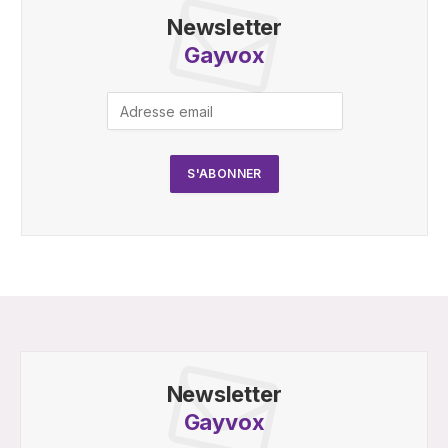
Newsletter
Gayvox
Newsletter
Gayvox