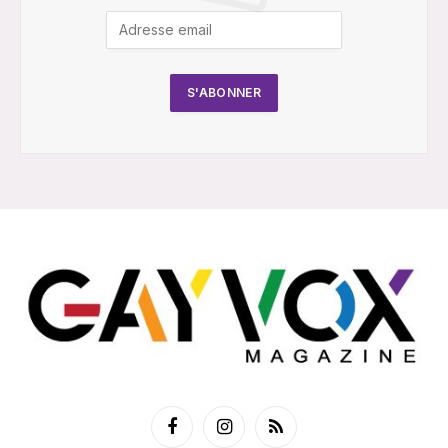
Facebook
Instagram
RSS