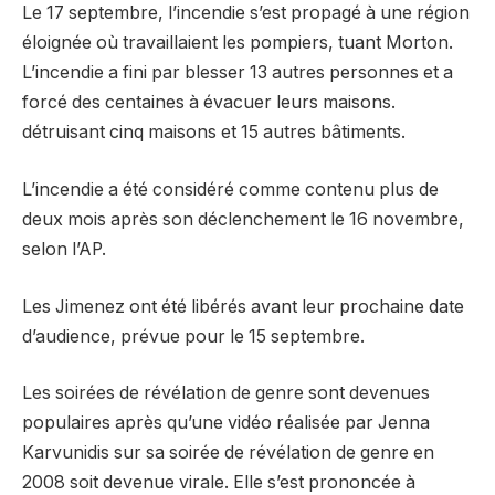
Le 17 septembre, l’incendie s’est propagé à une région
éloignée où travaillaient les pompiers, tuant Morton.
L’incendie a fini par blesser 13 autres personnes et a
forcé des centaines à évacuer leurs maisons.
détruisant cinq maisons et 15 autres bâtiments.
L’incendie a été considéré comme contenu plus de
deux mois après son déclenchement le 16 novembre,
selon l’AP.
Les Jimenez ont été libérés avant leur prochaine date
d’audience, prévue pour le 15 septembre.
Les soirées de révélation de genre sont devenues
populaires après qu’une vidéo réalisée par Jenna
Karvunidis sur sa soirée de révélation de genre en
2008 soit devenue virale. Elle s’est prononcée à