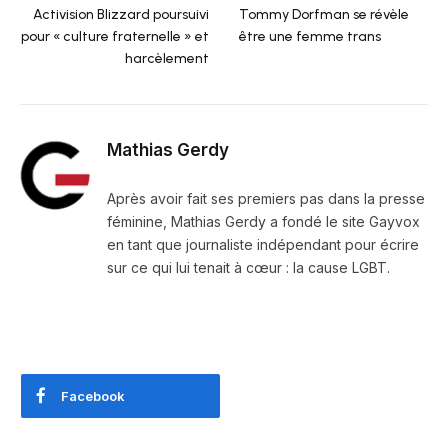
Activision Blizzard poursuivi
Tommy Dorfman se révèle
pour « culture fraternelle » et
être une femme trans
harcèlement
Mathias Gerdy
Après avoir fait ses premiers pas dans la presse
féminine, Mathias Gerdy a fondé le site Gayvox
en tant que journaliste indépendant pour écrire
sur ce qui lui tenait à cœur : la cause LGBT.
Facebook