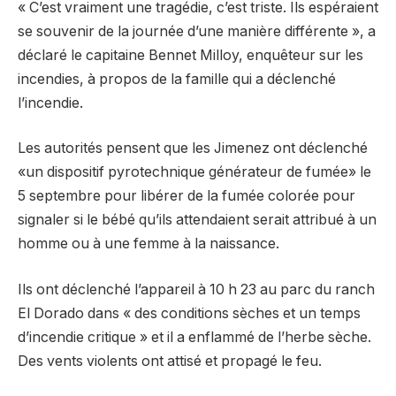
« C’est vraiment une tragédie, c’est triste. Ils espéraient
se souvenir de la journée d’une manière différente », a
déclaré le capitaine Bennet Milloy, enquêteur sur les
incendies, à propos de la famille qui a déclenché
l’incendie.
Les autorités pensent que les Jimenez ont déclenché
«un dispositif pyrotechnique générateur de fumée» le
5 septembre pour libérer de la fumée colorée pour
signaler si le bébé qu’ils attendaient serait attribué à un
homme ou à une femme à la naissance.
Ils ont déclenché l’appareil à 10 h 23 au parc du ranch
El Dorado dans « des conditions sèches et un temps
d’incendie critique » et il a enflammé de l’herbe sèche.
Des vents violents ont attisé et propagé le feu.