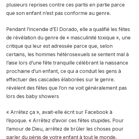
plusieurs reprises contre ces partis en partie parce
que son enfant n’est pas conforme au genre.
Pendant l’incendie d’El Dorado, elle a qualifié les fêtes
de révélation du genre de « masculinité toxique », une
critique qui leur est adressée parce que, selon
certains, les hommes hétérosexuels se sentent mal à
l’aise lors d’une fête tranquille célébrant la naissance
prochaine d’un enfant, ce qui a conduit les gens à
effectuer des cascades élaborées sur le genre.
révèlent des fêtes que l’on ne voit généralement pas
lors des baby showers
« Arrêtez ça », avait-elle écrit sur Facebook à
l’époque. « Arrêtez d’avoir ces fêtes stupides. Pour
l’amour de Dieu, arrêtez de brûler les choses pour
parler du pénis de votre enfant à tout le monde.