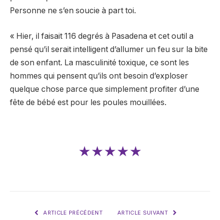
Personne ne s’en soucie à part toi.
« Hier, il faisait 116 degrés à Pasadena et cet outil a
pensé qu’il serait intelligent d’allumer un feu sur la bite
de son enfant. La masculinité toxique, ce sont les
hommes qui pensent qu’ils ont besoin d’exploser
quelque chose parce que simplement profiter d’une
fête de bébé est pour les poules mouillées.
★★★★★
ARTICLE PRÉCÉDENT
ARTICLE SUIVANT