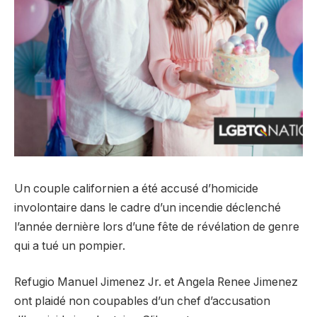
Un couple californien a été accusé d’homicide
involontaire dans le cadre d’un incendie déclenché
l’année dernière lors d’une fête de révélation de genre
qui a tué un pompier.
Refugio Manuel Jimenez Jr. et Angela Renee Jimenez
ont plaidé non coupables d’un chef d’accusation