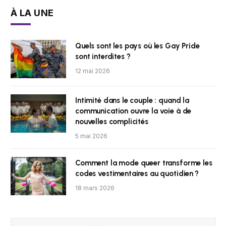
À LA UNE
Quels sont les pays où les Gay Pride
sont interdites ?
12 mai 2026
Intimité dans le couple : quand la
communication ouvre la voie à de
nouvelles complicités
5 mai 2026
Comment la mode queer transforme les
codes vestimentaires au quotidien ?
18 mars 2026