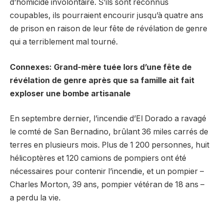
d’homicide involontaire. S’ils sont reconnus
coupables, ils pourraient encourir jusqu’à quatre ans
de prison en raison de leur fête de révélation de genre
qui a terriblement mal tourné.
Connexes: Grand-mère tuée lors d’une fête de
révélation de genre après que sa famille ait fait
exploser une bombe artisanale
En septembre dernier, l’incendie d’El Dorado a ravagé
le comté de San Bernadino, brûlant 36 miles carrés de
terres en plusieurs mois. Plus de 1 200 personnes, huit
hélicoptères et 120 camions de pompiers ont été
nécessaires pour contenir l’incendie, et un pompier –
Charles Morton, 39 ans, pompier vétéran de 18 ans –
a perdu la vie.