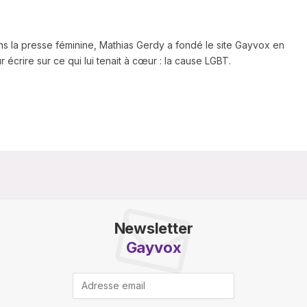
ns la presse féminine, Mathias Gerdy a fondé le site Gayvox en
 écrire sur ce qui lui tenait à cœur : la cause LGBT.
Newsletter
Gayvox