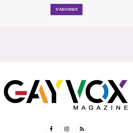
Facebook
Instagram
RSS