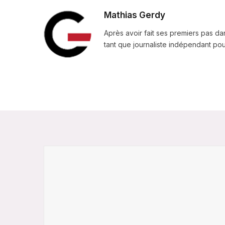
Mathias Gerdy
Après avoir fait ses premiers pas da
tant que journaliste indépendant pour