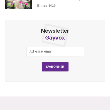
18 mars 2026
Newsletter
Gayvox