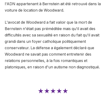
l'ADN appartenant à Bernstein ait été retrouvé dans la
voiture de location de Woodward.
L'avocat de Woodward a fait valoir que la mort de
Bernstein n'était pas préméditée mais qu'il avait des
difficultés avec sa sexualité en raison du fait qu'il avait
grandi dans un foyer catholique politiquement
conservateur. La défense a également déclaré que
Woodward ne savait pas comment entretenir des
relations personnelles, à la fois romantiques et
platoniques, en raison d'un autisme non diagnostiqué.
★★★★★