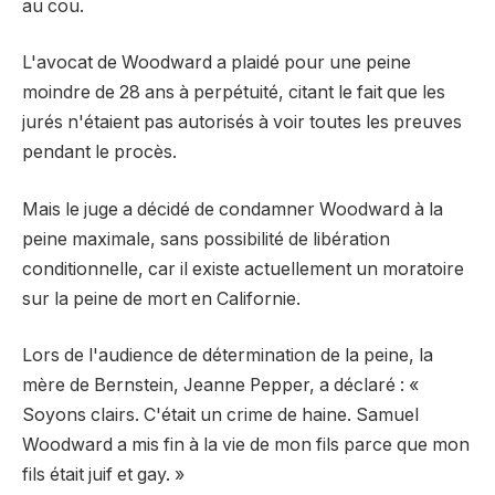
au cou.
L'avocat de Woodward a plaidé pour une peine
moindre de 28 ans à perpétuité, citant le fait que les
jurés n'étaient pas autorisés à voir toutes les preuves
pendant le procès.
Mais le juge a décidé de condamner Woodward à la
peine maximale, sans possibilité de libération
conditionnelle, car il existe actuellement un moratoire
sur la peine de mort en Californie.
Lors de l'audience de détermination de la peine, la
mère de Bernstein, Jeanne Pepper, a déclaré : «
Soyons clairs. C'était un crime de haine. Samuel
Woodward a mis fin à la vie de mon fils parce que mon
fils était juif et gay. »