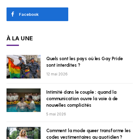
Facebook
À LA UNE
Quels sont les pays où les Gay Pride
sont interdites ?
12 mai 2026
Intimité dans le couple : quand la
communication ouvre la voie à de
nouvelles complicités
5 mai 2026
Comment la mode queer transforme les
codes vestimentaires au quotidien ?