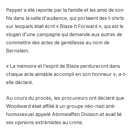
Pepper a été rejointe par la famille et les amis de son
fils dans la salle d'audience, qui portaient des t-shirts
sur lesquels était écrit « Blaze It Forward », qui est le
slogan d'une campagne qui demande aux autres de
commettre des actes de gentillesse au nom de
Bernstein.
« La mémoire et l'esprit de Blaze perdureront dans
chaque acte aimable accompli en son honneur », a-t-
elle déclaré.
Au cours du procès, les procureurs ont déclaré que
Woodward était affilié à un groupe néo-nazi anti-
homosexuel appelé Atomwaffen Division et avait lié
ses opinions extrémistes au crime.