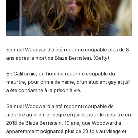
Samuel Woodward a été reconnu coupable plus de 8
ans après la mort de Blaze Bernstein. (Getty)
En Californie, un homme reconnu coupable du
meurtre, pour crime de haine, d'un étudiant gay et juif
a été condamné à la prison à vie.
Samuel Woodward a été reconnu coupable de
meurtre au premier degré en juillet pour le meurtre en
2018 de Blaze Bernstein, 19 ans, que Woodward a
apparemment poignardé plus de 28 fois au visage et