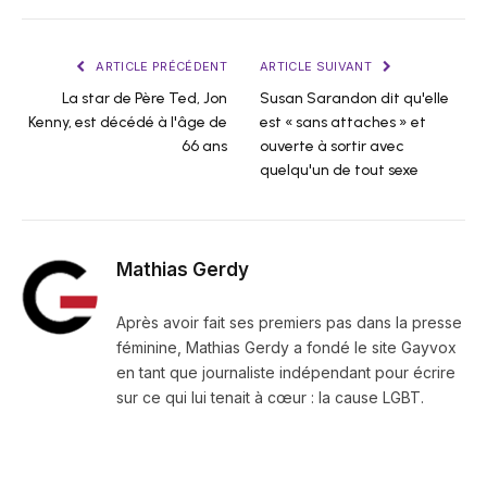
ARTICLE PRÉCÉDENT
ARTICLE SUIVANT
La star de Père Ted, Jon
Susan Sarandon dit qu'elle
Kenny, est décédé à l'âge de
est « sans attaches » et
66 ans
ouverte à sortir avec
quelqu'un de tout sexe
Mathias Gerdy
Après avoir fait ses premiers pas dans la presse
féminine, Mathias Gerdy a fondé le site Gayvox
en tant que journaliste indépendant pour écrire
sur ce qui lui tenait à cœur : la cause LGBT.