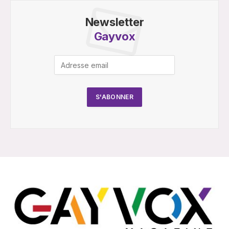
Newsletter
Gayvox