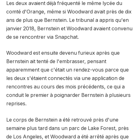
Les deux avaient déjà fréquenté le même lycée du
comté d'Orange, même si Woodward avait près de dix
ans de plus que Bernstein. Le tribunal a appris qu'en
janvier 2018, Bernstein et Woodward avaient convenu
de se rencontrer via Snapchat.
Woodward est ensuite devenu furieux après que
Bernstein ait tenté de l'embrasser, pensant
apparemment que c'était un rendez-vous parce que
les deux s'étaient connectés via une application de
rencontres au cours des mois précédents, ce qui a
conduit le premier à poignarder Bernstein à plusieurs
reprises.
Le corps de Bernstein a été retrouvé près d'une
semaine plus tard dans un parc de Lake Forest, près
de Los Angeles, et Woodward a été arrêté après que