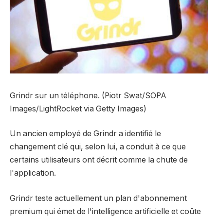
Grindr sur un téléphone. (Piotr Swat/SOPA
Images/LightRocket via Getty Images)
Un ancien employé de Grindr a identifié le
changement clé qui, selon lui, a conduit à ce que
certains utilisateurs ont décrit comme la chute de
l'application.
Grindr teste actuellement un plan d'abonnement
premium qui émet de l'intelligence artificielle et coûte