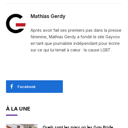
Mathias Gerdy
Après avoir fait ses premiers pas dans la presse
féminine, Mathias Gerdy a fondé le site Gayvox
en tant que journaliste indépendant pour écrire
sur ce qui lui tenait à cœur : la cause LGBT.
Facebook
À LA UNE
Quels sont les pays où les Gay Pride