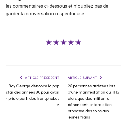
les commentaires ci-dessous et n'oubliez pas de
garder la conversation respectueuse.
★★★★★
ARTICLE PRÉCÉDENT
ARTICLE SUIVANT
Boy George dénonce la pop
25 personnes arrêtées lors
star des années 80 pour avoir
d'une manifestation du HHS
« pris le parti des transphobes
alors que des militants
»
dénoncent l'interdiction
proposée des soins aux
jeunes trans