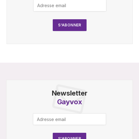
Newsletter
Gayvox