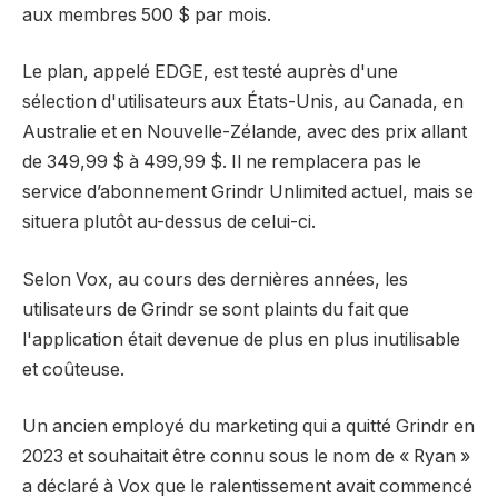
aux membres 500 $ par mois.
Le plan, appelé EDGE, est testé auprès d'une
sélection d'utilisateurs aux États-Unis, au Canada, en
Australie et en Nouvelle-Zélande, avec des prix allant
de 349,99 $ à 499,99 $. Il ne remplacera pas le
service d’abonnement Grindr Unlimited actuel, mais se
situera plutôt au-dessus de celui-ci.
Selon Vox, au cours des dernières années, les
utilisateurs de Grindr se sont plaints du fait que
l'application était devenue de plus en plus inutilisable
et coûteuse.
Un ancien employé du marketing qui a quitté Grindr en
2023 et souhaitait être connu sous le nom de « Ryan »
a déclaré à Vox que le ralentissement avait commencé