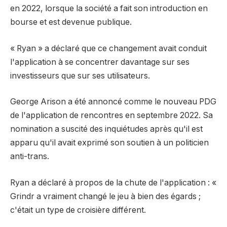
en 2022, lorsque la société a fait son introduction en
bourse et est devenue publique.
« Ryan » a déclaré que ce changement avait conduit
l'application à se concentrer davantage sur ses
investisseurs que sur ses utilisateurs.
George Arison a été annoncé comme le nouveau PDG
de l'application de rencontres en septembre 2022. Sa
nomination a suscité des inquiétudes après qu'il est
apparu qu'il avait exprimé son soutien à un politicien
anti-trans.
Ryan a déclaré à propos de la chute de l'application : «
Grindr a vraiment changé le jeu à bien des égards ;
c'était un type de croisière différent.