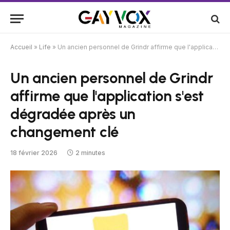
Accueil
»
Life
»
Un ancien personnel de Grindr affirme que l'application s'est dégradée après un changement clé
Un ancien personnel de Grindr
affirme que l'application s'est
dégradée après un
changement clé
18 février 2026
2 minutes