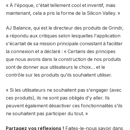
« À l'époque, c'était tellement cool et inventif, mais
maintenant, cela a pris la forme de la Silicon Valley. »
AJ Balance, qui est le directeur des produits de Grindr,
a répondu aux critiques selon lesquelles l'application
s'écartait de sa mission principale consistant à faciliter
la connexion et a déclaré : « Certains des principes
que nous avons dans la construction de nos produits
sont de donner aux utilisateurs le choix… et le
contrôle sur les produits qu'ils souhaitent utiliser.
« Si les utilisateurs ne souhaitent pas s'engager (avec
ces produits), ils ne sont pas obligés d'y aller. Ils
peuvent également désactiver ces fonctionnalités s'ils
ne souhaitent pas participer du tout. »
Partagez vos réflexions !
Faites-le-nous savoir dans