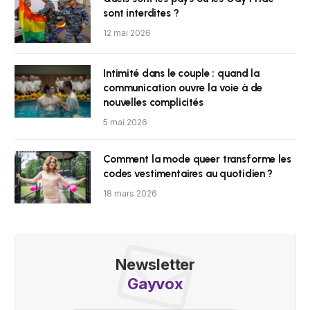
sont interdites ?
12 mai 2026
Intimité dans le couple : quand la
communication ouvre la voie à de
nouvelles complicités
5 mai 2026
Comment la mode queer transforme les
codes vestimentaires au quotidien ?
18 mars 2026
Newsletter
Gayvox