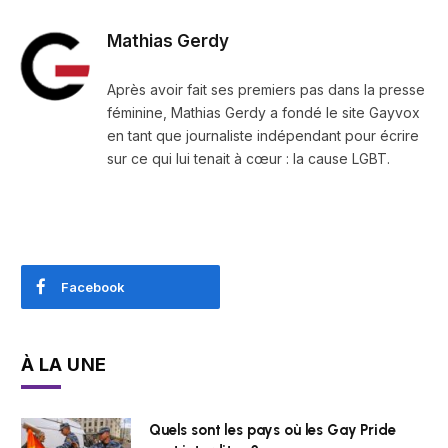
Mathias Gerdy
Après avoir fait ses premiers pas dans la presse
féminine, Mathias Gerdy a fondé le site Gayvox
en tant que journaliste indépendant pour écrire
sur ce qui lui tenait à cœur : la cause LGBT.
Facebook
À LA UNE
Quels sont les pays où les Gay Pride