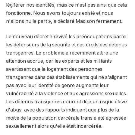
légiférer nos identités, mais ce n'est pas ainsi que cela
fonctionne. Nous avons toujours existé et nous
n'allons nulle part », a déclaré Madison fermement.
Le nouveau décret a ravivé les préoccupations parmi
les défenseurs de la sécurité et des droits des détenus
transgenres. Le problème a récemment attiré une
attention accrue, car les experts et les militants
avertissent que le logement des personnes
transgenres dans des établissements qui ne s'alignent
pas avec leur identité de genre augmente leur
vulnérabilité à la violence et aux agressions sexuelles.
Les détenus transgenres courent déjà un risque élevé
d'abus, avec des rapports indiquant que plus de la
moitié de la population carcérale trans a été agressée
sexuellement alors qu'elle était incarcérée.