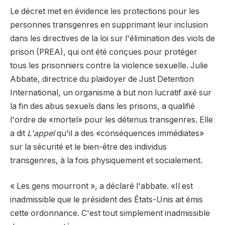
Le décret met en évidence les protections pour les
personnes transgenres en supprimant leur inclusion
dans les directives de la loi sur l'élimination des viols de
prison (PREA), qui ont été conçues pour protéger
tous les prisonniers contre la violence sexuelle. Julie
Abbate, directrice du plaidoyer de Just Detention
International, un organisme à but non lucratif axé sur
la fin des abus sexuels dans les prisons, a qualifié
l'ordre de «mortel» pour les détenus transgenres. Elle
a dit
L'appel
qu'il a des «conséquences immédiates»
sur la sécurité et le bien-être des individus
transgenres, à la fois physiquement et socialement.
« Les gens mourront », a déclaré l'abbate. «Il est
inadmissible que le président des États-Unis ait émis
cette ordonnance. C'est tout simplement inadmissible