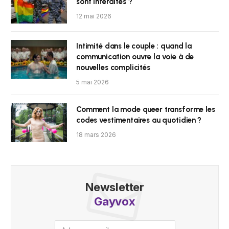
sont interdites ?
12 mai 2026
Intimité dans le couple : quand la
communication ouvre la voie à de
nouvelles complicités
5 mai 2026
Comment la mode queer transforme les
codes vestimentaires au quotidien ?
18 mars 2026
Newsletter
Gayvox