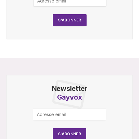
Newsletter
Gayvox