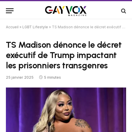
Accueil
»
LGBT Lifestyle
»
TS Madison dénonce le décret exécutif de Trump impactant les prisonniers transgenres
TS Madison dénonce le décret
exécutif de Trump impactant
les prisonniers transgenres
25 janvier 2025
5 minutes