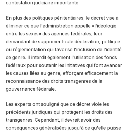
contestation judiciaire importante.
En plus des politiques pénitentiaires, le décret vise à
éliminer ce que l'administration appelle «l'idéologie
entre les sexes» des agences fédérales, leur
demandant de supprimer toute déclaration, politique
ou réglementation qui favorise l'inclusion de l'identité
de genre. Il interdit également l'utilisation des fonds
fédéraux pour soutenir les initiatives qui font avancer
les causes liées au genre, efforçant efficacement la
reconnaissance des droits transgenres de la
gouvernance fédérale.
Les experts ont souligné que ce décret viole les
précédents juridiques qui protègent les droits des
transgenres. Cependant, il devrait avoir des
conséquences généralisées jusqu'à ce qu'elle puisse