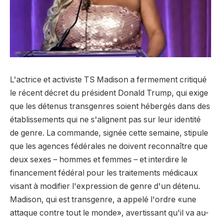
L'actrice et activiste TS Madison a fermement critiqué
le récent décret du président Donald Trump, qui exige
que les détenus transgenres soient hébergés dans des
établissements qui ne s'alignent pas sur leur identité
de genre. La commande, signée cette semaine, stipule
que les agences fédérales ne doivent reconnaître que
deux sexes – hommes et femmes – et interdire le
financement fédéral pour les traitements médicaux
visant à modifier l'expression de genre d'un détenu.
Madison, qui est transgenre, a appelé l'ordre «une
attaque contre tout le monde», avertissant qu'il va au-