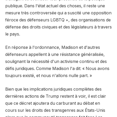
publique. Dans l'état actuel des choses, il reste une
mesure très controversée qui a suscité une opposition
féroce des défenseurs LGBTQ +, des organisations de
défense des droits civiques et des législateurs à travers
le pays.
En réponse à l'ordonnance, Madison et d'autres
défenseurs appellent à une résistance généralisée,
soulignant la nécessité d'un activisme continu et des
défis juridiques. Comme Madison l'a dit: « Nous avons
toujours existé, et nous n'allons nulle part. »
Bien que les implications juridiques complètes des
dernières actions de Trump restent à voir, il est clair
que ce décret ajoutera du carburant au débat en
cours sur les droits des transgenres aux États-Unis