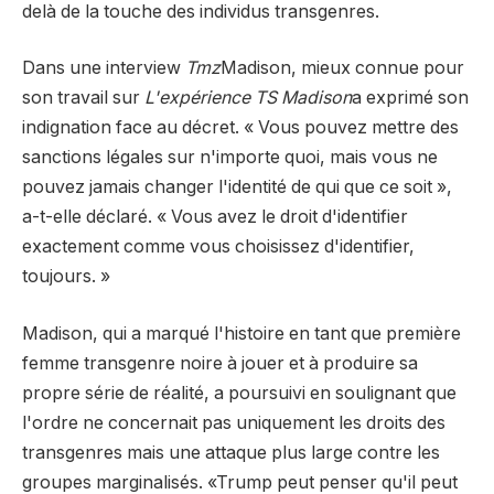
delà de la touche des individus transgenres.
Dans une interview
Tmz
Madison, mieux connue pour
son travail sur
L'expérience TS Madison
a exprimé son
indignation face au décret. « Vous pouvez mettre des
sanctions légales sur n'importe quoi, mais vous ne
pouvez jamais changer l'identité de qui que ce soit »,
a-t-elle déclaré. « Vous avez le droit d'identifier
exactement comme vous choisissez d'identifier,
toujours. »
Madison, qui a marqué l'histoire en tant que première
femme transgenre noire à jouer et à produire sa
propre série de réalité, a poursuivi en soulignant que
l'ordre ne concernait pas uniquement les droits des
transgenres mais une attaque plus large contre les
groupes marginalisés. «Trump peut penser qu'il peut