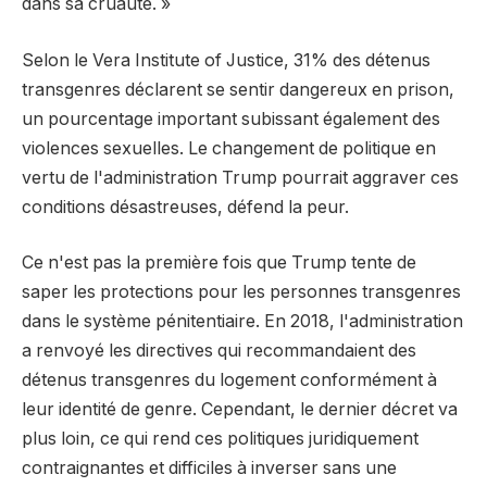
dans sa cruauté. »
Selon le Vera Institute of Justice, 31% des détenus
transgenres déclarent se sentir dangereux en prison,
un pourcentage important subissant également des
violences sexuelles. Le changement de politique en
vertu de l'administration Trump pourrait aggraver ces
conditions désastreuses, défend la peur.
Ce n'est pas la première fois que Trump tente de
saper les protections pour les personnes transgenres
dans le système pénitentiaire. En 2018, l'administration
a renvoyé les directives qui recommandaient des
détenus transgenres du logement conformément à
leur identité de genre. Cependant, le dernier décret va
plus loin, ce qui rend ces politiques juridiquement
contraignantes et difficiles à inverser sans une