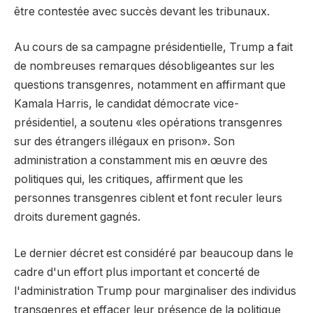
être contestée avec succès devant les tribunaux.
Au cours de sa campagne présidentielle, Trump a fait
de nombreuses remarques désobligeantes sur les
questions transgenres, notamment en affirmant que
Kamala Harris, le candidat démocrate vice-
présidentiel, a soutenu «les opérations transgenres
sur des étrangers illégaux en prison». Son
administration a constamment mis en œuvre des
politiques qui, les critiques, affirment que les
personnes transgenres ciblent et font reculer leurs
droits durement gagnés.
Le dernier décret est considéré par beaucoup dans le
cadre d'un effort plus important et concerté de
l'administration Trump pour marginaliser des individus
transgenres et effacer leur présence de la politique