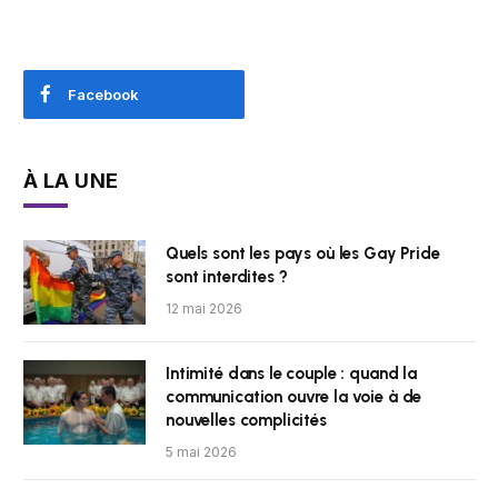
Facebook
À LA UNE
Quels sont les pays où les Gay Pride
sont interdites ?
12 mai 2026
Intimité dans le couple : quand la
communication ouvre la voie à de
nouvelles complicités
5 mai 2026