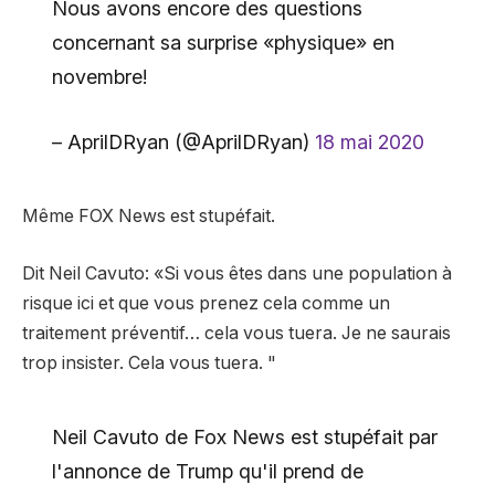
Nous avons encore des questions
concernant sa surprise «physique» en
novembre!
– AprilDRyan (@AprilDRyan)
18 mai 2020
Même FOX News est stupéfait.
Dit Neil Cavuto: «Si vous êtes dans une population à
risque ici et que vous prenez cela comme un
traitement préventif… cela vous tuera. Je ne saurais
trop insister. Cela vous tuera. "
Neil Cavuto de Fox News est stupéfait par
l'annonce de Trump qu'il prend de