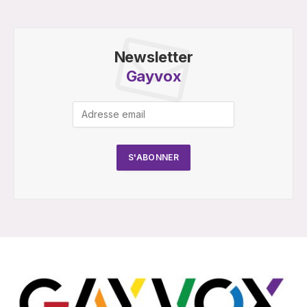
Newsletter
Gayvox