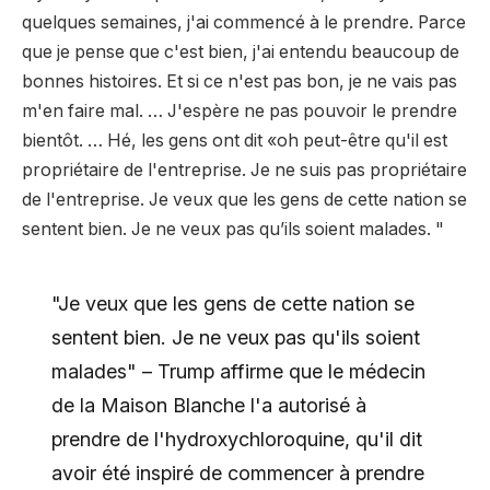
quelques semaines, j'ai commencé à le prendre. Parce
que je pense que c'est bien, j'ai entendu beaucoup de
bonnes histoires. Et si ce n'est pas bon, je ne vais pas
m'en faire mal. … J'espère ne pas pouvoir le prendre
bientôt. … Hé, les gens ont dit «oh peut-être qu'il est
propriétaire de l'entreprise. Je ne suis pas propriétaire
de l'entreprise. Je veux que les gens de cette nation se
sentent bien. Je ne veux pas qu’ils soient malades. "
"Je veux que les gens de cette nation se
sentent bien. Je ne veux pas qu'ils soient
malades" – Trump affirme que le médecin
de la Maison Blanche l'a autorisé à
prendre de l'hydroxychloroquine, qu'il dit
avoir été inspiré de commencer à prendre