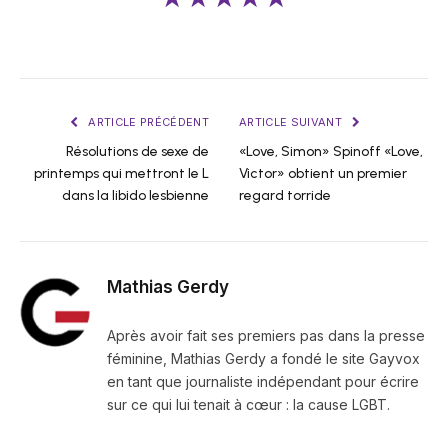
ARTICLE PRÉCÉDENT
ARTICLE SUIVANT
Résolutions de sexe de
«Love, Simon» Spinoff «Love,
printemps qui mettront le L
Victor» obtient un premier
dans la libido lesbienne
regard torride
Mathias Gerdy
Après avoir fait ses premiers pas dans la presse
féminine, Mathias Gerdy a fondé le site Gayvox
en tant que journaliste indépendant pour écrire
sur ce qui lui tenait à cœur : la cause LGBT.