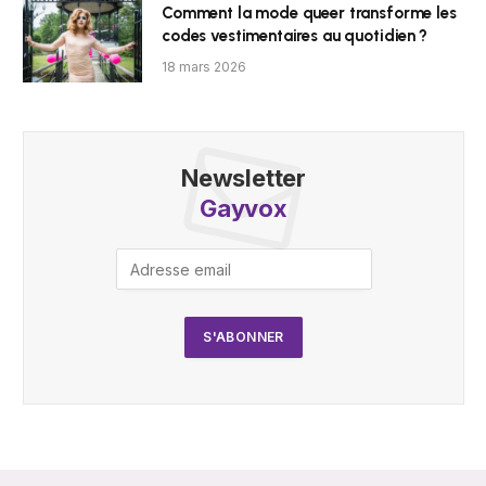
Comment la mode queer transforme les
codes vestimentaires au quotidien ?
18 mars 2026
Newsletter
Gayvox