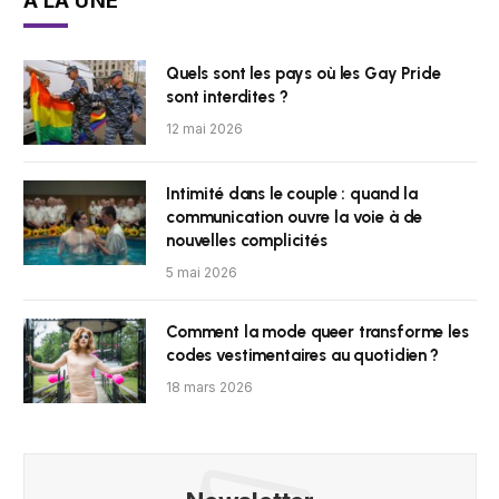
À LA UNE
Quels sont les pays où les Gay Pride
sont interdites ?
12 mai 2026
Intimité dans le couple : quand la
communication ouvre la voie à de
nouvelles complicités
5 mai 2026
Comment la mode queer transforme les
codes vestimentaires au quotidien ?
18 mars 2026