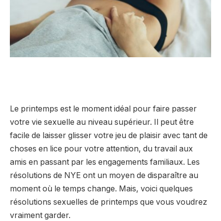
Le printemps est le moment idéal pour faire passer
votre vie sexuelle au niveau supérieur. Il peut être
facile de laisser glisser votre jeu de plaisir avec tant de
choses en lice pour votre attention, du travail aux
amis en passant par les engagements familiaux. Les
résolutions de NYE ont un moyen de disparaître au
moment où le temps change. Mais, voici quelques
résolutions sexuelles de printemps que vous voudrez
vraiment garder.