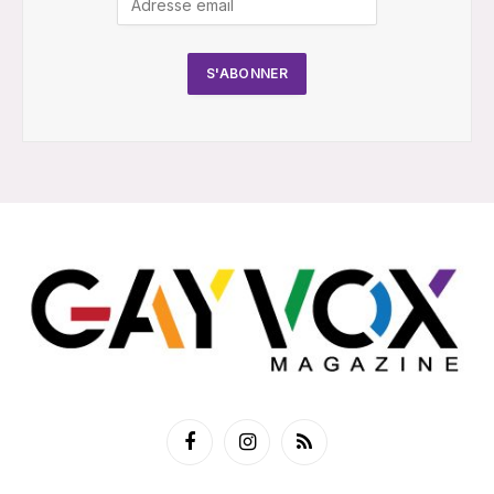
Facebook
Instagram
RSS