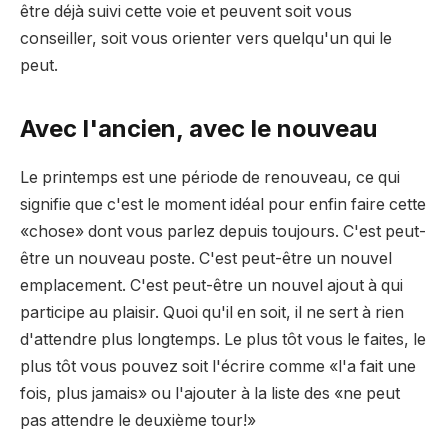
être déjà suivi cette voie et peuvent soit vous
conseiller, soit vous orienter vers quelqu'un qui le
peut.
Avec l'ancien, avec le nouveau
Le printemps est une période de renouveau, ce qui
signifie que c'est le moment idéal pour enfin faire cette
«chose» dont vous parlez depuis toujours. C'est peut-
être un nouveau poste. C'est peut-être un nouvel
emplacement. C'est peut-être un nouvel ajout à qui
participe au plaisir. Quoi qu'il en soit, il ne sert à rien
d'attendre plus longtemps. Le plus tôt vous le faites, le
plus tôt vous pouvez soit l'écrire comme «l'a fait une
fois, plus jamais» ou l'ajouter à la liste des «ne peut
pas attendre le deuxième tour!»