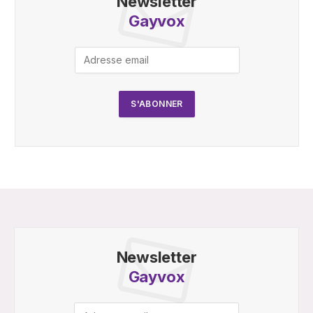
Newsletter
Gayvox
Newsletter
Gayvox