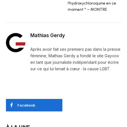
l'hydroxychloroquine en ce
moment '' – MONTRE
Mathias Gerdy
Après avoir fait ses premiers pas dans la presse
féminine, Mathias Gerdy a fondé le site Gayvox
en tant que journaliste indépendant pour écrire
sur ce qui lui tenait à cœur : la cause LGBT.
Facebook