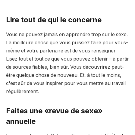
Lire tout de qui le concerne
Vous ne pouvez jamais en apprendre trop sur le sexe.
La meilleure chose que vous puissiez faire pour vous-
même et votre partenaire est de vous renseigner.
Lisez tout et tout ce que vous pouvez obtenir – à partir
de sources fiables, bien sûr. Vous découvrirez peut-
être quelque chose de nouveau. Et, à tout le moins,
c'est sûr de vous inspirer pour vous mettre au travail
régulièrement.
Faites une «revue de sexe»
annuelle