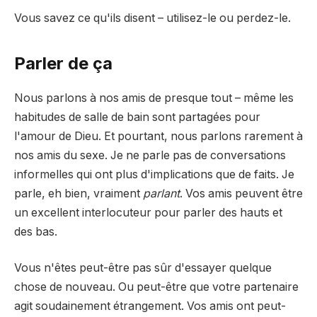
Vous savez ce qu'ils disent – utilisez-le ou perdez-le.
Parler de ça
Nous parlons à nos amis de presque tout – même les
habitudes de salle de bain sont partagées pour
l'amour de Dieu. Et pourtant, nous parlons rarement à
nos amis du sexe. Je ne parle pas de conversations
informelles qui ont plus d'implications que de faits. Je
parle, eh bien, vraiment
parlant
. Vos amis peuvent être
un excellent interlocuteur pour parler des hauts et
des bas.
Vous n'êtes peut-être pas sûr d'essayer quelque
chose de nouveau. Ou peut-être que votre partenaire
agit soudainement étrangement. Vos amis ont peut-