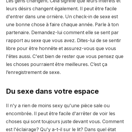
Les gens changent. Cela signifie que leurs intérêts et
leurs désirs changent également. Il peut être facile
d'entrer dans une ornière. Un check-in de sexe est
une bonne chose à faire chaque année. Parle à ton
partenaire. Demandez-lui comment elle se sent par
rapport au sexe que vous avez. Dites-lui de se sentir
libre pour être honnête et assurez-vous que vous
l'êtes aussi. C'est bien de rester que vous pensez que
les choses pourraient être meilleures. C’est ça
l’enregistrement de sexe.
Du sexe dans votre espace
Il n'y a rien de moins sexy qu'une pièce sale ou
encombrée. Il peut être facile d'arrêter de voir les
choses qui sont toujours juste devant vous. Comment
est l'éclairage? Qu'y a-t-il sur le lit? Dans quel état