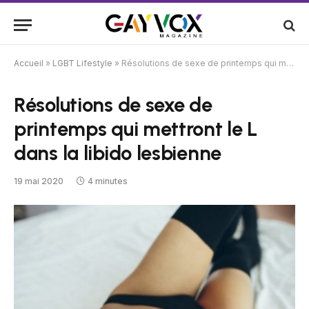
Accueil
»
LGBT Lifestyle
»
Résolutions de sexe de printemps qui mettront le L dans la libido lesbienne
Résolutions de sexe de
printemps qui mettront le L
dans la libido lesbienne
19 mai 2020
4 minutes