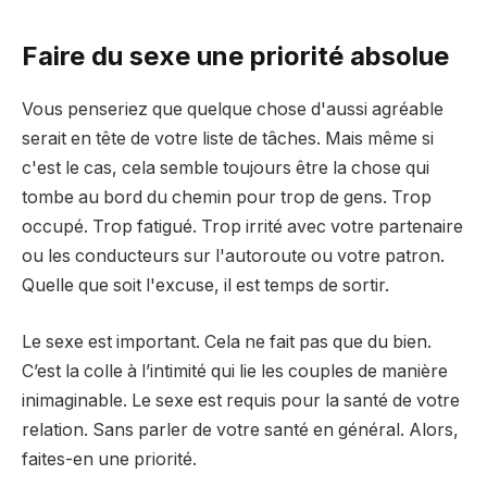
Faire du sexe une priorité absolue
Vous penseriez que quelque chose d'aussi agréable
serait en tête de votre liste de tâches. Mais même si
c'est le cas, cela semble toujours être la chose qui
tombe au bord du chemin pour trop de gens. Trop
occupé. Trop fatigué. Trop irrité avec votre partenaire
ou les conducteurs sur l'autoroute ou votre patron.
Quelle que soit l'excuse, il est temps de sortir.
Le sexe est important. Cela ne fait pas que du bien.
C’est la colle à l’intimité qui lie les couples de manière
inimaginable. Le sexe est requis pour la santé de votre
relation. Sans parler de votre santé en général. Alors,
faites-en une priorité.