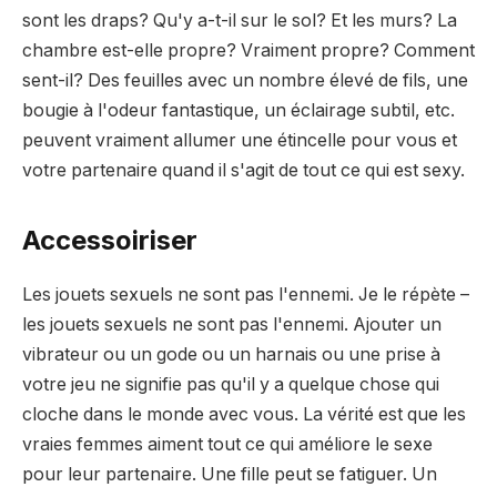
sont les draps? Qu'y a-t-il sur le sol? Et les murs? La
chambre est-elle propre? Vraiment propre? Comment
sent-il? Des feuilles avec un nombre élevé de fils, une
bougie à l'odeur fantastique, un éclairage subtil, etc.
peuvent vraiment allumer une étincelle pour vous et
votre partenaire quand il s'agit de tout ce qui est sexy.
Accessoiriser
Les jouets sexuels ne sont pas l'ennemi. Je le répète –
les jouets sexuels ne sont pas l'ennemi. Ajouter un
vibrateur ou un gode ou un harnais ou une prise à
votre jeu ne signifie pas qu'il y a quelque chose qui
cloche dans le monde avec vous. La vérité est que les
vraies femmes aiment tout ce qui améliore le sexe
pour leur partenaire. Une fille peut se fatiguer. Un