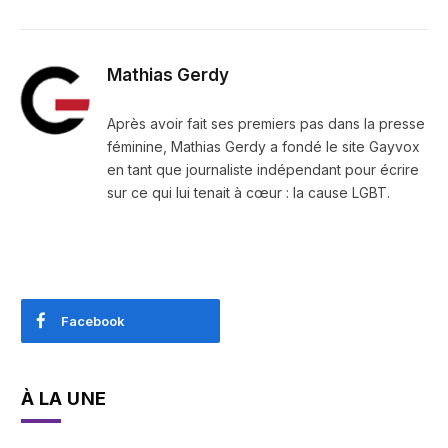
Mathias Gerdy
Après avoir fait ses premiers pas dans la presse
féminine, Mathias Gerdy a fondé le site Gayvox
en tant que journaliste indépendant pour écrire
sur ce qui lui tenait à cœur : la cause LGBT.
Facebook
À LA UNE