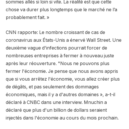
sommes allés si loin si vite. La réalité est que cette
chose va durer plus longtemps que le marché ne l’a
probablement fait. »
CNN rapporte: Le nombre croissant de cas de
coronavirus aux États-Unis a énervé Wall Street. Une
deuxième vague d'infections pourrait forcer de
nombreuses entreprises à fermer à nouveau juste
après leur réouverture. "Nous ne pouvons plus
fermer l'économie. Je pense que nous avons appris
que si vous arrêtez l'économie, vous allez créer plus
de dégâts, et pas seulement des dommages
économiques, mais il y a d'autres domaines », a-t-il
déclaré à CNBC dans une interview. Mnuchin a
déclaré que plus d'un billion de dollars seraient
injectés dans l'économie au cours du mois prochain.