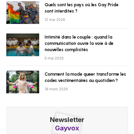
Quels sont les pays où les Gay Pride
sont interdites ?
12 mai 2026
Intimité dans le couple : quand la
communication ouvre la voie à de
nouvelles complicités
5 mai 2026
Comment la mode queer transforme les
codes vestimentaires au quotidien ?
18 mars 2026
Newsletter
Gayvox