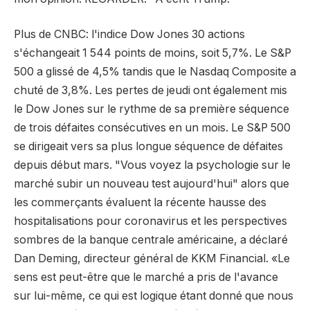
Plus de CNBC: l'indice Dow Jones 30 actions
s'échangeait 1 544 points de moins, soit 5,7%. Le S&P
500 a glissé de 4,5% tandis que le Nasdaq Composite a
chuté de 3,8%. Les pertes de jeudi ont également mis
le Dow Jones sur le rythme de sa première séquence
de trois défaites consécutives en un mois. Le S&P 500
se dirigeait vers sa plus longue séquence de défaites
depuis début mars. "Vous voyez la psychologie sur le
marché subir un nouveau test aujourd'hui" alors que
les commerçants évaluent la récente hausse des
hospitalisations pour coronavirus et les perspectives
sombres de la banque centrale américaine, a déclaré
Dan Deming, directeur général de KKM Financial. «Le
sens est peut-être que le marché a pris de l'avance
sur lui-même, ce qui est logique étant donné que nous