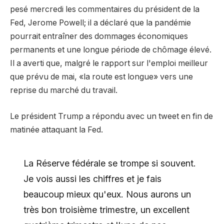
pesé mercredi les commentaires du président de la
Fed, Jerome Powell; il a déclaré que la pandémie
pourrait entraîner des dommages économiques
permanents et une longue période de chômage élevé.
Il a averti que, malgré le rapport sur l'emploi meilleur
que prévu de mai, «la route est longue» vers une
reprise du marché du travail.
Le président Trump a répondu avec un tweet en fin de
matinée attaquant la Fed.
La Réserve fédérale se trompe si souvent.
Je vois aussi les chiffres et je fais
beaucoup mieux qu'eux. Nous aurons un
très bon troisième trimestre, un excellent