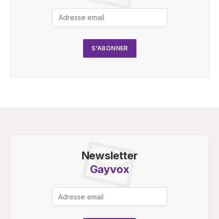
Newsletter
Gayvox