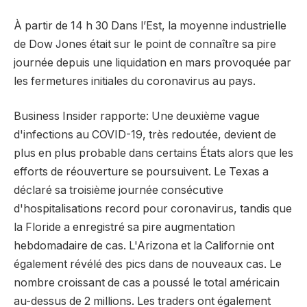
À partir de 14 h 30 Dans l’Est, la moyenne industrielle
de Dow Jones était sur le point de connaître sa pire
journée depuis une liquidation en mars provoquée par
les fermetures initiales du coronavirus au pays.
Business Insider rapporte: Une deuxième vague
d'infections au COVID-19, très redoutée, devient de
plus en plus probable dans certains États alors que les
efforts de réouverture se poursuivent. Le Texas a
déclaré sa troisième journée consécutive
d'hospitalisations record pour coronavirus, tandis que
la Floride a enregistré sa pire augmentation
hebdomadaire de cas. L'Arizona et la Californie ont
également révélé des pics dans de nouveaux cas. Le
nombre croissant de cas a poussé le total américain
au-dessus de 2 millions. Les traders ont également