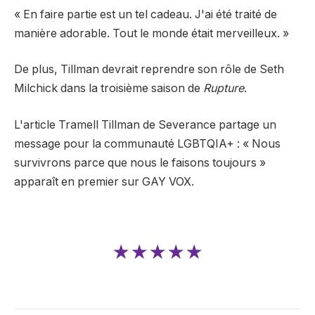
« En faire partie est un tel cadeau. J'ai été traité de
manière adorable. Tout le monde était merveilleux. »
De plus, Tillman devrait reprendre son rôle de Seth
Milchick dans la troisième saison de
Rupture
.
L'article Tramell Tillman de Severance partage un
message pour la communauté LGBTQIA+ : « Nous
survivrons parce que nous le faisons toujours »
apparaît en premier sur GAY VOX.
★★★★★