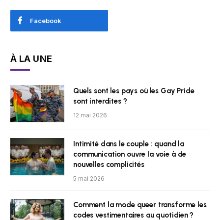
Facebook
À LA UNE
Quels sont les pays où les Gay Pride
sont interdites ?
12 mai 2026
Intimité dans le couple : quand la
communication ouvre la voie à de
nouvelles complicités
5 mai 2026
Comment la mode queer transforme les
codes vestimentaires au quotidien ?