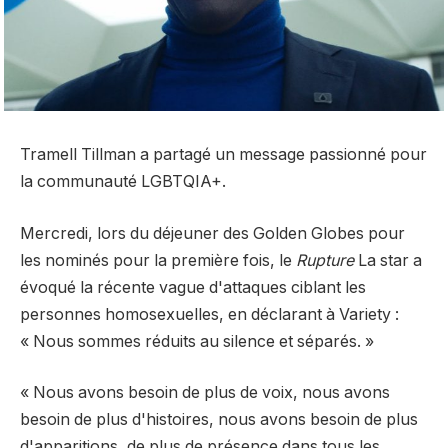
Tramell Tillman a partagé un message passionné pour
la communauté LGBTQIA+.
Mercredi, lors du déjeuner des Golden Globes pour
les nominés pour la première fois, le
Rupture
La star a
évoqué la récente vague d'attaques ciblant les
personnes homosexuelles, en déclarant à Variety :
« Nous sommes réduits au silence et séparés. »
« Nous avons besoin de plus de voix, nous avons
besoin de plus d'histoires, nous avons besoin de plus
d'apparitions, de plus de présence dans tous les