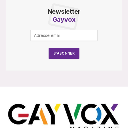
Newsletter
Gayvox