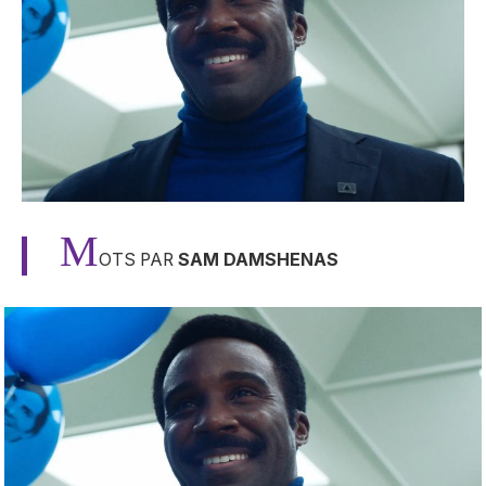
M
OTS PAR
SAM DAMSHENAS