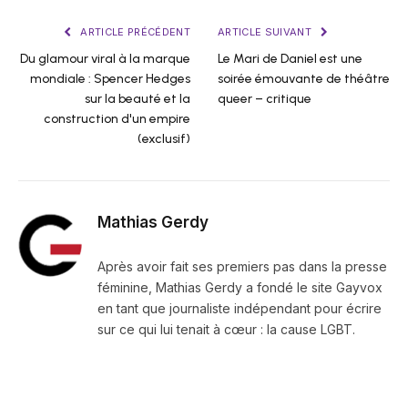
ARTICLE PRÉCÉDENT
ARTICLE SUIVANT
Du glamour viral à la marque
Le Mari de Daniel est une
mondiale : Spencer Hedges
soirée émouvante de théâtre
sur la beauté et la
queer – critique
construction d'un empire
(exclusif)
Mathias Gerdy
Après avoir fait ses premiers pas dans la presse
féminine, Mathias Gerdy a fondé le site Gayvox
en tant que journaliste indépendant pour écrire
sur ce qui lui tenait à cœur : la cause LGBT.