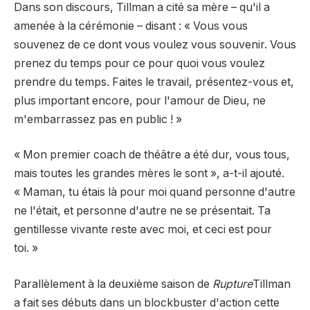
Dans son discours, Tillman a cité sa mère – qu'il a
amenée à la cérémonie – disant : « Vous vous
souvenez de ce dont vous voulez vous souvenir. Vous
prenez du temps pour ce pour quoi vous voulez
prendre du temps. Faites le travail, présentez-vous et,
plus important encore, pour l'amour de Dieu, ne
m'embarrassez pas en public ! »
« Mon premier coach de théâtre a été dur, vous tous,
mais toutes les grandes mères le sont », a-t-il ajouté.
« Maman, tu étais là pour moi quand personne d'autre
ne l'était, et personne d'autre ne se présentait. Ta
gentillesse vivante reste avec moi, et ceci est pour
toi. »
Parallèlement à la deuxième saison de
Rupture
Tillman
a fait ses débuts dans un blockbuster d'action cette