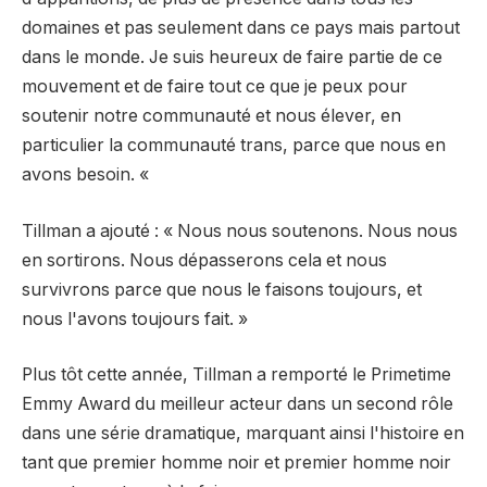
domaines et pas seulement dans ce pays mais partout
dans le monde. Je suis heureux de faire partie de ce
mouvement et de faire tout ce que je peux pour
soutenir notre communauté et nous élever, en
particulier la communauté trans, parce que nous en
avons besoin. «
Tillman a ajouté : « Nous nous soutenons. Nous nous
en sortirons. Nous dépasserons cela et nous
survivrons parce que nous le faisons toujours, et
nous l'avons toujours fait. »
Plus tôt cette année, Tillman a remporté le Primetime
Emmy Award du meilleur acteur dans un second rôle
dans une série dramatique, marquant ainsi l'histoire en
tant que premier homme noir et premier homme noir