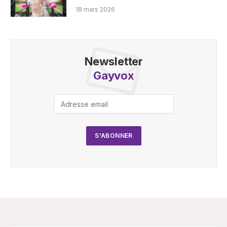
18 mars 2026
Newsletter
Gayvox