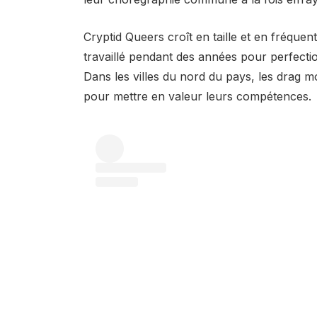
Cryptid Queers croît en taille et en fréque
travaillé pendant des années pour perfection
Dans les villes du nord du pays, les drag 
pour mettre en valeur leurs compétences.