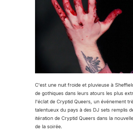
C'est une nuit froide et pluvieuse à Sheff
de gothiques dans leurs atours les plus ext
l'éclat de Cryptid Queers, un événement trè
talentueux du pays à des DJ sets remplis de
itération de Cryptid Queers dans la nouvelle
de la soirée.