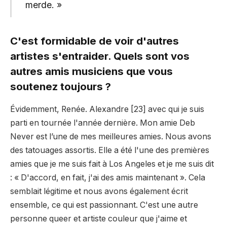
merde. »
C'est formidable de voir d'autres
artistes s'entraider. Quels sont vos
autres amis musiciens que vous
soutenez toujours ?
Évidemment, Renée. Alexandre [23] avec qui je suis
parti en tournée l'année dernière. Mon amie Deb
Never est l’une de mes meilleures amies. Nous avons
des tatouages ​​assortis. Elle a été l'une des premières
amies que je me suis fait à Los Angeles et je me suis dit
: « D'accord, en fait, j'ai des amis maintenant ». Cela
semblait légitime et nous avons également écrit
ensemble, ce qui est passionnant. C'est une autre
personne queer et artiste couleur que j'aime et