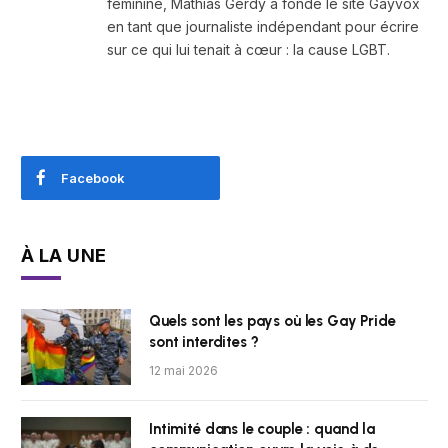
féminine, Mathias Gerdy a fondé le site Gayvox
en tant que journaliste indépendant pour écrire
sur ce qui lui tenait à cœur : la cause LGBT.
Facebook
À LA UNE
Quels sont les pays où les Gay Pride
sont interdites ?
12 mai 2026
Intimité dans le couple : quand la