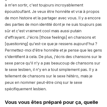
à m'en sortir, c'est toujours incroyablement
époustouflant. Je veux être honnête et vrai à propos
de mon histoire et la partager avec vous. Il y a encore
des parties de mon identité dont je ne suis toujours pas
sûr et c'est vraiment cool mais aussi putain
d'effrayant. J'écris [those feelings] en chansons et
[questioning] qu'est-ce que je ressens aujourd'hui ?
Permettez-moi d'être honnête et je pense que les gens
s'identifient à cela. De plus, j'écris des chansons sur le
sexe parce qu'il n'y a pas beaucoup de chansons sur
le sexe lesbien, il n'y en a tout simplement pas. Il y a
tellement de chansons sur le sexe hétéro, mais je
peux en nommer peut-être cinq sur le sexe
spécifiquement lesbien.
Vous vous êtes préparé pour ça, quelle