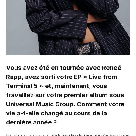
Vous avez été en tournée avec Reneé
Rapp, avez sorti votre EP « Live from
Terminal 5 » et, maintenant, vous
travaillez sur votre premier album sous
Universal Music Group. Comment votre
vie a-t-elle changé au cours de la
dernière année ?
Il y a encore une grande partie de moi qui n'y croit pas