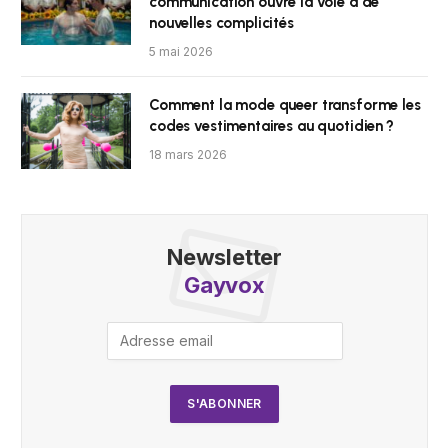
communication ouvre la voie à de
nouvelles complicités
5 mai 2026
Comment la mode queer transforme les
codes vestimentaires au quotidien ?
18 mars 2026
Newsletter
Gayvox