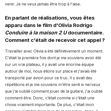
venir. Je ne veux jamais être trop à l'aise.
En parlant de réalisations, vous êtes
apparu dans le film d'Olivia Rodrigo
Conduire à la maison 2 U
documentaire.
Comment c'était de recevoir cet appel ?
Travailler avec Olivia a été définitivement un moment.
C'était la première fois dont je me souviens avoir été
sur un vrai plateau, il y avait une énorme équipe
autour de moi, nous étions sur place et j'avais été
transporté par avion pour ce truc. Il y avait des
répétitions et je me souviens m'être senti si nerveux
que j'ai oublié comment jouer de la guitare, j'ai oublié
comment être. Donc, c’était comme si c’était une
chose vraiment importante. De plus, c'était mon