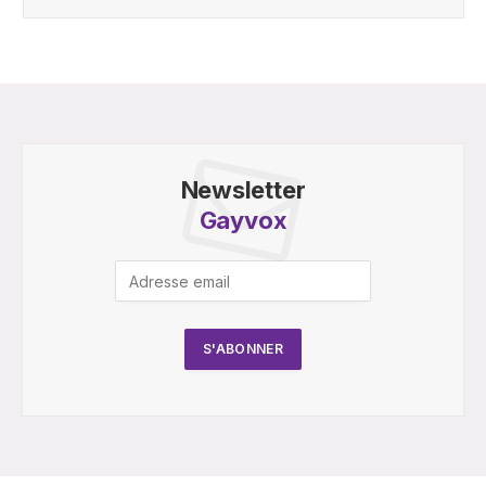
Newsletter
Gayvox