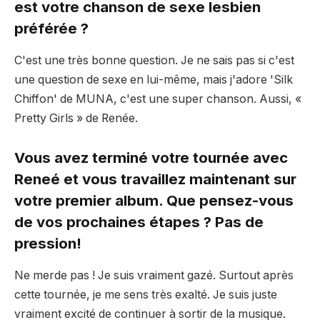
est votre chanson de sexe lesbien
préférée ?
C'est une très bonne question. Je ne sais pas si c'est
une question de sexe en lui-même, mais j'adore 'Silk
Chiffon' de MUNA, c'est une super chanson. Aussi, «
Pretty Girls » de Renée.
Vous avez terminé votre tournée avec
Reneé et vous travaillez maintenant sur
votre premier album. Que pensez-vous
de vos prochaines étapes ? Pas de
pression!
Ne merde pas ! Je suis vraiment gazé. Surtout après
cette tournée, je me sens très exalté. Je suis juste
vraiment excité de continuer à sortir de la musique.