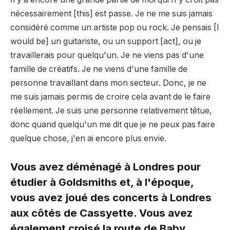
nécessairement [this] est passe. Je ne me suis jamais
considéré comme un artiste pop ou rock. Je pensais [I
would be] un guitariste, ou un support [act], ou je
travaillerais pour quelqu'un. Je ne viens pas d'une
famille de créatifs. Je ne viens d'une famille de
personne travaillant dans mon secteur. Donc, je ne
me suis jamais permis de croire cela avant de le faire
réellement. Je suis une personne relativement têtue,
donc quand quelqu'un me dit que je ne peux pas faire
quelque chose, j'en ai encore plus envie.
Vous avez déménagé à Londres pour
étudier à Goldsmiths et, à l'époque,
vous avez joué des concerts à Londres
aux côtés de Cassyette. Vous avez
également croisé la route de Baby