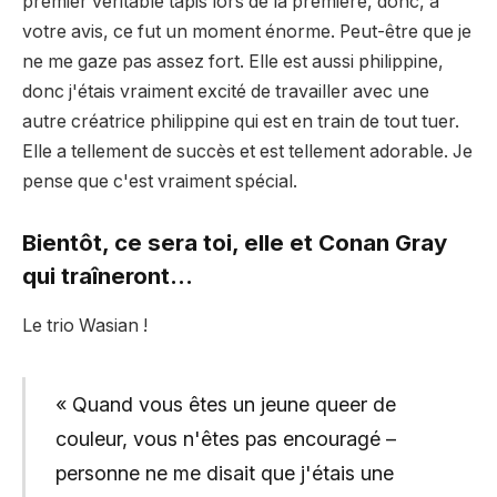
premier véritable tapis lors de la première, donc, à
votre avis, ce fut un moment énorme. Peut-être que je
ne me gaze pas assez fort. Elle est aussi philippine,
donc j'étais vraiment excité de travailler avec une
autre créatrice philippine qui est en train de tout tuer.
Elle a tellement de succès et est tellement adorable. Je
pense que c'est vraiment spécial.
Bientôt, ce sera toi, elle et Conan Gray
qui traîneront…
Le trio Wasian !
« Quand vous êtes un jeune queer de
couleur, vous n'êtes pas encouragé –
personne ne me disait que j'étais une