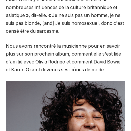
nombreuses influences de la culture britannique et
asiatique », dit-elle. « Je ne suis pas un homme, je ne
suis pas blonde, [and] Je suis homosexuel, donc c'est
censé être du sarcasme.
Nous avons rencontré la musicienne pour en savoir
plus sur son prochain album, comment elle s'est liée
d'amitié avec Olivia Rodrigo et comment David Bowie
et Karen O sont devenus ses icônes de mode.