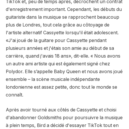
TikTok et, peu de temps après, décrochent un contrat
d'enregistrement important. Cependant, les débuts du
guitariste dans la musique se rapprochent beaucoup
plus de Londres, tout cela grâce au côtoyage de
l'artiste alternatif Cassyette lorsqu'il était adolescent.
«J'ai joué de la guitare pour Cassyette pendant
plusieurs années et j'étais son amie au début de sa
carrière, quand j'avais 18 ans», dit-elle. « Nous avons
un autre ami artiste qui est également signé chez
Polydor. Elle s’appelle Baby Queen et nous avons joué
ensemble – la scène musicale indépendante
londonienne est assez petite, donc tout le monde se
connaît.
Après avoir tourné aux côtés de Cassyette et choisi
d'abandonner Goldsmiths pour poursuivre la musique
à plein temps, Bird a décidé d'essayer TikTok tout en