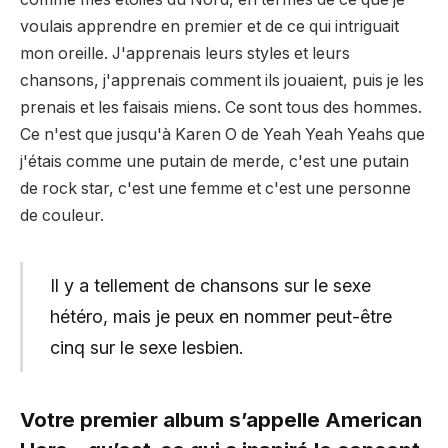
voulais apprendre en premier et de ce qui intriguait
mon oreille. J'apprenais leurs styles et leurs
chansons, j'apprenais comment ils jouaient, puis je les
prenais et les faisais miens. Ce sont tous des hommes.
Ce n'est que jusqu'à Karen O de Yeah Yeah Yeahs que
j'étais comme une putain de merde, c'est une putain
de rock star, c'est une femme et c'est une personne
de couleur.
Il y a tellement de chansons sur le sexe
hétéro, mais je peux en nommer peut-être
cinq sur le sexe lesbien.
Votre premier album s’appelle American