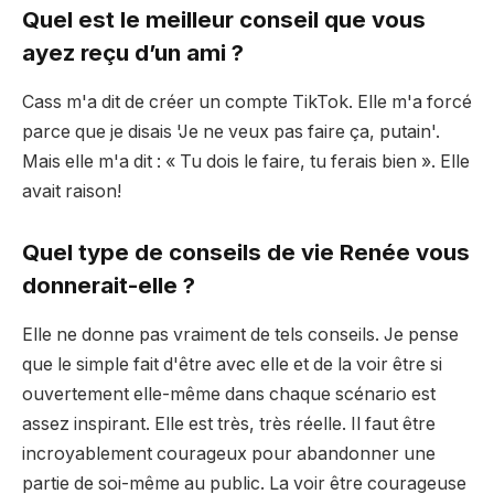
Quel est le meilleur conseil que vous
ayez reçu d’un ami ?
Cass m'a dit de créer un compte TikTok. Elle m'a forcé
parce que je disais 'Je ne veux pas faire ça, putain'.
Mais elle m'a dit : « Tu dois le faire, tu ferais bien ». Elle
avait raison!
Quel type de conseils de vie Renée vous
donnerait-elle ?
Elle ne donne pas vraiment de tels conseils. Je pense
que le simple fait d'être avec elle et de la voir être si
ouvertement elle-même dans chaque scénario est
assez inspirant. Elle est très, très réelle. Il faut être
incroyablement courageux pour abandonner une
partie de soi-même au public. La voir être courageuse