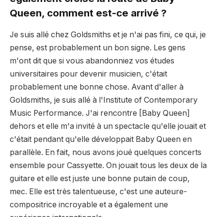
Queen, comment est-ce arrivé ?
Je suis allé chez Goldsmiths et je n'ai pas fini, ce qui, je
pense, est probablement un bon signe. Les gens
m'ont dit que si vous abandonniez vos études
universitaires pour devenir musicien, c'était
probablement une bonne chose. Avant d'aller à
Goldsmiths, je suis allé à l'Institute of Contemporary
Music Performance. J'ai rencontre [Baby Queen]
dehors et elle m'a invité à un spectacle qu'elle jouait et
c'était pendant qu'elle développait Baby Queen en
parallèle. En fait, nous avons joué quelques concerts
ensemble pour Cassyette. On jouait tous les deux de la
guitare et elle est juste une bonne putain de coup,
mec. Elle est très talentueuse, c'est une auteure-
compositrice incroyable et a également une