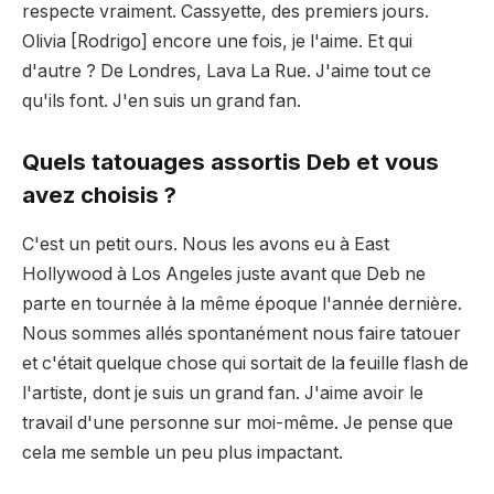
respecte vraiment. Cassyette, des premiers jours.
Olivia [Rodrigo] encore une fois, je l'aime. Et qui
d'autre ? De Londres, Lava La Rue. J'aime tout ce
qu'ils font. J'en suis un grand fan.
Quels tatouages ​​assortis Deb et vous
avez choisis ?
C'est un petit ours. Nous les avons eu à East
Hollywood à Los Angeles juste avant que Deb ne
parte en tournée à la même époque l'année dernière.
Nous sommes allés spontanément nous faire tatouer
et c'était quelque chose qui sortait de la feuille flash de
l'artiste, dont je suis un grand fan. J'aime avoir le
travail d'une personne sur moi-même. Je pense que
cela me semble un peu plus impactant.