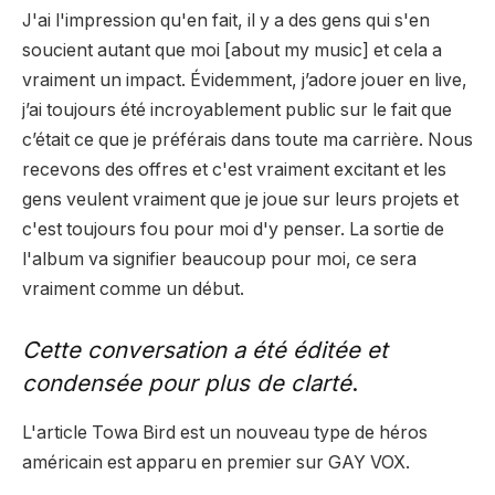
J'ai l'impression qu'en fait, il y a des gens qui s'en
soucient autant que moi [about my music] et cela a
vraiment un impact. Évidemment, j’adore jouer en live,
j’ai toujours été incroyablement public sur le fait que
c’était ce que je préférais dans toute ma carrière. Nous
recevons des offres et c'est vraiment excitant et les
gens veulent vraiment que je joue sur leurs projets et
c'est toujours fou pour moi d'y penser. La sortie de
l'album va signifier beaucoup pour moi, ce sera
vraiment comme un début.
Cette conversation a été éditée et
condensée pour plus de clarté
.
L'article Towa Bird est un nouveau type de héros
américain est apparu en premier sur GAY VOX.