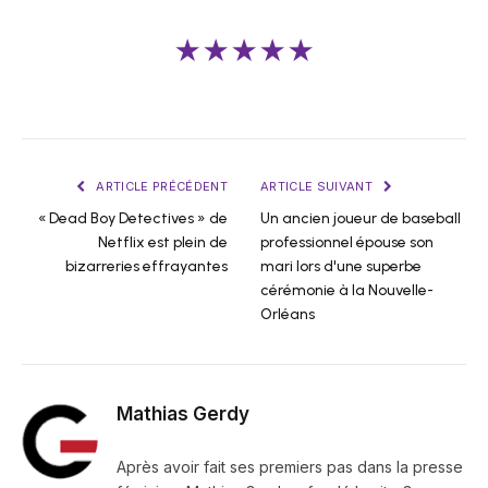
★★★★★
ARTICLE PRÉCÉDENT
ARTICLE SUIVANT
« Dead Boy Detectives » de
Un ancien joueur de baseball
Netflix est plein de
professionnel épouse son
bizarreries effrayantes
mari lors d'une superbe
cérémonie à la Nouvelle-
Orléans
Mathias Gerdy
Après avoir fait ses premiers pas dans la presse