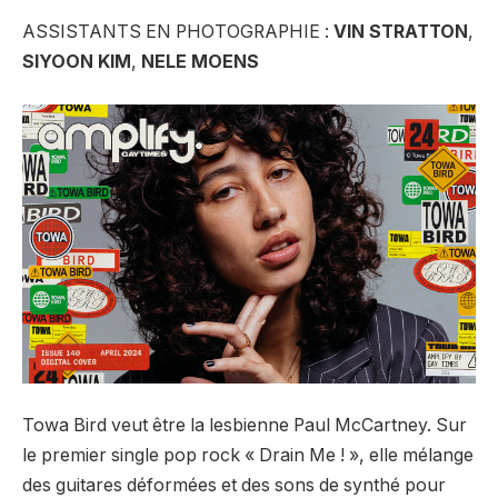
ASSISTANTS EN PHOTOGRAPHIE :
VIN STRATTON
,
SIYOON KIM
,
NELE MOENS
Towa Bird veut être la lesbienne Paul McCartney. Sur
le premier single pop rock « Drain Me ! », elle mélange
des guitares déformées et des sons de synthé pour