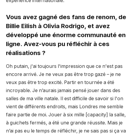
expérience internationale.
Vous avez gagné des fans de renom, de
Billie Eilish à Olivia Rodrigo, et avez
développé une énorme communauté en
ligne. Avez-vous pu réfléchir à ces
réalisations ?
Oh putain, j'ai toujours l'impression que ce n'est pas
encore arrivé. Je ne veux pas être trop gazé – je ne
veux pas être trop excité. Partir en tournée a été
incroyable. Je n’aurais jamais pensé jouer dans des
salles de ma ville natale. Il est difficile de savoir si l'on
vient de différents endroits, mais Londres me semble
faire partie de moi. Jouer à six mille [capacity] la salle,
à guichets fermés, a été une grande réussite. Mais je
n’ai pas eu le temps de réfléchir, je ne sais pas si ça va