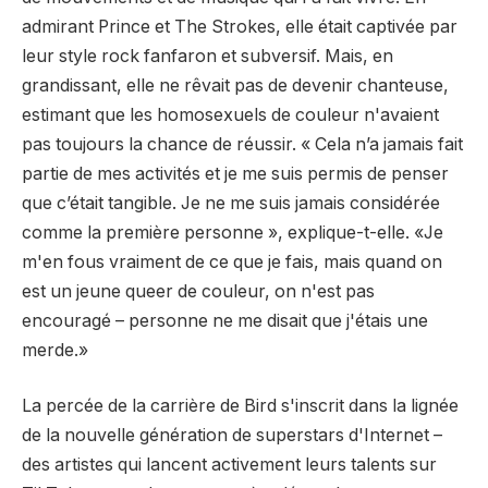
admirant Prince et The Strokes, elle était captivée par
leur style rock fanfaron et subversif. Mais, en
grandissant, elle ne rêvait pas de devenir chanteuse,
estimant que les homosexuels de couleur n'avaient
pas toujours la chance de réussir. « Cela n’a jamais fait
partie de mes activités et je me suis permis de penser
que c’était tangible. Je ne me suis jamais considérée
comme la première personne », explique-t-elle. «Je
m'en fous vraiment de ce que je fais, mais quand on
est un jeune queer de couleur, on n'est pas
encouragé – personne ne me disait que j'étais une
merde.»
La percée de la carrière de Bird s'inscrit dans la lignée
de la nouvelle génération de superstars d'Internet –
des artistes qui lancent activement leurs talents sur