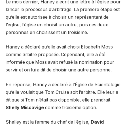
Le mois dernier, Haney a écrit une lettre à l’église pour
lancer le processus d’arbitrage. La première étape est
qu’elle est autorisée à choisir un représentant de
l’église, l’église en choisit un autre, puis ces deux
personnes en choisissent un troisième.
Haney a déclaré qu’elle avait choisi Elisabeth Moss
comme arbitre proposée. Cependant, elle a été
informée que Moss avait refusé la nomination pour
servir et on lui a dit de choisir une autre personne.
En réponse, Haney a déclaré à l’Église de Scientologie
qu’elle voulait que Tom Cruise soit l’arbitre. Elle leur a
dit que si Tom n’était pas disponible, elle prendrait
Shelly Miscavige
comme troisième option.
Shelley est la femme du chef de l’église,
David