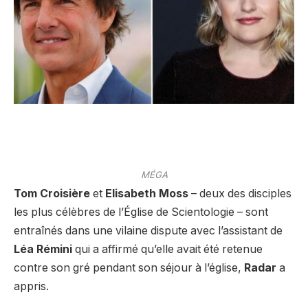
MÉGA
Tom Croisière
et
Elisabeth Moss
– deux des disciples
les plus célèbres de l’Église de Scientologie – sont
entraînés dans une vilaine dispute avec l’assistant de
Léa Rémini
qui a affirmé qu’elle avait été retenue
contre son gré pendant son séjour à l’église,
Radar
a
appris.