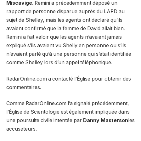
Miscavige
. Remini a précédemment déposé un
rapport de personne disparue auprès du LAPD au
sujet de Shelley, mais les agents ont déclaré qu’ils
avaient confirmé que la femme de David allait bien.
Remini a fait valoir que les agents n’avaient jamais
expliqué s’ils avaient vu Shelly en personne ou s’ils
n’avaient parlé qu’à une personne qui s’était identifiée
comme Shelley lors d’un appel téléphonique.
RadarOnline.com a contacté l’Église pour obtenir des
commentaires.
Comme RadarOnline.com l’a signalé précédemment,
l’Église de Scientologie est également impliquée dans
une poursuite civile intentée par
Danny Masterson
les
accusateurs.