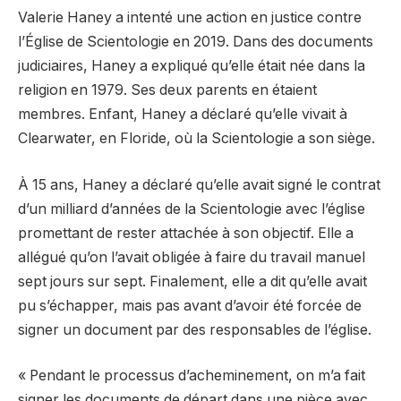
Valerie Haney a intenté une action en justice contre
l’Église de Scientologie en 2019. Dans des documents
judiciaires, Haney a expliqué qu’elle était née dans la
religion en 1979. Ses deux parents en étaient
membres. Enfant, Haney a déclaré qu’elle vivait à
Clearwater, en Floride, où la Scientologie a son siège.
À 15 ans, Haney a déclaré qu’elle avait signé le contrat
d’un milliard d’années de la Scientologie avec l’église
promettant de rester attachée à son objectif. Elle a
allégué qu’on l’avait obligée à faire du travail manuel
sept jours sur sept. Finalement, elle a dit qu’elle avait
pu s’échapper, mais pas avant d’avoir été forcée de
signer un document par des responsables de l’église.
« Pendant le processus d’acheminement, on m’a fait
signer les documents de départ dans une pièce avec