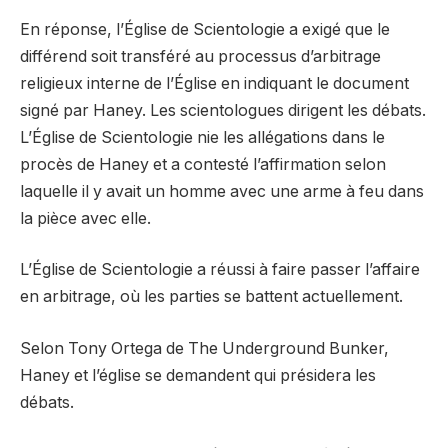
En réponse, l’Église de Scientologie a exigé que le
différend soit transféré au processus d’arbitrage
religieux interne de l’Église en indiquant le document
signé par Haney. Les scientologues dirigent les débats.
L’Église de Scientologie nie les allégations dans le
procès de Haney et a contesté l’affirmation selon
laquelle il y avait un homme avec une arme à feu dans
la pièce avec elle.
L’Église de Scientologie a réussi à faire passer l’affaire
en arbitrage, où les parties se battent actuellement.
Selon Tony Ortega de The Underground Bunker,
Haney et l’église se demandent qui présidera les
débats.