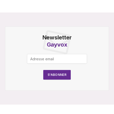
Newsletter
Gayvox