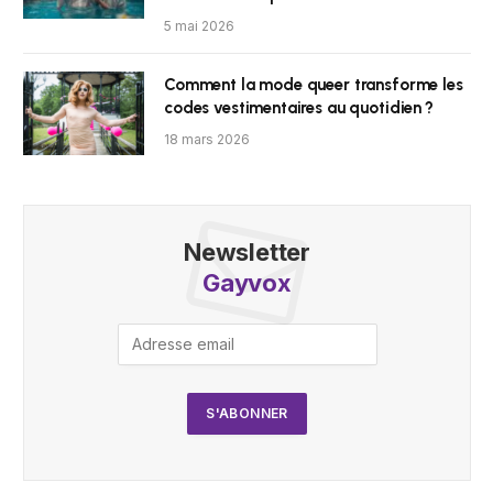
5 mai 2026
Comment la mode queer transforme les
codes vestimentaires au quotidien ?
18 mars 2026
Newsletter
Gayvox