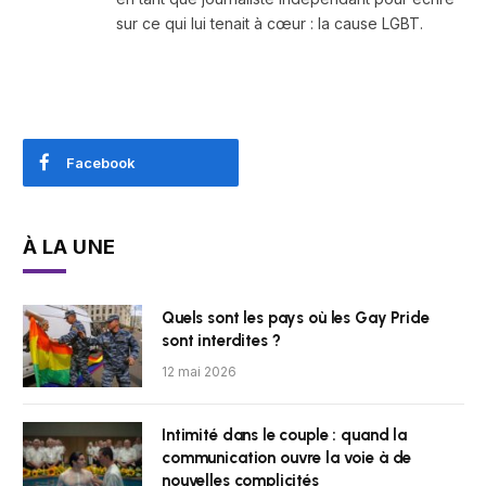
sur ce qui lui tenait à cœur : la cause LGBT.
Facebook
À LA UNE
Quels sont les pays où les Gay Pride
sont interdites ?
12 mai 2026
Intimité dans le couple : quand la
communication ouvre la voie à de
nouvelles complicités