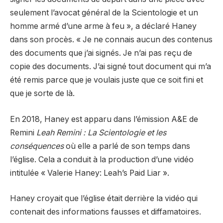
seulement l’avocat général de la Scientologie et un
homme armé d’une arme à feu », a déclaré Haney
dans son procès. « Je ne connais aucun des contenus
des documents que j’ai signés. Je n’ai pas reçu de
copie des documents. J’ai signé tout document qui m’a
été remis parce que je voulais juste que ce soit fini et
que je sorte de là.
En 2018, Haney est apparu dans l’émission A&E de
Remini
Leah Remini : La Scientologie et les
conséquences
où elle a parlé de son temps dans
l’église. Cela a conduit à la production d’une vidéo
intitulée « Valerie Haney: Leah’s Paid Liar ».
Haney croyait que l’église était derrière la vidéo qui
contenait des informations fausses et diffamatoires.