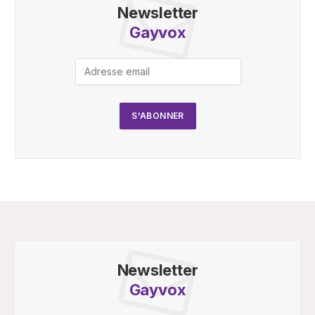
Newsletter
Gayvox
Newsletter
Gayvox