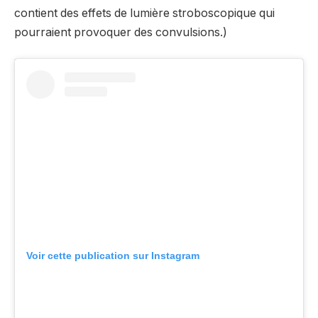
contient des effets de lumière stroboscopique qui
pourraient provoquer des convulsions.)
Voir cette publication sur Instagram