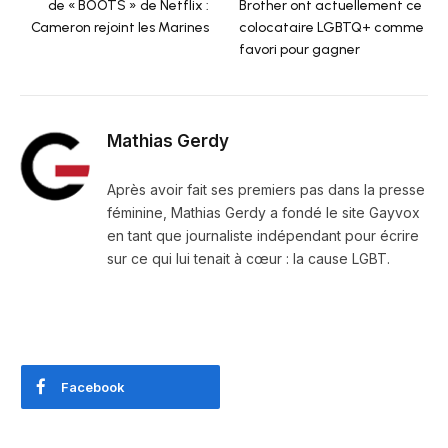
de « BOOTS » de Netflix :
Brother ont actuellement ce
Cameron rejoint les Marines
colocataire LGBTQ+ comme
favori pour gagner
Mathias Gerdy
Après avoir fait ses premiers pas dans la presse
féminine, Mathias Gerdy a fondé le site Gayvox
en tant que journaliste indépendant pour écrire
sur ce qui lui tenait à cœur : la cause LGBT.
Facebook