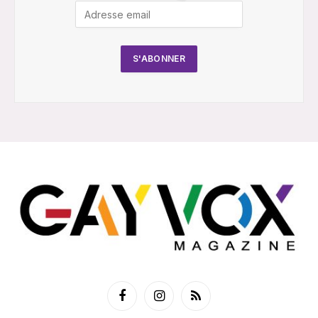
Facebook
Instagram
RSS