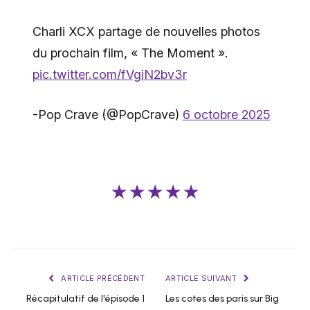
Charli XCX partage de nouvelles photos
du prochain film, « The Moment ».
pic.twitter.com/fVgiN2bv3r
-Pop Crave (@PopCrave)
6 octobre 2025
★★★★★
ARTICLE PRÉCÉDENT
ARTICLE SUIVANT
Récapitulatif de l'épisode 1
Les cotes des paris sur Big