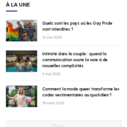
À LA UNE
Quels sont les pays où les Gay Pride
sont interdites ?
12 mai 2026
Intimité dans le couple : quand la
communication ouvre la voie à de
nouvelles complicités
5 mai 2026
Comment la mode queer transforme les
codes vestimentaires au quotidien ?
18 mars 2026