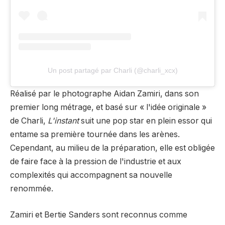
Un post partagé par Charli (@charli_xcx)
Réalisé par le photographe Aidan Zamiri, dans son
premier long métrage, et basé sur « l'idée originale »
de Charli,
L'instant
suit une pop star en plein essor qui
entame sa première tournée dans les arènes.
Cependant, au milieu de la préparation, elle est obligée
de faire face à la pression de l'industrie et aux
complexités qui accompagnent sa nouvelle
renommée.
Zamiri et Bertie Sanders sont reconnus comme