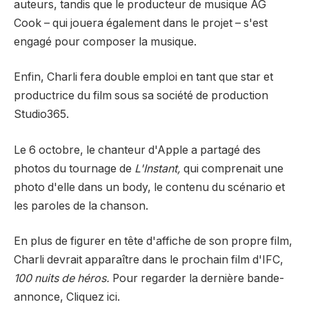
auteurs, tandis que le producteur de musique AG
Cook – qui jouera également dans le projet – s'est
engagé pour composer la musique.
Enfin, Charli fera double emploi en tant que star et
productrice du film sous sa société de production
Studio365.
Le 6 octobre, le chanteur d'Apple a partagé des
photos du tournage de
L'Instant,
qui comprenait une
photo d'elle dans un body, le contenu du scénario et
les paroles de la chanson.
En plus de figurer en tête d'affiche de son propre film,
Charli devrait apparaître dans le prochain film d'IFC,
100 nuits de héros.
Pour regarder la dernière bande-
annonce,
Cliquez ici.