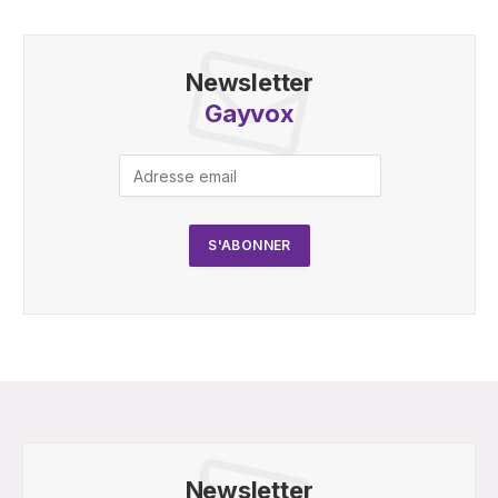
Newsletter
Gayvox
Newsletter