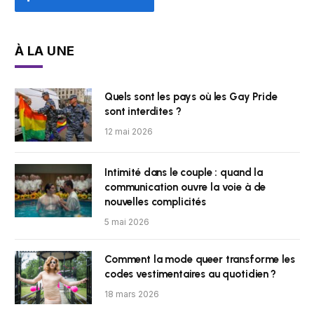
À LA UNE
Quels sont les pays où les Gay Pride
sont interdites ?
12 mai 2026
Intimité dans le couple : quand la
communication ouvre la voie à de
nouvelles complicités
5 mai 2026
Comment la mode queer transforme les
codes vestimentaires au quotidien ?
18 mars 2026