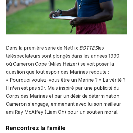
Dans la première série de Netflix
BOTTES
les
téléspectateurs sont plongés dans les années 1990,
où Cameron Cope (Miles Heizer) se voit poser la
question que tout espoir des Marines redoute :
« Pourquoi voulez-vous être un Marine ? » La vérité ?
Il n'en est pas sûr. Mais inspiré par une publicité du
Corps des Marines et par un désir de détermination,
Cameron s'engage, emmenant avec lui son meilleur
ami Ray McAffey (Liam Oh) pour un soutien moral.
Rencontrez la famille