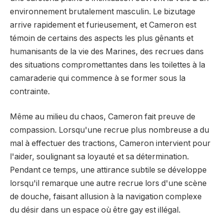
environnement brutalement masculin. Le bizutage
arrive rapidement et furieusement, et Cameron est
témoin de certains des aspects les plus gênants et
humanisants de la vie des Marines, des recrues dans
des situations compromettantes dans les toilettes à la
camaraderie qui commence à se former sous la
contrainte.
Même au milieu du chaos, Cameron fait preuve de
compassion. Lorsqu'une recrue plus nombreuse a du
mal à effectuer des tractions, Cameron intervient pour
l'aider, soulignant sa loyauté et sa détermination.
Pendant ce temps, une attirance subtile se développe
lorsqu'il remarque une autre recrue lors d'une scène
de douche, faisant allusion à la navigation complexe
du désir dans un espace où être gay est illégal.