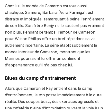
Chez lui, le monde de Cameron est tout aussi
chaotique. Sa mère, Barbara (Vera Farmiga), est
distraite et impliquée, remarquant à peine l'enrôlement
de son fils. Son frère Benjy ne le soutient pas vraiment
non plus. Pendant ce temps, l'amour de Cameron
pour Wilson Phillips offre un bref répit dans sa vie
autrement incertaine. La série établit subtilement le
monde intérieur de Cameron, montrant que les
Marines pourraient lui offrir un sentiment
d'appartenance qu'il n'a pas chez lui.
Blues du camp d'entraînement
Alors que Cameron et Ray entrent dans le camp
d’entraînement, le ton passe immédiatement à la dure
réalité. Des coupes buzz, des exercices agressifs et
une cafétéria pleine d'intimidation ouvrent la voie à un