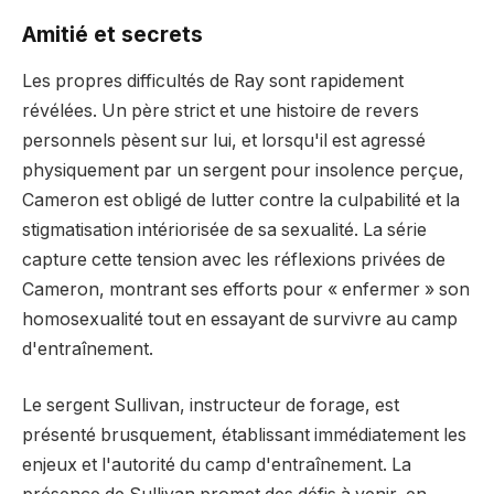
Amitié et secrets
Les propres difficultés de Ray sont rapidement
révélées. Un père strict et une histoire de revers
personnels pèsent sur lui, et lorsqu'il est agressé
physiquement par un sergent pour insolence perçue,
Cameron est obligé de lutter contre la culpabilité et la
stigmatisation intériorisée de sa sexualité. La série
capture cette tension avec les réflexions privées de
Cameron, montrant ses efforts pour « enfermer » son
homosexualité tout en essayant de survivre au camp
d'entraînement.
Le sergent Sullivan, instructeur de forage, est
présenté brusquement, établissant immédiatement les
enjeux et l'autorité du camp d'entraînement. La