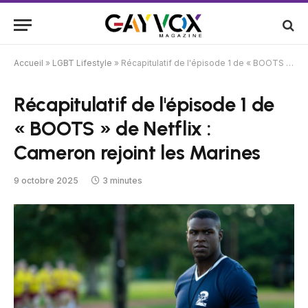
Accueil
»
LGBT Lifestyle
»
Récapitulatif de l'épisode 1 de « BOOTS » de Netflix : Cameron rejoint les Marines
Récapitulatif de l'épisode 1 de
« BOOTS » de Netflix :
Cameron rejoint les Marines
9 octobre 2025
3 minutes