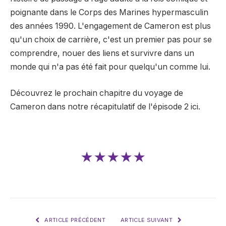
poignante dans le Corps des Marines hypermasculin
des années 1990. L'engagement de Cameron est plus
qu'un choix de carrière, c'est un premier pas pour se
comprendre, nouer des liens et survivre dans un
monde qui n'a pas été fait pour quelqu'un comme lui.
Découvrez le prochain chapitre du voyage de
Cameron dans notre récapitulatif de l'épisode 2 ici.
★★★★★
ARTICLE PRÉCÉDENT
ARTICLE SUIVANT