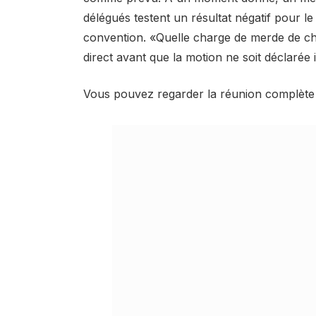
délégués testent un résultat négatif pour le
convention. «Quelle charge de merde de c
direct avant que la motion ne soit déclarée 
Vous pouvez regarder la réunion complète 