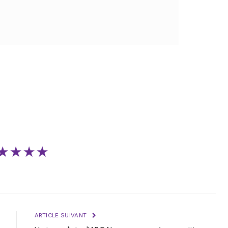
★★★★
ARTICLE SUIVANT