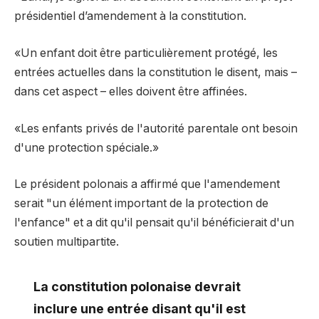
présidentiel d’amendement à la constitution.
«Un enfant doit être particulièrement protégé, les
entrées actuelles dans la constitution le disent, mais –
dans cet aspect – elles doivent être affinées.
«Les enfants privés de l'autorité parentale ont besoin
d'une protection spéciale.»
Le président polonais a affirmé que l'amendement
serait "un élément important de la protection de
l'enfance" et a dit qu'il pensait qu'il bénéficierait d'un
soutien multipartite.
La constitution polonaise devrait
inclure une entrée disant qu'il est