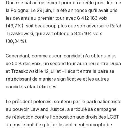
Duda se bat actuellement pour être réélu président de
la Pologne. Le 29 juin, il a été annoncé qu'il avait pris
les devants au premier tour avec 8 412 183 voix
(43,7%), soit beaucoup plus que son adversaire Rafał
Trzaskowski, qui avait obtenu 5 845 164 voix
(30,34%).
Cependant, comme aucun candidat n'a obtenu plus
de 50% des voix, un second tour aura lieu entre Duda
et Trzaskowski le 12 juillet – l'écart entre la paire se
rétrécissant de manière significative et les autres
candidats étant éliminés.
Le président polonais, soutenu par le parti nationaliste
au pouvoir Law and Justice, a articulé sa campagne
de réélection contre l'opposition aux droits des LGBT
+ dans le but d'exploiter le sentiment homophobe