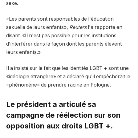
sexe.
«Les parents sont responsables de l'éducation
sexuelle de leurs enfants»,
Reuters
l'a rapporté en
disant. «Il n'est pas possible pour les institutions
d'interférer dans la façon dont les parents élèvent
leurs enfants.»
Il a insisté sur le fait que les identités LGBT + sont une
«idéologie étrangère» et a déclaré qu'il empêcherait le
«phénomène» de prendre racine en Pologne.
Le président a articulé sa
campagne de réélection sur son
opposition aux droits LGBT +.