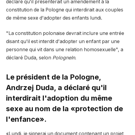
déclaré qu'il présenterait un amendement à la
constitution de la Pologne qui interdirait aux couples
de même sexe d'adopter des enfants lundi.
"La constitution polonaise devrait inclure une entrée
disant qu'il est interdit d'adopter un enfant par une
personne qui vit dans une relation homosexuelle", a
déclaré Duda, selon
PologneIn
.
Le président de la Pologne,
Andrzej Duda, a déclaré qu'il
interdirait l'adoption du même
sexe au nom de la «protection de
l'enfance».
«Lundi, je signerai un document contenant un projet