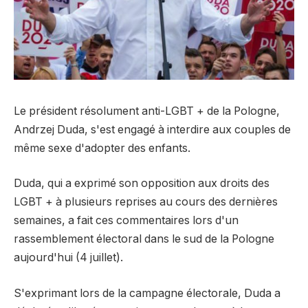
Le président résolument anti-LGBT + de la Pologne,
Andrzej Duda, s'est engagé à interdire aux couples de
même sexe d'adopter des enfants.
Duda, qui a exprimé son opposition aux droits des
LGBT + à plusieurs reprises au cours des dernières
semaines, a fait ces commentaires lors d'un
rassemblement électoral dans le sud de la Pologne
aujourd'hui (4 juillet).
S'exprimant lors de la campagne électorale, Duda a