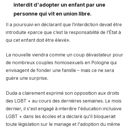
interdit d'adopter un enfant par une
personne qui vit en union libre.
Il a poursuivi en déclarant que l’interdiction devait être
introduite «parce que c’est la responsabilité de l’État à
qui cet enfant doit être élevé».
La nouvelle viendra comme un coup dévastateur pour
de nombreux couples homosexuels en Pologne qui
envisagent de fonder une famille – mais ce ne sera
guère une surprise.
Duda a clairement exprimé son opposition aux droits
des LGBT + au cours des dernières semaines. Le mois
dernier, il s'est engagé à interdire l'éducation inclusive
LGBT + dans les écoles et a déclaré qu'il bloquerait
toute législation sur le mariage et l'adoption du même