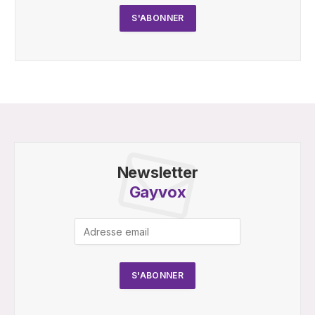
Newsletter
Gayvox