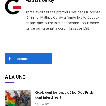
Mathias Gerdy
Après avoir fait ses premiers pas dans la presse
féminine, Mathias Gerdy a fondé le site Gayvox
en tant que journaliste indépendant pour écrire
sur ce qui lui tenait à cœur : la cause LGBT.
Facebook
À LA UNE
Quels sont les pays où les Gay Pride
sont interdites ?
12 mai 2026