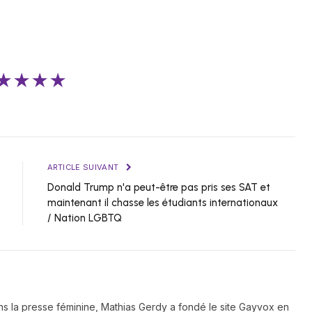
★★★★
ARTICLE SUIVANT
Donald Trump n'a peut-être pas pris ses SAT et
maintenant il chasse les étudiants internationaux
/ Nation LGBTQ
ns la presse féminine, Mathias Gerdy a fondé le site Gayvox en