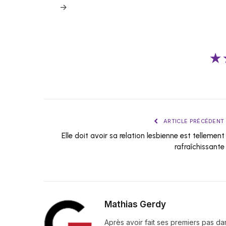
->
★
ARTICLE PRÉCÉDENT
Elle doit avoir sa relation lesbienne est tellement
rafraîchissante
Mathias Gerdy
Après avoir fait ses premiers pas da