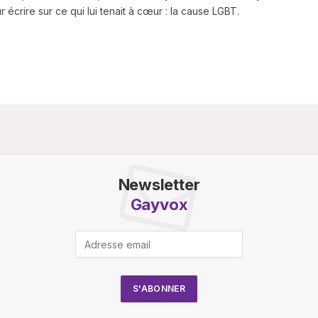
 écrire sur ce qui lui tenait à cœur : la cause LGBT.
Newsletter
Gayvox