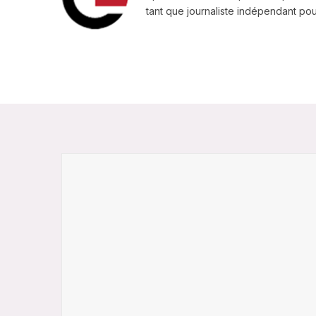
tant que journaliste indépendant pour