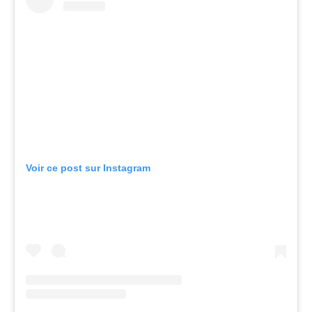
Voir ce post sur Instagram