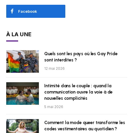
Facebook
À LA UNE
Quels sont les pays où les Gay Pride
sont interdites ?
12 mai 2026
Intimité dans le couple : quand la
communication ouvre la voie à de
nouvelles complicités
5 mai 2026
Comment la mode queer transforme les
codes vestimentaires au quotidien ?