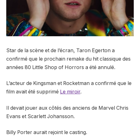
Star de la scène et de l’écran, Taron Egerton a
confirmé que le prochain remake du hit classique des
années 80 Little Shop of Horrors a été annulé.
L’acteur de Kingsman et Rocketman a confirmé que le
film avait été supprimé
Le miroir
.
Il devait jouer aux côtés des anciens de Marvel Chris
Evans et Scarlett Johansson.
Billy Porter aurait rejoint le casting.