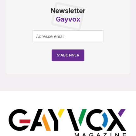
Newsletter
Gayvox