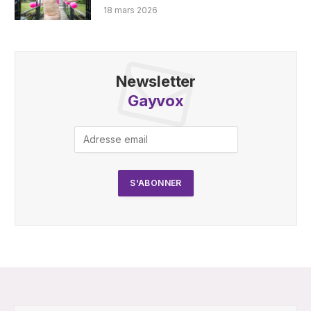
18 mars 2026
Newsletter
Gayvox