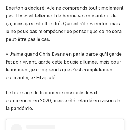
Egerton a déclaré: «Je ne comprends tout simplement
pas. Il y avait tellement de bonne volonté autour de
ça, mais ça s’est effondré. Qui sait s’il reviendra, mais
je ne peux pas m’empêcher de penser que ce ne sera
peut-être pas le cas.
« J’aime quand Chris Evans en parle parce qu’il garde
l’espoir vivant, garde cette bougie allumée, mais pour
le moment, je comprends que c’est complètement
dormant », a-t-il ajouté.
Le tournage de la comédie musicale devait
commencer en 2020, mais a été retardé en raison de
la pandémie.