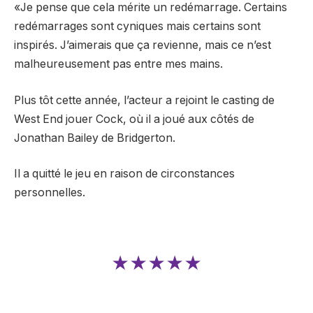
«Je pense que cela mérite un redémarrage. Certains
redémarrages sont cyniques mais certains sont
inspirés. J’aimerais que ça revienne, mais ce n’est
malheureusement pas entre mes mains.
Plus tôt cette année, l’acteur a rejoint le casting de
West End jouer Cock, où il a joué aux côtés de
Jonathan Bailey de Bridgerton.
Il a quitté le jeu en raison de circonstances
personnelles.
★★★★★