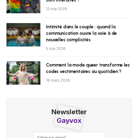
12 mai 2026
Intimité dans le couple : quand la
communication ouvre la voie à de
nouvelles complicités
5 mai 2026
Comment la mode queer transforme les
codes vestimentaires au quotidien ?
18 mars 2026
Newsletter
Gayvox