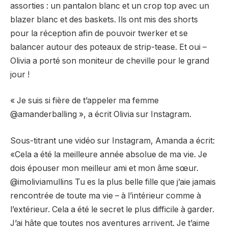
assorties : un pantalon blanc et un crop top avec un
blazer blanc et des baskets. Ils ont mis des shorts
pour la réception afin de pouvoir twerker et se
balancer autour des poteaux de strip-tease. Et oui –
Olivia a porté son moniteur de cheville pour le grand
jour !
« Je suis si fière de t’appeler ma femme
@amanderballing », a écrit Olivia sur Instagram.
Sous-titrant une vidéo sur Instagram, Amanda a écrit:
«Cela a été la meilleure année absolue de ma vie. Je
dois épouser mon meilleur ami et mon âme sœur.
@imoliviamullins Tu es la plus belle fille que j’aie jamais
rencontrée de toute ma vie – à l’intérieur comme à
l’extérieur. Cela a été le secret le plus difficile à garder.
J’ai hâte que toutes nos aventures arrivent. Je t’aime