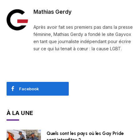
Mathias Gerdy
Après avoir fait ses premiers pas dans la presse
féminine, Mathias Gerdy a fondé le site Gayvox
en tant que journaliste indépendant pour écrire
sur ce qui lui tenait à cœur : la cause LGBT.
Facebook
À LA UNE
Quels sont les pays où les Gay Pride
sont interdites ?