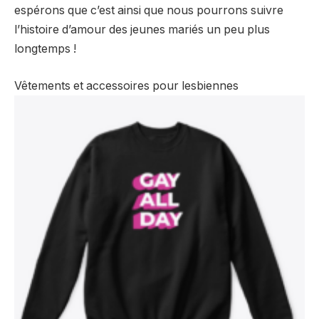
espérons que c’est ainsi que nous pourrons suivre
l’histoire d’amour des jeunes mariés un peu plus
longtemps !
Vêtements et accessoires pour lesbiennes