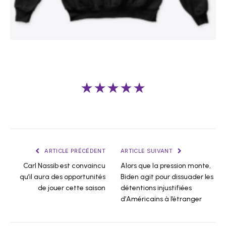
★★★★★
ARTICLE PRÉCÉDENT
ARTICLE SUIVANT
Carl Nassib est convaincu
Alors que la pression monte,
qu’il aura des opportunités
Biden agit pour dissuader les
de jouer cette saison
détentions injustifiées
d’Américains à l’étranger