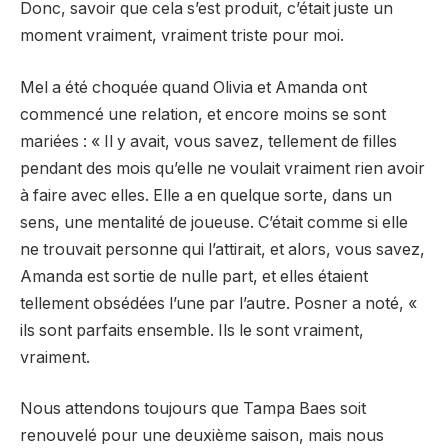
Donc, savoir que cela s’est produit, c’était juste un
moment vraiment, vraiment triste pour moi.
Mel a été choquée quand Olivia et Amanda ont
commencé une relation, et encore moins se sont
mariées : « Il y avait, vous savez, tellement de filles
pendant des mois qu’elle ne voulait vraiment rien avoir
à faire avec elles. Elle a en quelque sorte, dans un
sens, une mentalité de joueuse. C’était comme si elle
ne trouvait personne qui l’attirait, et alors, vous savez,
Amanda est sortie de nulle part, et elles étaient
tellement obsédées l’une par l’autre. Posner a noté, «
ils sont parfaits ensemble. Ils le sont vraiment,
vraiment.
Nous attendons toujours que Tampa Baes soit
renouvelé pour une deuxième saison, mais nous