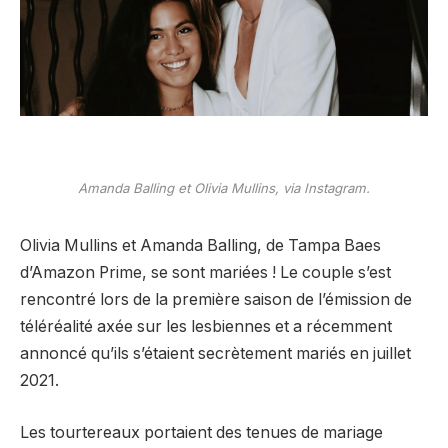
Amanda Balling et Olivia Mullins, via Instagram.
Olivia Mullins et Amanda Balling, de Tampa Baes
d’Amazon Prime, se sont mariées ! Le couple s’est
rencontré lors de la première saison de l’émission de
téléréalité axée sur les lesbiennes et a récemment
annoncé qu’ils s’étaient secrètement mariés en juillet
2021.
Les tourtereaux portaient des tenues de mariage