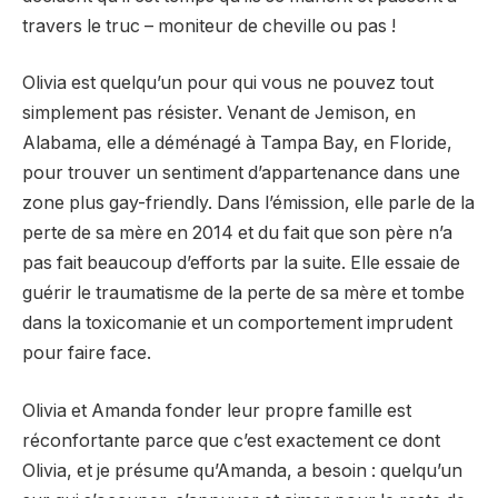
travers le truc – moniteur de cheville ou pas !
Olivia est quelqu’un pour qui vous ne pouvez tout
simplement pas résister. Venant de Jemison, en
Alabama, elle a déménagé à Tampa Bay, en Floride,
pour trouver un sentiment d’appartenance dans une
zone plus gay-friendly. Dans l’émission, elle parle de la
perte de sa mère en 2014 et du fait que son père n’a
pas fait beaucoup d’efforts par la suite. Elle essaie de
guérir le traumatisme de la perte de sa mère et tombe
dans la toxicomanie et un comportement imprudent
pour faire face.
Olivia et Amanda fonder leur propre famille est
réconfortante parce que c’est exactement ce dont
Olivia, et je présume qu’Amanda, a besoin : quelqu’un