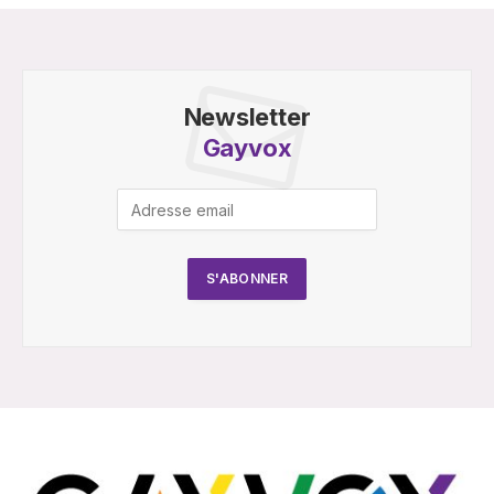
Newsletter
Gayvox