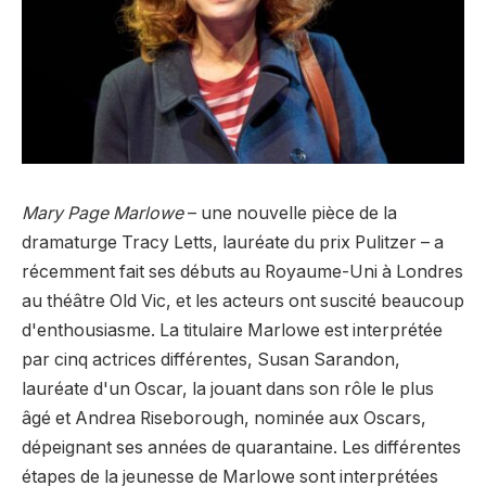
Mary Page Marlowe
– une nouvelle pièce de la
dramaturge Tracy Letts, lauréate du prix Pulitzer – a
récemment fait ses débuts au Royaume-Uni à Londres
au théâtre Old Vic, et les acteurs ont suscité beaucoup
d'enthousiasme. La titulaire Marlowe est interprétée
par cinq actrices différentes, Susan Sarandon,
lauréate d'un Oscar, la jouant dans son rôle le plus
âgé et Andrea Riseborough, nominée aux Oscars,
dépeignant ses années de quarantaine. Les différentes
étapes de la jeunesse de Marlowe sont interprétées