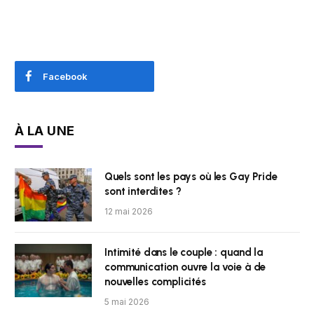
Facebook
À LA UNE
Quels sont les pays où les Gay Pride
sont interdites ?
12 mai 2026
Intimité dans le couple : quand la
communication ouvre la voie à de
nouvelles complicités
5 mai 2026