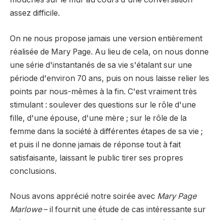
assez difficile.
On ne nous propose jamais une version entièrement
réalisée de Mary Page. Au lieu de cela, on nous donne
une série d'instantanés de sa vie s'étalant sur une
période d'environ 70 ans, puis on nous laisse relier les
points par nous-mêmes à la fin. C'est vraiment très
stimulant : soulever des questions sur le rôle d'une
fille, d'une épouse, d'une mère ; sur le rôle de la
femme dans la société à différentes étapes de sa vie ;
et puis il ne donne jamais de réponse tout à fait
satisfaisante, laissant le public tirer ses propres
conclusions.
Nous avons apprécié notre soirée avec
Mary Page
Marlowe
– il fournit une étude de cas intéressante sur