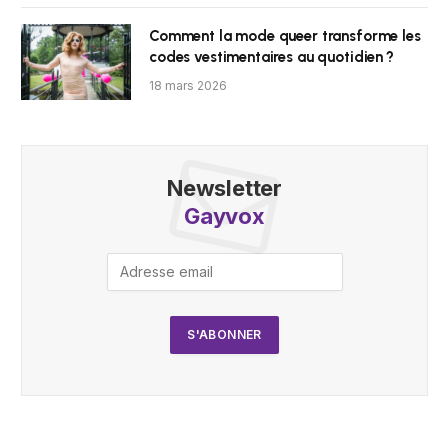
Comment la mode queer transforme les
codes vestimentaires au quotidien ?
18 mars 2026
Newsletter
Gayvox