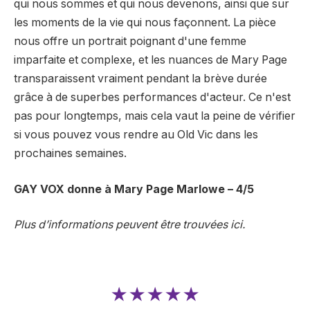
qui nous sommes et qui nous devenons, ainsi que sur
les moments de la vie qui nous façonnent. La pièce
nous offre un portrait poignant d'une femme
imparfaite et complexe, et les nuances de Mary Page
transparaissent vraiment pendant la brève durée
grâce à de superbes performances d'acteur. Ce n'est
pas pour longtemps, mais cela vaut la peine de vérifier
si vous pouvez vous rendre au Old Vic dans les
prochaines semaines.
GAY VOX donne à Mary Page Marlowe – 4/5
Plus d’informations peuvent être trouvées ici.
★★★★★