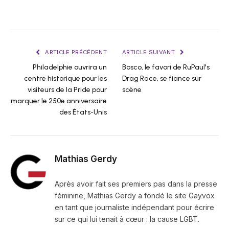
ARTICLE PRÉCÉDENT
ARTICLE SUIVANT
Philadelphie ouvrira un
Bosco, le favori de RuPaul's
centre historique pour les
Drag Race, se fiance sur
visiteurs de la Pride pour
scène
marquer le 250e anniversaire
des États-Unis
Mathias Gerdy
Après avoir fait ses premiers pas dans la presse
féminine, Mathias Gerdy a fondé le site Gayvox
en tant que journaliste indépendant pour écrire
sur ce qui lui tenait à cœur : la cause LGBT.