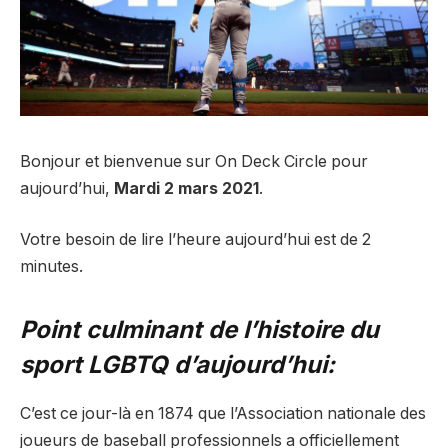
Bonjour et bienvenue sur On Deck Circle pour
aujourd’hui,
Mardi 2 mars 2021
.
Votre besoin de lire l’heure aujourd’hui est de 2
minutes.
Point culminant de l’histoire du
sport LGBTQ d’aujourd’hui:
C’est ce jour-là en 1874 que l’Association nationale des
joueurs de baseball professionnels a officiellement