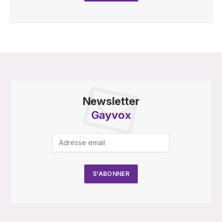
Newsletter
Gayvox