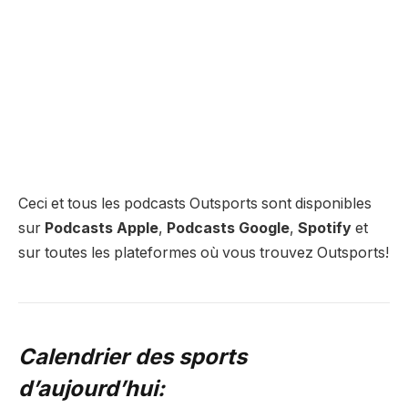
Ceci et tous les podcasts Outsports
sont disponibles
sur
Podcasts Apple
,
Podcasts Google
,
Spotify
et
sur toutes les plateformes où vous trouvez Outsports!
Calendrier des sports
d’aujourd’hui: