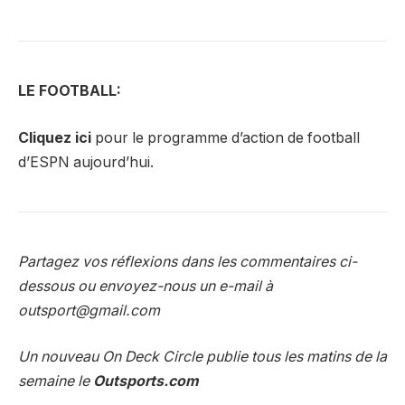
LE FOOTBALL:
Cliquez ici
pour le programme d’action de football
d’ESPN aujourd’hui.
Partagez vos réflexions dans les commentaires ci-
dessous ou envoyez-nous un e-mail à
outsport@gmail.com
Un nouveau On Deck Circle publie tous les matins de la
semaine le
Outsports.com