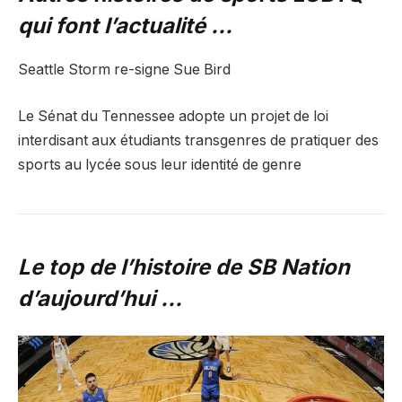
qui font l’actualité …
Seattle Storm re-signe Sue Bird
Le Sénat du Tennessee adopte un projet de loi
interdisant aux étudiants transgenres de pratiquer des
sports au lycée sous leur identité de genre
Le top de l’histoire de SB Nation
d’aujourd’hui …