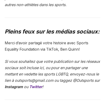
autres non-athlètes dans les sports.
Pleins feux sur les médias sociaux:
Merci d’avoir partagé votre histoire avec Sports
Equality Foundation via TikTok, Ben Quinn!
Si vous souhaitez que votre publication sur les réseaux
sociaux soit incluse ici, ou pour en partager une
mettant en vedette les sports LGBTQ, envoyez-nous le
lien à
outsports@gmail.com
ou taggez @Outsports sur
Instagram
ou
Twitter
!