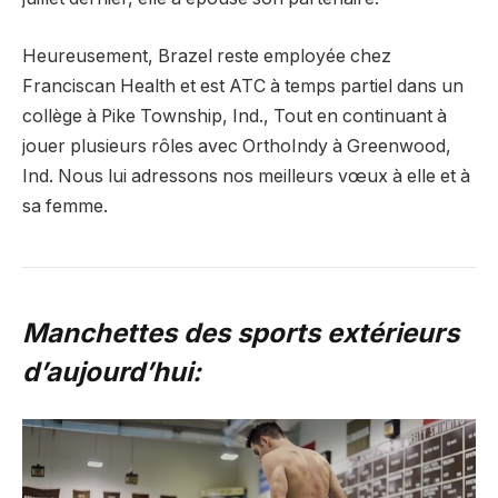
Heureusement, Brazel reste employée chez
Franciscan Health et est ATC à temps partiel dans un
collège à Pike Township, Ind., Tout en continuant à
jouer plusieurs rôles avec OrthoIndy à Greenwood,
Ind. Nous lui adressons nos meilleurs vœux à elle et à
sa femme.
Manchettes des sports extérieurs
d’aujourd’hui: