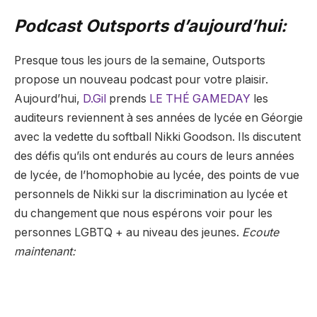
Podcast Outsports d’aujourd’hui:
Presque tous les jours de la semaine, Outsports
propose un nouveau podcast pour votre plaisir.
Aujourd’hui,
D.Gil
prends
LE THÉ GAMEDAY
les
auditeurs reviennent à ses années de lycée en Géorgie
avec la vedette du softball Nikki Goodson. Ils discutent
des défis qu’ils ont endurés au cours de leurs années
de lycée, de l’homophobie au lycée, des points de vue
personnels de Nikki sur la discrimination au lycée et
du changement que nous espérons voir pour les
personnes LGBTQ + au niveau des jeunes.
Ecoute
maintenant: