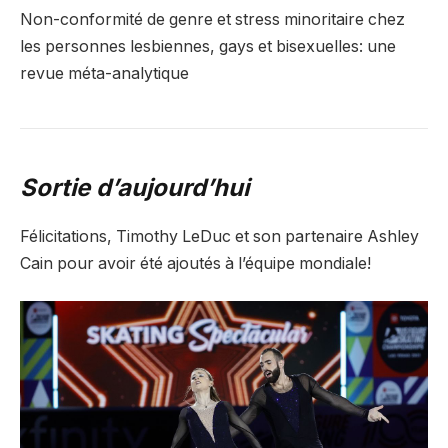
Non-conformité de genre et stress minoritaire chez
les personnes lesbiennes, gays et bisexuelles: une
revue méta-analytique
Sortie d’aujourd’hui
Félicitations, Timothy LeDuc et son partenaire Ashley
Cain pour avoir été ajoutés à l’équipe mondiale!