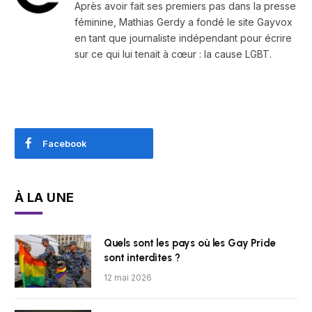
Après avoir fait ses premiers pas dans la presse
féminine, Mathias Gerdy a fondé le site Gayvox
en tant que journaliste indépendant pour écrire
sur ce qui lui tenait à cœur : la cause LGBT.
Facebook
À LA UNE
Quels sont les pays où les Gay Pride
sont interdites ?
12 mai 2026