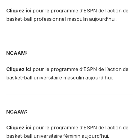
Cliquez ici
pour le programme d’ESPN de l’action de
basket-ball professionnel masculin aujourd’hui.
NCAAM:
Cliquez ici
pour le programme d’ESPN de l’action de
basket-ball universitaire masculin aujourd’hui.
NCAAW:
Cliquez ici
pour le programme d’ESPN de l’action de
basket-ball universitaire féminin aujourd’hui.