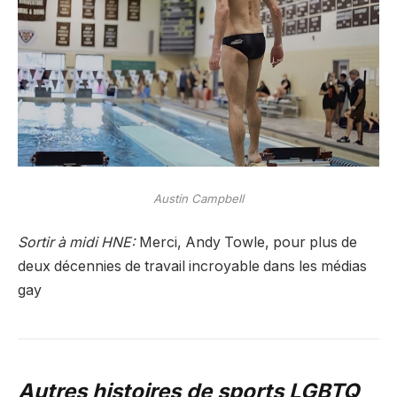
Austin Campbell
Sortir à midi HNE:
Merci, Andy Towle, pour plus de
deux décennies de travail incroyable dans les médias
gay
Autres histoires de sports LGBTQ