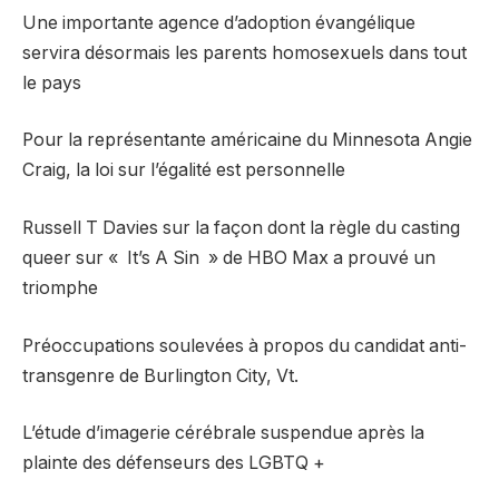
Une importante agence d’adoption évangélique
servira désormais les parents homosexuels dans tout
le pays
Pour la représentante américaine du Minnesota Angie
Craig, la loi sur l’égalité est personnelle
Russell T Davies sur la façon dont la règle du casting
queer sur « It’s A Sin » de HBO Max a prouvé un
triomphe
Préoccupations soulevées à propos du candidat anti-
transgenre de Burlington City, Vt.
L’étude d’imagerie cérébrale suspendue après la
plainte des défenseurs des LGBTQ +