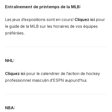
Entraînement de printemps de la MLB:
Les jeux d’expositions sont en cours!
Cliquez ici
pour
le guide de la MLB sur les horaires de vos équipes
préférées.
NHL:
Cliquez ici
pour le calendrier de l’action de hockey
professionnel masculin d’ESPN aujourd’hui.
NBA: