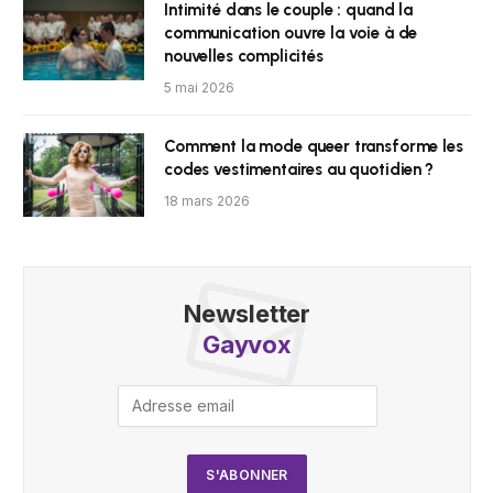
Intimité dans le couple : quand la
communication ouvre la voie à de
nouvelles complicités
5 mai 2026
Comment la mode queer transforme les
codes vestimentaires au quotidien ?
18 mars 2026
Newsletter
Gayvox