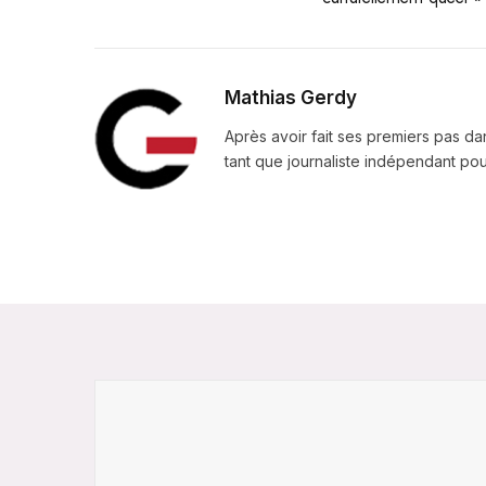
Mathias Gerdy
Après avoir fait ses premiers pas da
tant que journaliste indépendant pour