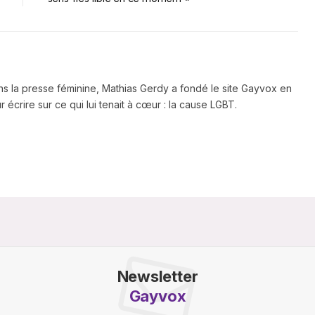
ns la presse féminine, Mathias Gerdy a fondé le site Gayvox en
 écrire sur ce qui lui tenait à cœur : la cause LGBT.
Newsletter
Gayvox