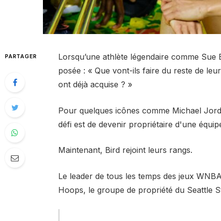
Lorsqu’une athlète légendaire comme Sue Bi
PARTAGER
posée : « Que vont-ils faire du reste de leur
ont déjà acquise ? »
Pour quelques icônes comme Michael Jordan
défi est de devenir propriétaire d'une équip
Maintenant, Bird rejoint leurs rangs.
Le leader de tous les temps des jeux WNBA
Hoops, le groupe de propriété du Seattle S