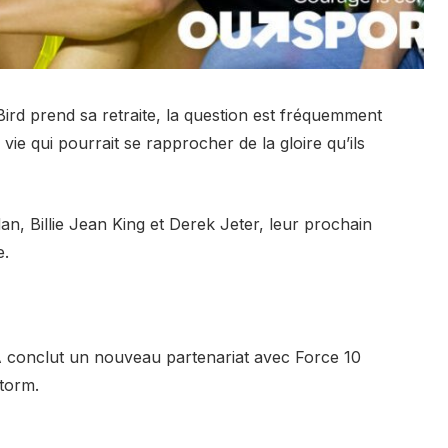
rd prend sa retraite, la question est fréquemment
 vie qui pourrait se rapprocher de la gloire qu’ils
, Billie Jean King et Derek Jeter, leur prochain
e.
 conclut un nouveau partenariat avec Force 10
torm.