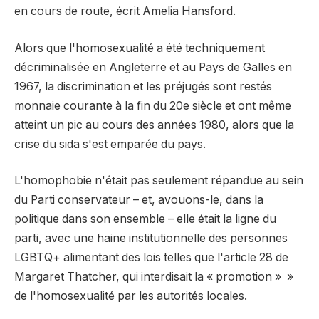
en cours de route, écrit Amelia Hansford.
Alors que l'homosexualité a été techniquement
décriminalisée en Angleterre et au Pays de Galles en
1967, la discrimination et les préjugés sont restés
monnaie courante à la fin du 20e siècle et ont même
atteint un pic au cours des années 1980, alors que la
crise du sida s'est emparée du pays.
L'homophobie n'était pas seulement répandue au sein
du Parti conservateur – et, avouons-le, dans la
politique dans son ensemble – elle était la ligne du
parti, avec une haine institutionnelle des personnes
LGBTQ+ alimentant des lois telles que l'article 28 de
Margaret Thatcher, qui interdisait la « promotion » »
de l'homosexualité par les autorités locales.