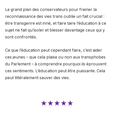
Le grand plan des conservateurs pour freiner la
reconnaissance des vies trans oublie un fait crucial :
être transgenre est inné, et faire taire l’éducation à ce
sujet ne fait qu’isoler et blesser davantage ceux qui y
sont confrontés.
Ce que l’éducation peut cependant faire, c’est aider
ces jeunes – que cela plaise ou non aux transphobes
du Parlement – ​​à comprendre pourquoi ils éprouvent
ces sentiments. L’éducation peut être puissante. Cela
peut littéralement sauver des vies.
★★★★★