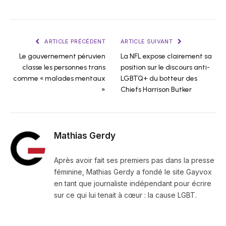
ARTICLE PRÉCÉDENT
ARTICLE SUIVANT
Le gouvernement péruvien
La NFL expose clairement sa
classe les personnes trans
position sur le discours anti-
comme « malades mentaux
LGBTQ+ du botteur des
»
Chiefs Harrison Butker
Mathias Gerdy
Après avoir fait ses premiers pas dans la presse
féminine, Mathias Gerdy a fondé le site Gayvox
en tant que journaliste indépendant pour écrire
sur ce qui lui tenait à cœur : la cause LGBT.