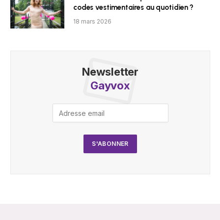
codes vestimentaires au quotidien ?
18 mars 2026
Newsletter
Gayvox