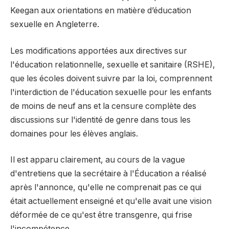
Keegan aux orientations en matière d’éducation
sexuelle en Angleterre.
Les modifications apportées aux directives sur
l'éducation relationnelle, sexuelle et sanitaire (RSHE),
que les écoles doivent suivre par la loi, comprennent
l'interdiction de l'éducation sexuelle pour les enfants
de moins de neuf ans et la censure complète des
discussions sur l'identité de genre dans tous les
domaines pour les élèves anglais.
Il est apparu clairement, au cours de la vague
d'entretiens que la secrétaire à l'Éducation a réalisé
après l'annonce, qu'elle ne comprenait pas ce qui
était actuellement enseigné et qu'elle avait une vision
déformée de ce qu'est être transgenre, qui frise
l'incompétence.