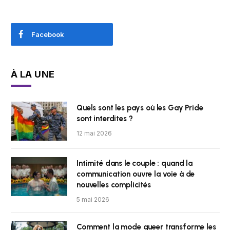
Facebook
À LA UNE
Quels sont les pays où les Gay Pride
sont interdites ?
12 mai 2026
Intimité dans le couple : quand la
communication ouvre la voie à de
nouvelles complicités
5 mai 2026
Comment la mode queer transforme les