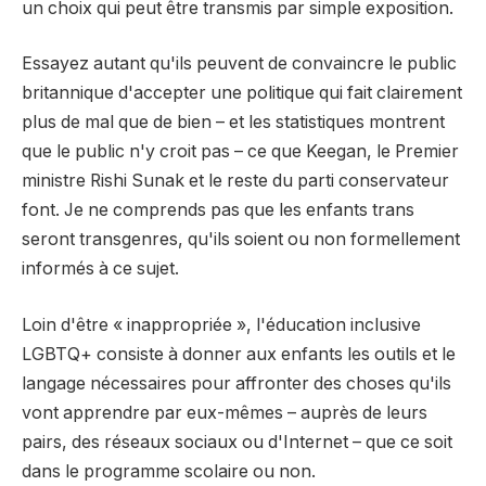
un choix qui peut être transmis par simple exposition.
Essayez autant qu'ils peuvent de convaincre le public
britannique d'accepter une politique qui fait clairement
plus de mal que de bien – et les statistiques montrent
que le public n'y croit pas – ce que Keegan, le Premier
ministre Rishi Sunak et le reste du parti conservateur
font. Je ne comprends pas que les enfants trans
seront transgenres, qu'ils soient ou non formellement
informés à ce sujet.
Loin d'être « inappropriée », l'éducation inclusive
LGBTQ+ consiste à donner aux enfants les outils et le
langage nécessaires pour affronter des choses qu'ils
vont apprendre par eux-mêmes – auprès de leurs
pairs, des réseaux sociaux ou d'Internet – que ce soit
dans le programme scolaire ou non.