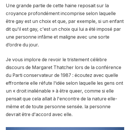
Une grande partie de cette haine reposait sur la
croyance profondément incomprise selon laquelle
être gay est un choix et que, par exemple, si un enfant
dit qu'il est gay, c'est un choix qui lui a été imposé par
une personne infâme et maligne avec une sorte
d’ordre du jour.
Je vous implore de revoir le tristement célèbre
discours de Margaret Thatcher lors de la conférence
du Parti conservateur de 1987 : écoutez avec quelle
effronterie elle réfute l'idée selon laquelle les gens ont
un « droit inaliénable » à être queer, comme si elle
pensait que cela allait à l'encontre de la nature elle-
même et de toute personne sensée. la personne
devrait être d'accord avec elle.