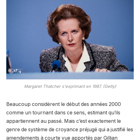
Margaret Thatcher s'exprimant en 1987. (Getty)
Beaucoup considèrent le début des années 2000
comme un tournant dans ce sens, estimant qu’ils
appartiennent au passé. Mais c’est exactement le
genre de système de croyance préjugé qui a justifié les
amendements à courte vue apportés par Gillian