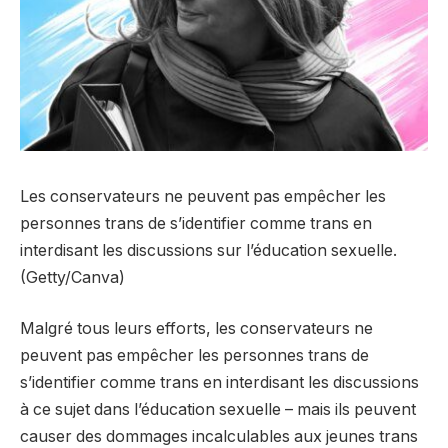
Les conservateurs ne peuvent pas empêcher les
personnes trans de s’identifier comme trans en
interdisant les discussions sur l’éducation sexuelle.
(Getty/Canva)
Malgré tous leurs efforts, les conservateurs ne
peuvent pas empêcher les personnes trans de
s’identifier comme trans en interdisant les discussions
à ce sujet dans l’éducation sexuelle – mais ils peuvent
causer des dommages incalculables aux jeunes trans