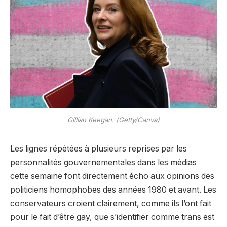
Gillian Keegan. (Getty/Canva)
Les lignes répétées à plusieurs reprises par les
personnalités gouvernementales dans les médias
cette semaine font directement écho aux opinions des
politiciens homophobes des années 1980 et avant. Les
conservateurs croient clairement, comme ils l’ont fait
pour le fait d’être gay, que s’identifier comme trans est