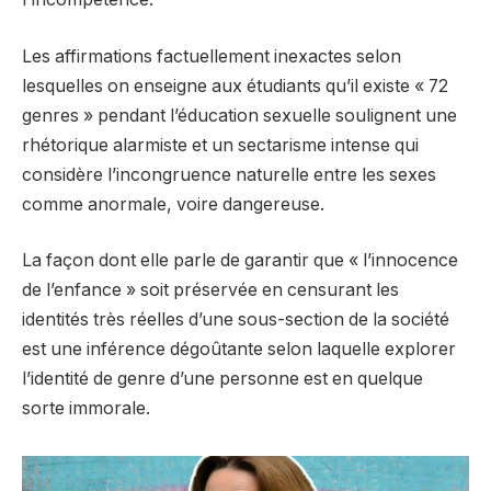
Les affirmations factuellement inexactes selon
lesquelles on enseigne aux étudiants qu’il existe « 72
genres » pendant l’éducation sexuelle soulignent une
rhétorique alarmiste et un sectarisme intense qui
considère l’incongruence naturelle entre les sexes
comme anormale, voire dangereuse.
La façon dont elle parle de garantir que « l’innocence
de l’enfance » soit préservée en censurant les
identités très réelles d’une sous-section de la société
est une inférence dégoûtante selon laquelle explorer
l’identité de genre d’une personne est en quelque
sorte immorale.