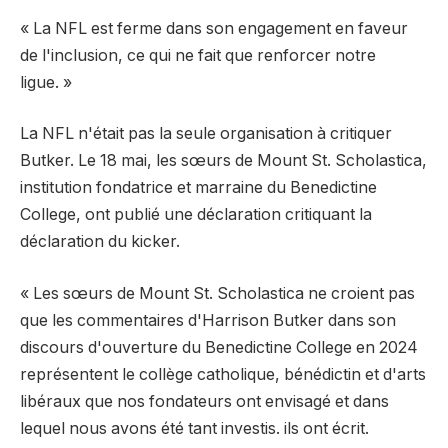
« La NFL est ferme dans son engagement en faveur
de l'inclusion, ce qui ne fait que renforcer notre
ligue. »
La NFL n'était pas la seule organisation à critiquer
Butker. Le 18 mai, les sœurs de Mount St. Scholastica,
institution fondatrice et marraine du Benedictine
College, ont publié une déclaration critiquant la
déclaration du kicker.
« Les sœurs de Mount St. Scholastica ne croient pas
que les commentaires d'Harrison Butker dans son
discours d'ouverture du Benedictine College en 2024
représentent le collège catholique, bénédictin et d'arts
libéraux que nos fondateurs ont envisagé et dans
lequel nous avons été tant investis.
ils ont écrit
.