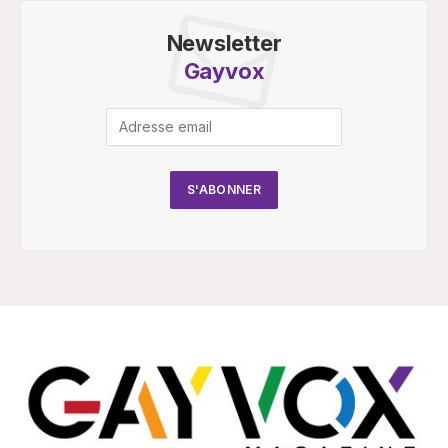
Newsletter
Gayvox