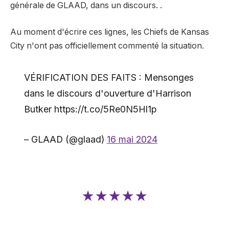
générale de GLAAD, dans un discours. .
Au moment d'écrire ces lignes, les Chiefs de Kansas
City n'ont pas officiellement commenté la situation.
VÉRIFICATION DES FAITS : Mensonges
dans le discours d'ouverture d'Harrison
Butker https://t.co/5Re0N5Hl1p
– GLAAD (@glaad)
16 mai 2024
★★★★★