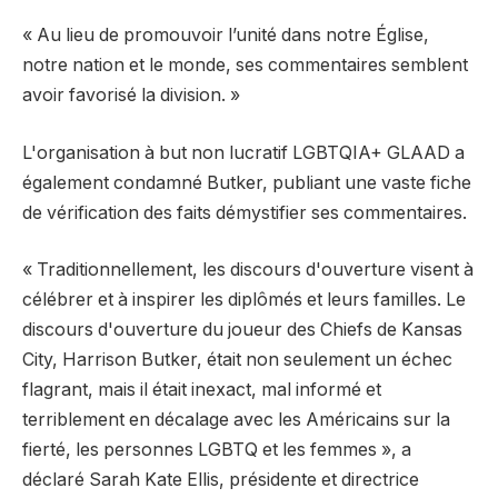
« Au lieu de promouvoir l’unité dans notre Église,
notre nation et le monde, ses commentaires semblent
avoir favorisé la division. »
L'organisation à but non lucratif LGBTQIA+ GLAAD a
également condamné Butker, publiant une vaste
fiche
de vérification des faits
démystifier ses commentaires.
« Traditionnellement, les discours d'ouverture visent à
célébrer et à inspirer les diplômés et leurs familles. Le
discours d'ouverture du joueur des Chiefs de Kansas
City, Harrison Butker, était non seulement un échec
flagrant, mais il était inexact, mal informé et
terriblement en décalage avec les Américains sur la
fierté, les personnes LGBTQ et les femmes », a
déclaré Sarah Kate Ellis, présidente et directrice