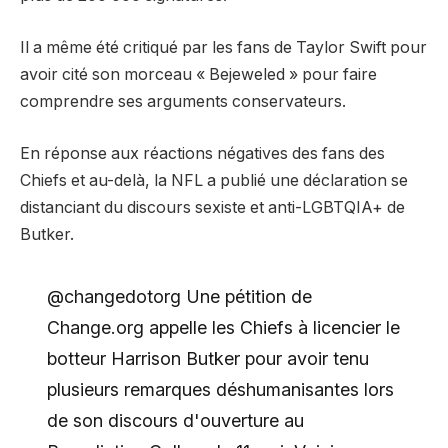
Il a même été critiqué par les fans de Taylor Swift pour
avoir cité son morceau « Bejeweled » pour faire
comprendre ses arguments conservateurs.
En réponse aux réactions négatives des fans des
Chiefs et au-delà, la NFL a publié une déclaration se
distanciant du discours sexiste et anti-LGBTQIA+ de
Butker.
@changedotorg Une pétition de
Change.org appelle les Chiefs à licencier le
botteur Harrison Butker pour avoir tenu
plusieurs remarques déshumanisantes lors
de son discours d'ouverture au