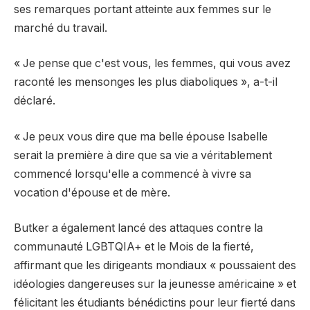
ses remarques portant atteinte aux femmes sur le
marché du travail.
« Je pense que c'est vous, les femmes, qui vous avez
raconté les mensonges les plus diaboliques », a-t-il
déclaré.
« Je peux vous dire que ma belle épouse Isabelle
serait la première à dire que sa vie a véritablement
commencé lorsqu'elle a commencé à vivre sa
vocation d'épouse et de mère.
Butker a également lancé des attaques contre la
communauté LGBTQIA+ et le Mois de la fierté,
affirmant que les dirigeants mondiaux « poussaient des
idéologies dangereuses sur la jeunesse américaine » et
félicitant les étudiants bénédictins pour leur fierté dans