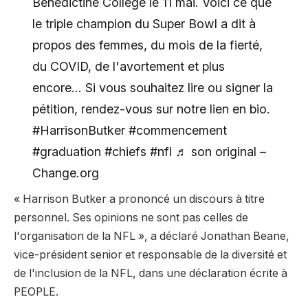
Benedictine College le 11 mai. Voici ce que
le triple champion du Super Bowl a dit à
propos des femmes, du mois de la fierté,
du COVID, de l'avortement et plus
encore… Si vous souhaitez lire ou signer la
pétition, rendez-vous sur notre lien en bio.
#HarrisonButker #commencement
#graduation #chiefs #nfl ♬ son original –
Change.org
« Harrison Butker a prononcé un discours à titre
personnel. Ses opinions ne sont pas celles de
l'organisation de la NFL », a déclaré Jonathan Beane,
vice-président senior et responsable de la diversité et
de l'inclusion de la NFL, dans une déclaration écrite à
PEOPLE.