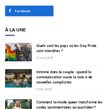
Facebook
À LA UNE
Quels sont les pays où les Gay Pride
sont interdites ?
12 mai 2026
Intimité dans le couple : quand la
communication ouvre la voie à de
nouvelles complicités
5 mai 2026
Comment la mode queer transforme les
codes vestimentaires au quotidien ?