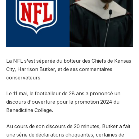
La NFL s'est séparée du botteur des Chiefs de Kansas
City, Harrison Butker, et de ses commentaires
conservateurs.
Le 11 mai, le footballeur de 28 ans a prononcé un
discours d'ouverture pour la promotion 2024 du
Benedictine College.
Au cours de son discours de 20 minutes, Butker a fait
une série de déclarations choquantes, certaines de