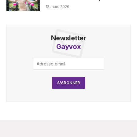
18 mars 2026
Newsletter
Gayvox