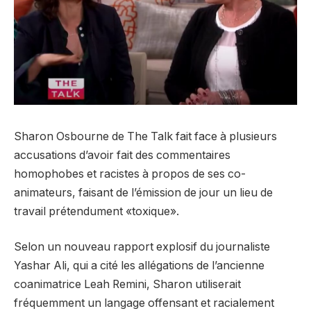
Sharon Osbourne de The Talk fait face à plusieurs
accusations d’avoir fait des commentaires
homophobes et racistes à propos de ses co-
animateurs, faisant de l’émission de jour un lieu de
travail prétendument «toxique».
Selon un nouveau rapport explosif du journaliste
Yashar Ali, qui a cité les allégations de l’ancienne
coanimatrice Leah Remini, Sharon utiliserait
fréquemment un langage offensant et racialement