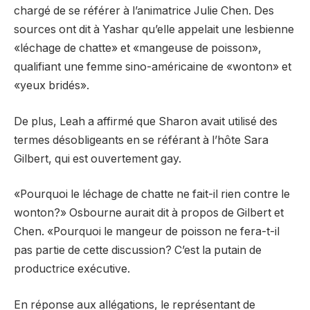
chargé de se référer à l’animatrice Julie Chen. Des
sources ont dit à Yashar qu’elle appelait une lesbienne
«léchage de chatte» et «mangeuse de poisson»,
qualifiant une femme sino-américaine de «wonton» et
«yeux bridés».
De plus, Leah a affirmé que Sharon avait utilisé des
termes désobligeants en se référant à l’hôte Sara
Gilbert, qui est ouvertement gay.
«Pourquoi le léchage de chatte ne fait-il rien contre le
wonton?» Osbourne aurait dit à propos de Gilbert et
Chen. «Pourquoi le mangeur de poisson ne fera-t-il
pas partie de cette discussion? C’est la putain de
productrice exécutive.
En réponse aux allégations, le représentant de