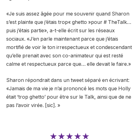
«Je suis assez âgée pour me souvenir quand Sharon
s’est plainte que j’étais trop« ghetto »pour # TheTalk…
puis j’étais partie», a-t-elle écrit sur les réseaux
sociaux. «J’en parle maintenant parce que j’étais
mortifié de voir le ton irrespectueux et condescendant
qu’elle prenait avec son co-animateur qui est resté
calme et respectueux parce que… elle devait le faire.»
Sharon répondrait dans un tweet séparé en écrivant:
«Jamais de ma vie je n’ai prononcé les mots que Holly
était ‘trop ghetto’ pour être sur le Talk, ainsi que de ne
pas l’avoir virée. [sic]. »
★★★★★