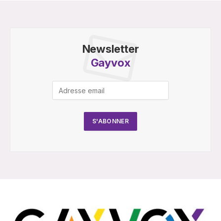
Newsletter
Gayvox