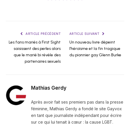
ARTICLE PRÉCÉDENT
ARTICLE SUIVANT
Les fans mariés à First Sight
Un nouveau livre dépeint
saisissent des perles alors
l’héroïsme et la fin tragique
que le marié bi révèle des
du pionnier gay Glenn Burke
partenaires sexuels
Mathias Gerdy
Après avoir fait ses premiers pas dans la presse
féminine, Mathias Gerdy a fondé le site Gayvox
en tant que journaliste indépendant pour écrire
sur ce qui lui tenait à cœur : la cause LGBT.