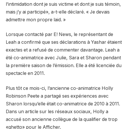
l’intimidation dont je suis victime et dont je suis témoin,
mais j’y ai participé», a-t-elle déclaré. « Je devais
admettre mon propre laid. »
Lorsque contacté par E! News, le représentant de
Leah a confirmé que ses déclarations à Yashar étaient
exactes et a refusé de commenter davantage. Leah a
été co-animatrice avec Julie, Sara et Sharon pendant
la première saison de l’émission. Elle a été licenciée du
spectacle en 2011.
Plus tôt ce mois-ci, l’ancienne co-animatrice Holly
Robinson Peete a partagé ses expériences avec
Sharon lorsqu’elle était co-animatrice de 2010 à 2011.
Dans un article sur les réseaux sociaux, Holly a
accusé son ancienne collègue de la qualifier de trop
«ghetto» pour le Afficher.