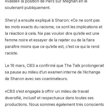
«validé» la position de Piers sur Meghan en le
soutenant publiquement.
Sheryl a ensuite expliqué à Sharon: «Ce ne sont pas
les mots exacts du racisme, ce sont les implications et
la réaction à cela. Ne pas vouloir dire qu’elle est une
femme noire et essayer de la rejeter ou de la faire
paraître moins que ce qu’elle est, c’est ce qui la rend
raciste.
Le 16 mars, CBS a confirmé que The Talk prolongerait
sa pause au milieu d’un examen interne de l’échange
de Sharon avec ses coanimateurs.
«CBS s’est engagée à offrir un milieu de travail
diversifié, inclusif et respectueux dans toutes ses
productions. Nous sommes également très conscients