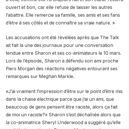
ouvert et bon, car elle refuse de laisser les autres
l’abattre. Elle remercie sa famille, ses amis et ses fans
d’être à ses côtés et de connaître sa vraie nature. »
Les accusations ont été révélées après que The Talk
ait fait la une des journaux pour une conversation
tendue entre Sharon et ses co-animateurs le 10 mars.
Lors de l’épisode, Sharon a défendu son ami proche
Piers Morgan des réactions négatives entourant ses
remarques sur Meghan Markle.
«J’ai vraiment l’impression d’être sur le point d’être mis
dans la chaise électrique parce que j’ai un ami, que
beaucoup de gens pensent être raciste, alors ça fait
de moi un raciste?» Sharon s’est déchaînée alors que
la co-animatrice Sheryl Underwood a suggéré qu’elle