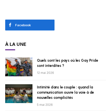
Facebook
À LA UNE
Quels sont les pays où les Gay Pride
sont interdites ?
12 mai 2026
Intimité dans le couple : quand la
communication ouvre la voie à de
nouvelles complicités
5 mai 2026