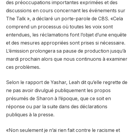
des préoccupations importantes exprimées et des
discussions en cours concernant les événements sur
The Talk », a déclaré un porte-parole de CBS. «Cela
comprend un processus où toutes les voix sont
entendues, les réclamations font l’objet d’une enquête
et des mesures appropriées sont prises si nécessaire.
L’émission prolongera sa pause de production jusqu’à
mardi prochain alors que nous continuons à examiner
ces problèmes.
Selon le rapport de Yashar, Leah dit qu’elle regrette de
ne pas avoir divulgué publiquement les propos
présumés de Sharon à l’époque, que ce soit en
réponse ou par la suite dans des déclarations
publiques à la presse.
«Non seulement je n’ai rien fait contre le racisme et