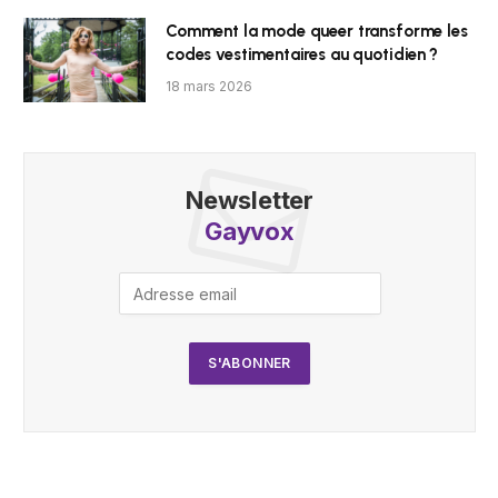
Comment la mode queer transforme les
codes vestimentaires au quotidien ?
18 mars 2026
Newsletter
Gayvox