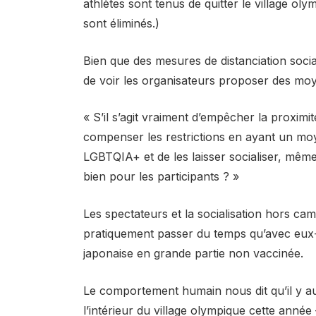
athlètes sont tenus de quitter le village ol
sont éliminés.)
Bien que des mesures de distanciation social
de voir les organisateurs proposer des moye
« S’il s’agit vraiment d’empêcher la proximit
compenser les restrictions en ayant un moye
LGBTQIA+ et de les laisser socialiser, même
bien pour les participants ? »
Les spectateurs et la socialisation hors cam
pratiquement passer du temps qu’avec eux-
japonaise en grande partie non vaccinée.
Le comportement humain nous dit qu’il y aura
l’intérieur du village olympique cette année