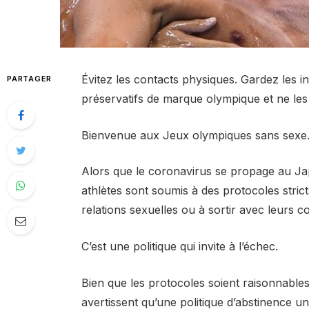
Évitez les contacts physiques. Gardez les
PARTAGER
préservatifs de marque olympique et ne les u
Bienvenue aux Jeux olympiques sans sexe
Alors que le coronavirus se propage au Ja
athlètes sont soumis à des protocoles strict
relations sexuelles ou à sortir avec leurs 
C’est une politique qui invite à l’échec.
Bien que les protocoles soient raisonnables
avertissent qu’une politique d’abstinence u