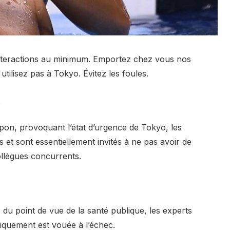
 interactions au minimum. Emportez chez vous nos
tilisez pas à Tokyo. Évitez les foules.
.
pon, provoquant l’état d’urgence de Tokyo, les
s et sont essentiellement invités à ne pas avoir de
collègues concurrents.
 du point de vue de la santé publique, les experts
niquement est vouée à l’échec.