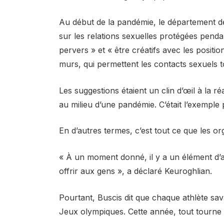
Au début de la pandémie, le département d
sur les relations sexuelles protégées pend
pervers » et « être créatifs avec les positi
murs, qui permettent les contacts sexuels 
Les suggestions étaient un clin d’œil à la réa
au milieu d’une pandémie. C’était l’exemple 
En d’autres termes, c’est tout ce que les o
« À un moment donné, il y a un élément d’
offrir aux gens », a déclaré Keuroghlian.
Pourtant, Buscis dit que chaque athlète sav
Jeux olympiques. Cette année, tout tourne 