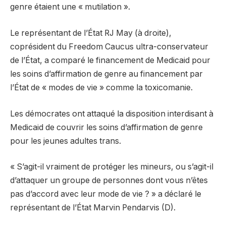
genre étaient une « mutilation ».
Le représentant de l’État RJ May (à droite),
coprésident du Freedom Caucus ultra-conservateur
de l’État, a comparé le financement de Medicaid pour
les soins d’affirmation de genre au financement par
l’État de « modes de vie » comme la toxicomanie.
Les démocrates ont attaqué la disposition interdisant à
Medicaid de couvrir les soins d’affirmation de genre
pour les jeunes adultes trans.
« S’agit-il vraiment de protéger les mineurs, ou s’agit-il
d’attaquer un groupe de personnes dont vous n’êtes
pas d’accord avec leur mode de vie ? » a déclaré le
représentant de l’État Marvin Pendarvis (D).