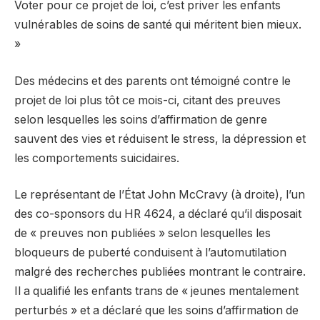
Voter pour ce projet de loi, c’est priver les enfants
vulnérables de soins de santé qui méritent bien mieux.
»
Des médecins et des parents ont témoigné contre le
projet de loi plus tôt ce mois-ci, citant des preuves
selon lesquelles les soins d’affirmation de genre
sauvent des vies et réduisent le stress, la dépression et
les comportements suicidaires.
Le représentant de l’État John McCravy (à droite), l’un
des co-sponsors du HR 4624, a déclaré qu’il disposait
de « preuves non publiées » selon lesquelles les
bloqueurs de puberté conduisent à l’automutilation
malgré des recherches publiées montrant le contraire.
Il a qualifié les enfants trans de « jeunes mentalement
perturbés » et a déclaré que les soins d’affirmation de