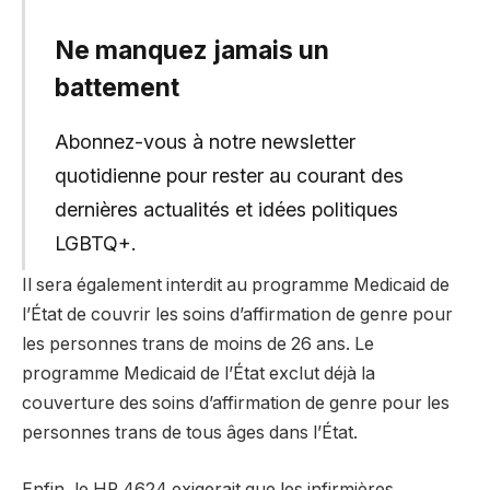
Ne manquez jamais un
battement
Abonnez-vous à notre newsletter
quotidienne pour rester au courant des
dernières actualités et idées politiques
LGBTQ+.
Il sera également interdit au programme Medicaid de
l’État de couvrir les soins d’affirmation de genre pour
les personnes trans de moins de 26 ans. Le
programme Medicaid de l’État exclut déjà la
couverture des soins d’affirmation de genre pour les
personnes trans de tous âges dans l’État.
Enfin, le HR 4624 exigerait que les infirmières