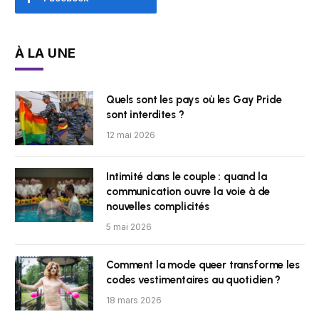
À LA UNE
Quels sont les pays où les Gay Pride
sont interdites ?
12 mai 2026
Intimité dans le couple : quand la
communication ouvre la voie à de
nouvelles complicités
5 mai 2026
Comment la mode queer transforme les
codes vestimentaires au quotidien ?
18 mars 2026