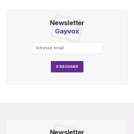
Newsletter
Gayvox
Newsletter