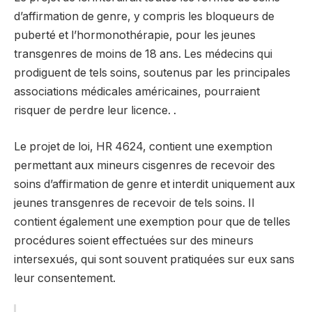
d’affirmation de genre, y compris les bloqueurs de
puberté et l’hormonothérapie, pour les jeunes
transgenres de moins de 18 ans. Les médecins qui
prodiguent de tels soins, soutenus par les principales
associations médicales américaines, pourraient
risquer de perdre leur licence. .
Le projet de loi, HR 4624, contient une exemption
permettant aux mineurs cisgenres de recevoir des
soins d’affirmation de genre et interdit uniquement aux
jeunes transgenres de recevoir de tels soins. Il
contient également une exemption pour que de telles
procédures soient effectuées sur des mineurs
intersexués, qui sont souvent pratiquées sur eux sans
leur consentement.