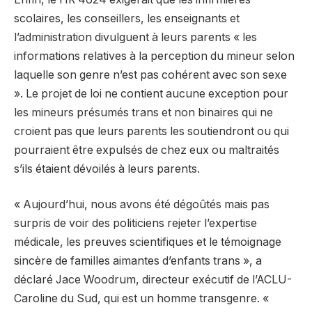
scolaires, les conseillers, les enseignants et
l’administration divulguent à leurs parents « les
informations relatives à la perception du mineur selon
laquelle son genre n’est pas cohérent avec son sexe
». Le projet de loi ne contient aucune exception pour
les mineurs présumés trans et non binaires qui ne
croient pas que leurs parents les soutiendront ou qui
pourraient être expulsés de chez eux ou maltraités
s’ils étaient dévoilés à leurs parents.
« Aujourd’hui, nous avons été dégoûtés mais pas
surpris de voir des politiciens rejeter l’expertise
médicale, les preuves scientifiques et le témoignage
sincère de familles aimantes d’enfants trans », a
déclaré Jace Woodrum, directeur exécutif de l’ACLU-
Caroline du Sud, qui est un homme transgenre. «