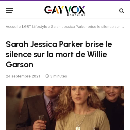
Accueil
»
LGBT Lifestyle
»
Sarah Jessica Parker brise le silence sur la mort de Willie Garson
Sarah Jessica Parker brise le
silence sur la mort de Willie
Garson
24 septembre 2021
3 minutes