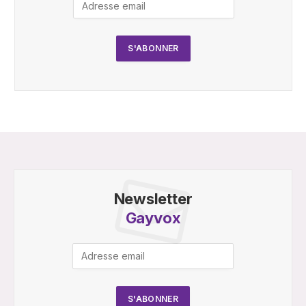
Newsletter
Gayvox