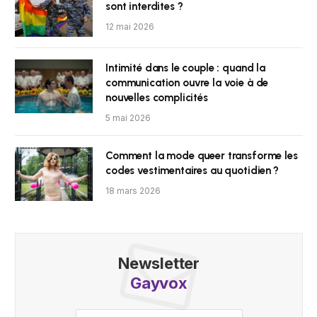
sont interdites ?
12 mai 2026
Intimité dans le couple : quand la
communication ouvre la voie à de
nouvelles complicités
5 mai 2026
Comment la mode queer transforme les
codes vestimentaires au quotidien ?
18 mars 2026
Newsletter
Gayvox