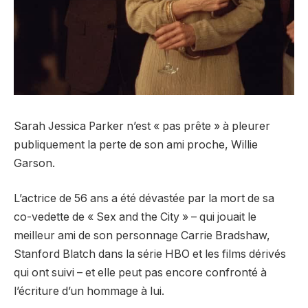
Sarah Jessica Parker n’est « pas prête » à pleurer
publiquement la perte de son ami proche, Willie
Garson.
L’actrice de 56 ans a été dévastée par la mort de sa
co-vedette de « Sex and the City » – qui jouait le
meilleur ami de son personnage Carrie Bradshaw,
Stanford Blatch dans la série HBO et les films dérivés
qui ont suivi – et elle peut pas encore confronté à
l’écriture d’un hommage à lui.