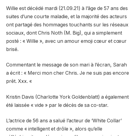
Willie est décédé mardi (21.09.21) à l’âge de 57 ans des
suites d’une courte maladie, et la majorité des acteurs
ont partagé des hommages touchants sur les réseaux
sociaux, dont Chris Noth (M. Big), qui a simplement
posté : « Willie », avec un amour emoji cœur et cœur
brisé.
Commentant le message de son mari à l’écran, Sarah
a écrit : « Merci mon cher Chris. Je ne suis pas encore
prêt. Xxx. «
Kristin Davis (Charlotte York Goldenblatt) a également
été laissée « vide » par le décès de sa co-star.
L’actrice de 56 ans a salué l’acteur de ‘White Collar’
comme « intelligent et drôle », alors qu’elle