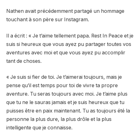
Nathen avait précédemment partagé un hommage
touchant à son père sur Instagram.
Il a écrit : « Je t’aime tellement papa. Rest In Peace et je
suis si heureux que vous ayez pu partager toutes vos
aventures avec moi et que vous ayez pu accomplir
tant de choses.
« Je suis si fier de toi. Je t’aimerai toujours, mais je
pense qu’il est temps pour toi de vivre ta propre
aventure. Tu seras toujours avec moi. Je t’aime plus
que tu ne le sauras jamais et je suis heureux que tu
puisses être en paix maintenant. Tu as toujours été la
personne la plus dure, la plus drôle et la plus
intelligente que je connaisse.