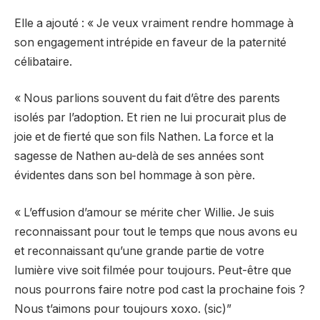
Elle a ajouté : « Je veux vraiment rendre hommage à
son engagement intrépide en faveur de la paternité
célibataire.
« Nous parlions souvent du fait d’être des parents
isolés par l’adoption. Et rien ne lui procurait plus de
joie et de fierté que son fils Nathen. La force et la
sagesse de Nathen au-delà de ses années sont
évidentes dans son bel hommage à son père.
« L’effusion d’amour se mérite cher Willie. Je suis
reconnaissant pour tout le temps que nous avons eu
et reconnaissant qu’une grande partie de votre
lumière vive soit filmée pour toujours. Peut-être que
nous pourrons faire notre pod cast la prochaine fois ?
Nous t’aimons pour toujours xoxo. (sic)”