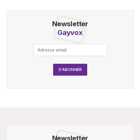
Newsletter
Gayvox
Newsletter