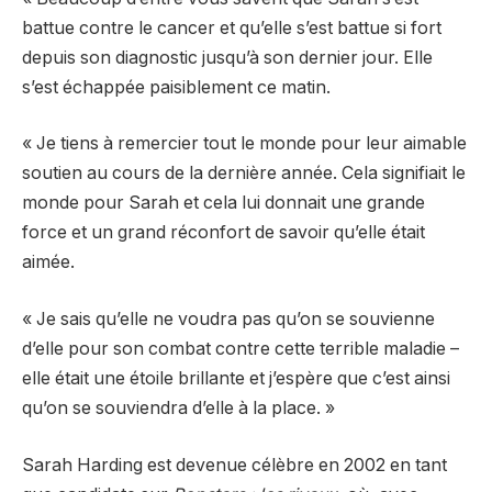
battue contre le cancer et qu’elle s’est battue si fort
depuis son diagnostic jusqu’à son dernier jour. Elle
s’est échappée paisiblement ce matin.
« Je tiens à remercier tout le monde pour leur aimable
soutien au cours de la dernière année. Cela signifiait le
monde pour Sarah et cela lui donnait une grande
force et un grand réconfort de savoir qu’elle était
aimée.
« Je sais qu’elle ne voudra pas qu’on se souvienne
d’elle pour son combat contre cette terrible maladie –
elle était une étoile brillante et j’espère que c’est ainsi
qu’on se souviendra d’elle à la place. »
Sarah Harding est devenue célèbre en 2002 en tant