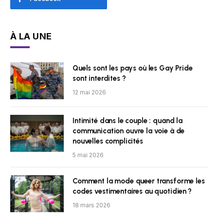
À LA UNE
Quels sont les pays où les Gay Pride
sont interdites ?
12 mai 2026
Intimité dans le couple : quand la
communication ouvre la voie à de
nouvelles complicités
5 mai 2026
Comment la mode queer transforme les
codes vestimentaires au quotidien ?
18 mars 2026