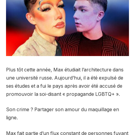
Plus tôt cette année, Max étudiait l’architecture dans
une université russe. Aujourd’hui, il a été expulsé de
ses études et a fui le pays après avoir été accusé de
promouvoir la soi-disant « propagande LGBTQ+ ».
Son crime ? Partager son amour du maquillage en
ligne.
Max fait partie d’un flux constant de personnes fuyant