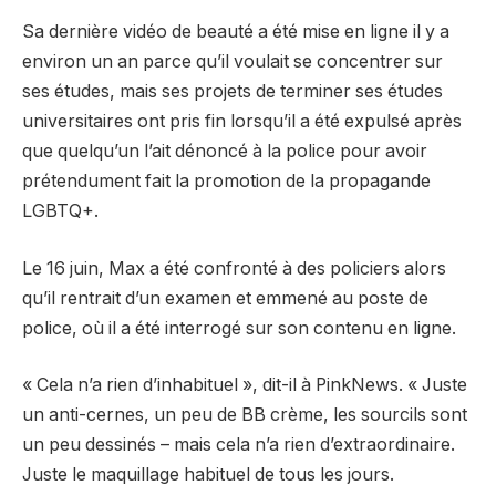
Sa dernière vidéo de beauté a été mise en ligne il y a
environ un an parce qu’il voulait se concentrer sur
ses études, mais ses projets de terminer ses études
universitaires ont pris fin lorsqu’il a été expulsé après
que quelqu’un l’ait dénoncé à la police pour avoir
prétendument fait la promotion de la propagande
LGBTQ+.
Le 16 juin, Max a été confronté à des policiers alors
qu’il rentrait d’un examen et emmené au poste de
police, où il a été interrogé sur son contenu en ligne.
« Cela n’a rien d’inhabituel », dit-il à PinkNews. « Juste
un anti-cernes, un peu de BB crème, les sourcils sont
un peu dessinés – mais cela n’a rien d’extraordinaire.
Juste le maquillage habituel de tous les jours.