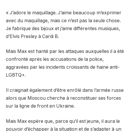
« J’adore le maquillage. J’aime beaucoup m’exprimer
avec du maquillage, mais ce n’est pas la seule chose.
Je fabrique des bijoux et j’aime différentes musiques,
d’Elvis Presley à Cardi B.
Mais Max est hanté par les attaques auxquelles il a été
confronté après les accusations de la police,
aggravées par les incidents croissants de haine anti-
LGBTQ+.
Il craignait également d’être enrôlé dans l’armée russe
alors que Moscou cherche à reconstituer ses forces
sur la ligne de front en Ukraine.
Mais Max espère que, parce qu’il est jeune, il aura le
pouvoir d’échapper à la situation et de s’adapter à un