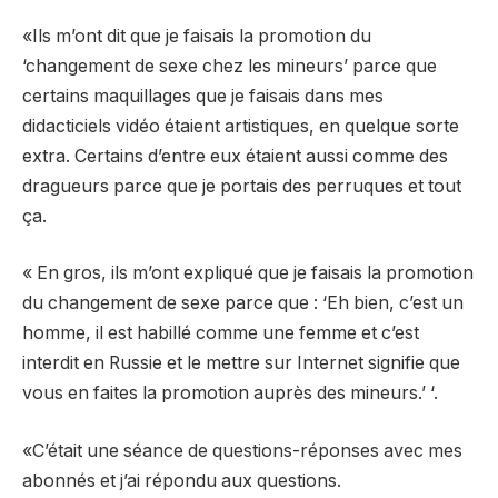
«Ils m’ont dit que je faisais la promotion du
‘changement de sexe chez les mineurs’ parce que
certains maquillages que je faisais dans mes
didacticiels vidéo étaient artistiques, en quelque sorte
extra. Certains d’entre eux étaient aussi comme des
dragueurs parce que je portais des perruques et tout
ça.
« En gros, ils m’ont expliqué que je faisais la promotion
du changement de sexe parce que : ‘Eh bien, c’est un
homme, il est habillé comme une femme et c’est
interdit en Russie et le mettre sur Internet signifie que
vous en faites la promotion auprès des mineurs.’ ‘.
«C’était une séance de questions-réponses avec mes
abonnés et j’ai répondu aux questions.