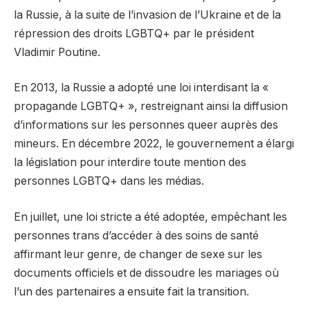
la Russie, à la suite de l’invasion de l’Ukraine et de la
répression des droits LGBTQ+ par le président
Vladimir Poutine.
En 2013, la Russie a adopté une loi interdisant la «
propagande LGBTQ+ », restreignant ainsi la diffusion
d’informations sur les personnes queer auprès des
mineurs. En décembre 2022, le gouvernement a élargi
la législation pour interdire toute mention des
personnes LGBTQ+ dans les médias.
En juillet, une loi stricte a été adoptée, empêchant les
personnes trans d’accéder à des soins de santé
affirmant leur genre, de changer de sexe sur les
documents officiels et de dissoudre les mariages où
l’un des partenaires a ensuite fait la transition.