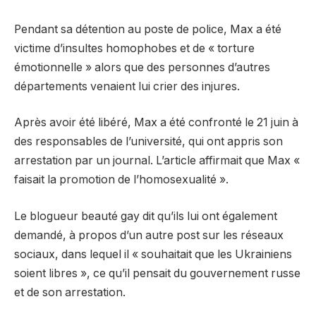
Pendant sa détention au poste de police, Max a été
victime d’insultes homophobes et de « torture
émotionnelle » alors que des personnes d’autres
départements venaient lui crier des injures.
Après avoir été libéré, Max a été confronté le 21 juin à
des responsables de l’université, qui ont appris son
arrestation par un journal. L’article affirmait que Max «
faisait la promotion de l’homosexualité ».
Le blogueur beauté gay dit qu’ils lui ont également
demandé, à propos d’un autre post sur les réseaux
sociaux, dans lequel il « souhaitait que les Ukrainiens
soient libres », ce qu’il pensait du gouvernement russe
et de son arrestation.