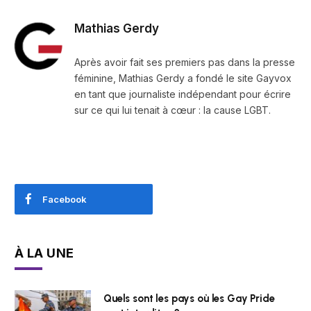
Mathias Gerdy
Après avoir fait ses premiers pas dans la presse
féminine, Mathias Gerdy a fondé le site Gayvox
en tant que journaliste indépendant pour écrire
sur ce qui lui tenait à cœur : la cause LGBT.
Facebook
À LA UNE
Quels sont les pays où les Gay Pride