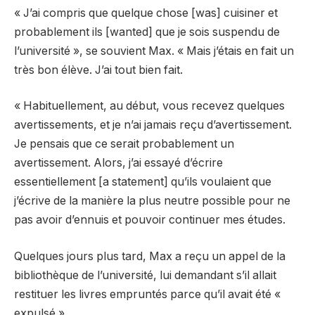
« J’ai compris que quelque chose [was] cuisiner et
probablement ils [wanted] que je sois suspendu de
l’université », se souvient Max. « Mais j’étais en fait un
très bon élève. J’ai tout bien fait.
« Habituellement, au début, vous recevez quelques
avertissements, et je n’ai jamais reçu d’avertissement.
Je pensais que ce serait probablement un
avertissement. Alors, j’ai essayé d’écrire
essentiellement [a statement] qu’ils voulaient que
j’écrive de la manière la plus neutre possible pour ne
pas avoir d’ennuis et pouvoir continuer mes études.
Quelques jours plus tard, Max a reçu un appel de la
bibliothèque de l’université, lui demandant s’il allait
restituer les livres empruntés parce qu’il avait été «
expulsé ».