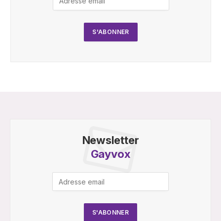
Newsletter
Gayvox