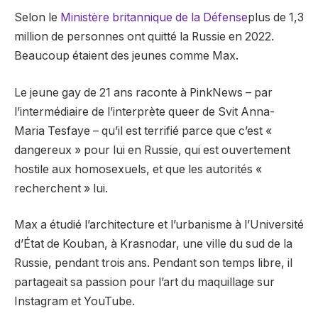
Selon le
Ministère britannique de la Défense
plus de 1,3
million de personnes ont quitté la Russie en 2022.
Beaucoup étaient des jeunes comme Max.
Le jeune gay de 21 ans raconte à PinkNews – par
l’intermédiaire de l’interprète queer de Svit Anna-
Maria Tesfaye – qu’il est terrifié parce que c’est «
dangereux » pour lui en Russie, qui est ouvertement
hostile aux homosexuels, et que les autorités «
recherchent » lui.
Max a étudié l’architecture et l’urbanisme à l’Université
d’État de Kouban, à Krasnodar, une ville du sud de la
Russie, pendant trois ans. Pendant son temps libre, il
partageait sa passion pour l’art du maquillage sur
Instagram et YouTube.