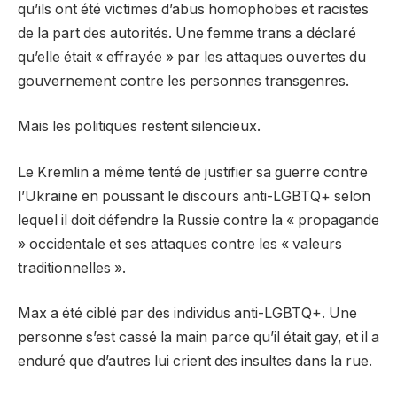
qu’ils ont été victimes d’abus homophobes et racistes
de la part des autorités. Une femme trans a déclaré
qu’elle était « effrayée » par les attaques ouvertes du
gouvernement contre les personnes transgenres.
Mais les politiques restent silencieux.
Le Kremlin a même tenté de justifier sa guerre contre
l’Ukraine en poussant le discours anti-LGBTQ+ selon
lequel il doit défendre la Russie contre la « propagande
» occidentale et ses attaques contre les « valeurs
traditionnelles ».
Max a été ciblé par des individus anti-LGBTQ+. Une
personne s’est cassé la main parce qu’il était gay, et il a
enduré que d’autres lui crient des insultes dans la rue.