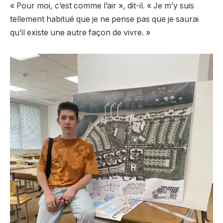
« Pour moi, c’est comme l’air », dit-il. « Je m’y suis
tellement habitué que je ne pense pas que je saurai
qu’il existe une autre façon de vivre. »