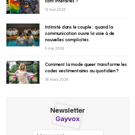
sont interdites ?
12 mai 2026
Intimité dans le couple : quand la
communication ouvre la voie à de
nouvelles complicités
5 mai 2026
Comment la mode queer transforme les
codes vestimentaires au quotidien ?
18 mars 2026
Newsletter
Gayvox