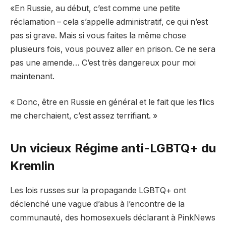
«En Russie, au début, c’est comme une petite
réclamation – cela s’appelle administratif, ce qui n’est
pas si grave. Mais si vous faites la même chose
plusieurs fois, vous pouvez aller en prison. Ce ne sera
pas une amende… C’est très dangereux pour moi
maintenant.
« Donc, être en Russie en général et le fait que les flics
me cherchaient, c’est assez terrifiant. »
Un vicieux
Régime anti-LGBTQ+ du
Kremlin
Les lois russes sur la propagande LGBTQ+ ont
déclenché une vague d’abus à l’encontre de la
communauté, des homosexuels déclarant à PinkNews