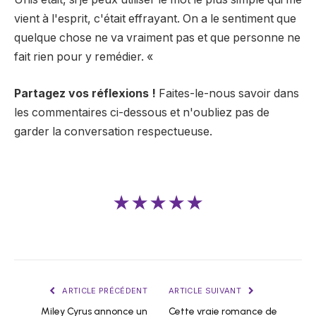
vient à l'esprit, c'était effrayant. On a le sentiment que
quelque chose ne va vraiment pas et que personne ne
fait rien pour y remédier. «
Partagez vos réflexions !
Faites-le-nous savoir dans
les commentaires ci-dessous et n'oubliez pas de
garder la conversation respectueuse.
★★★★★
ARTICLE PRÉCÉDENT
ARTICLE SUIVANT
Miley Cyrus annonce un
Cette vraie romance de