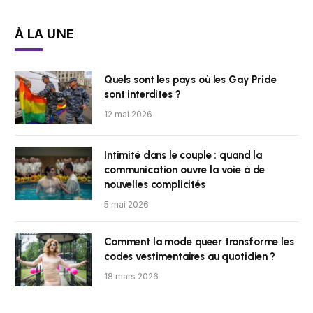
À LA UNE
Quels sont les pays où les Gay Pride
sont interdites ?
12 mai 2026
Intimité dans le couple : quand la
communication ouvre la voie à de
nouvelles complicités
5 mai 2026
Comment la mode queer transforme les
codes vestimentaires au quotidien ?
18 mars 2026