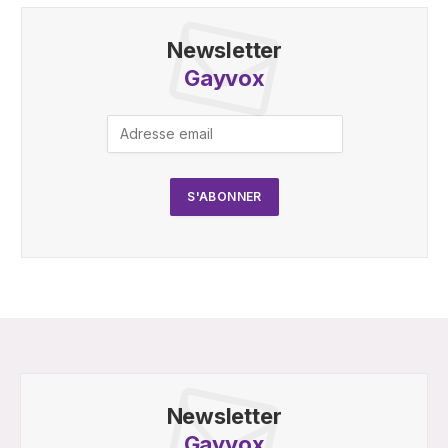
Newsletter
Gayvox
Newsletter
Gayvox