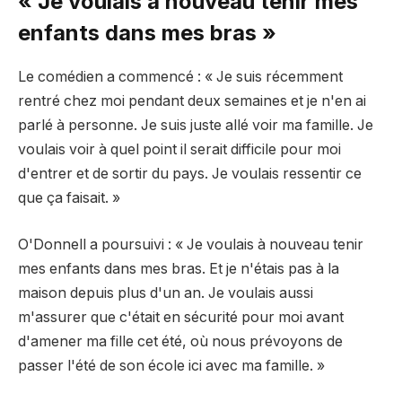
« Je voulais à nouveau tenir mes
enfants dans mes bras »
Le comédien a commencé : « Je suis récemment
rentré chez moi pendant deux semaines et je n'en ai
parlé à personne. Je suis juste allé voir ma famille. Je
voulais voir à quel point il serait difficile pour moi
d'entrer et de sortir du pays. Je voulais ressentir ce
que ça faisait. »
O'Donnell a poursuivi : « Je voulais à nouveau tenir
mes enfants dans mes bras. Et je n'étais pas à la
maison depuis plus d'un an. Je voulais aussi
m'assurer que c'était en sécurité pour moi avant
d'amener ma fille cet été, où nous prévoyons de
passer l'été de son école ici avec ma famille. »