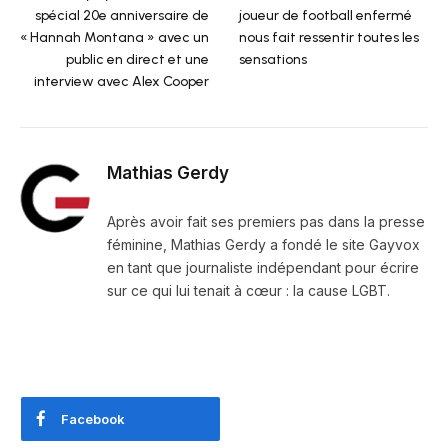
spécial 20e anniversaire de
joueur de football enfermé
« Hannah Montana » avec un
nous fait ressentir toutes les
public en direct et une
sensations
interview avec Alex Cooper
Mathias Gerdy
Après avoir fait ses premiers pas dans la presse
féminine, Mathias Gerdy a fondé le site Gayvox
en tant que journaliste indépendant pour écrire
sur ce qui lui tenait à cœur : la cause LGBT.
Facebook