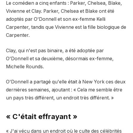
Le comédien a cinq enfants : Parker, Chelsea, Blake,
Vivienne et Clay. Parker, Chelsea et Blake ont été
adoptés par O'Donnell et son ex-femme Kelli
Carpenter, tandis que Vivienne est la fille biologique de
Carpenter.
Clay, qui n'est pas binaire, a été adoptée par
O'Donnell et sa deuxième, désormais ex-femme,
Michelle Rounds.
O'Donnell a partagé qu'elle était à New York ces deux
dernières semaines, ajoutant : « Cela me semble être
un pays très différent, un endroit très différent. »
« C'était effrayant »
« J'ai vécu dans un endroit où le culte des célébrités