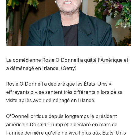
La comédienne Rosie O'Donnell a quitté l'Amérique et
a déménagé en Irlande. (Getty)
Rosie O'Donnell a déclaré que les États-Unis «
effrayants » « se sentent très différents » lors de sa
visite après avoir déménagé en Irlande.
O'Donnell critique depuis longtemps le président
américain Donald Trump et a déclaré en mars de
l'année dernière qu'elle ne vivait plus aux États-Unis