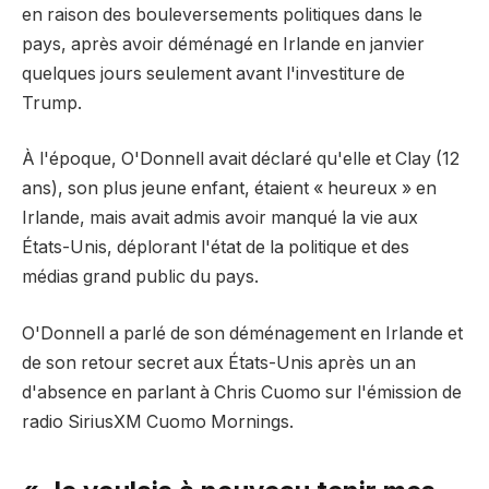
en raison des bouleversements politiques dans le
pays, après avoir déménagé en Irlande en janvier
quelques jours seulement avant l'investiture de
Trump.
À l'époque, O'Donnell avait déclaré qu'elle et Clay (12
ans), son plus jeune enfant, étaient « heureux » en
Irlande, mais avait admis avoir manqué la vie aux
États-Unis, déplorant l'état de la politique et des
médias grand public du pays.
O'Donnell a parlé de son déménagement en Irlande et
de son retour secret aux États-Unis après un an
d'absence en parlant à Chris Cuomo sur l'émission de
radio SiriusXM Cuomo Mornings.