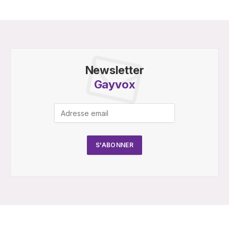
Newsletter
Gayvox