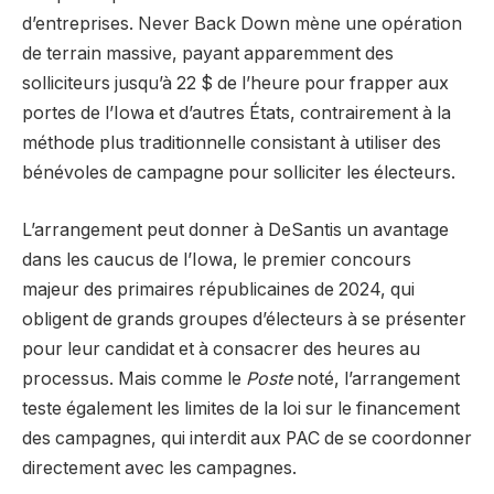
d’entreprises. Never Back Down mène une opération
de terrain massive, payant apparemment des
solliciteurs jusqu’à 22 $ de l’heure pour frapper aux
portes de l’Iowa et d’autres États, contrairement à la
méthode plus traditionnelle consistant à utiliser des
bénévoles de campagne pour solliciter les électeurs.
L’arrangement peut donner à DeSantis un avantage
dans les caucus de l’Iowa, le premier concours
majeur des primaires républicaines de 2024, qui
obligent de grands groupes d’électeurs à se présenter
pour leur candidat et à consacrer des heures au
processus. Mais comme le
Poste
noté, l’arrangement
teste également les limites de la loi sur le financement
des campagnes, qui interdit aux PAC de se coordonner
directement avec les campagnes.