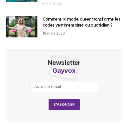
5 mai 2026
Comment la mode queer transforme les
codes vestimentaires au quotidien ?
18 mars 2026
Newsletter
Gayvox