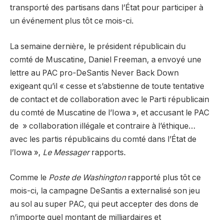
transporté des partisans dans l’État pour participer à
un événement plus tôt ce mois-ci.
La semaine dernière, le président républicain du
comté de Muscatine, Daniel Freeman, a envoyé une
lettre au PAC pro-DeSantis Never Back Down
exigeant qu’il « cesse et s’abstienne de toute tentative
de contact et de collaboration avec le Parti républicain
du comté de Muscatine de l’Iowa », et accusant le PAC
de » collaboration illégale et contraire à l’éthique…
avec les partis républicains du comté dans l’État de
l’Iowa »,
Le Messager
rapports.
Comme le
Poste de Washington
rapporté plus tôt ce
mois-ci, la campagne DeSantis a externalisé son jeu
au sol au super PAC, qui peut accepter des dons de
n’importe quel montant de milliardaires et