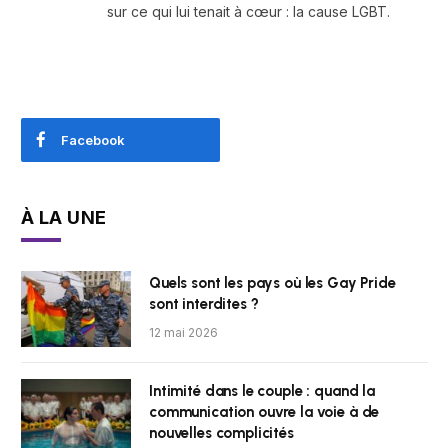
sur ce qui lui tenait à cœur : la cause LGBT.
Facebook
À LA UNE
Quels sont les pays où les Gay Pride
sont interdites ?
12 mai 2026
Intimité dans le couple : quand la
communication ouvre la voie à de
nouvelles complicités