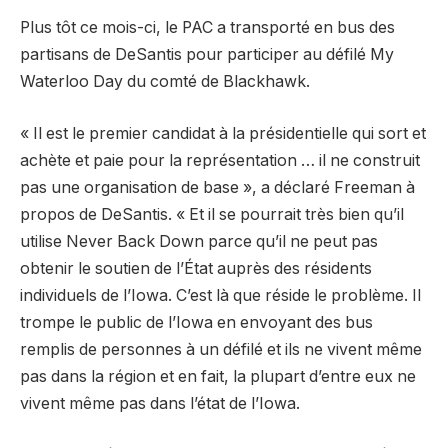
Plus tôt ce mois-ci, le PAC a transporté en bus des
partisans de DeSantis pour participer au défilé My
Waterloo Day du comté de Blackhawk.
« Il est le premier candidat à la présidentielle qui sort et
achète et paie pour la représentation … il ne construit
pas une organisation de base », a déclaré Freeman à
propos de DeSantis. « Et il se pourrait très bien qu’il
utilise Never Back Down parce qu’il ne peut pas
obtenir le soutien de l’État auprès des résidents
individuels de l’Iowa. C’est là que réside le problème. Il
trompe le public de l’Iowa en envoyant des bus
remplis de personnes à un défilé et ils ne vivent même
pas dans la région et en fait, la plupart d’entre eux ne
vivent même pas dans l’état de l’Iowa.