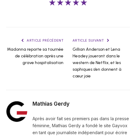
★★★★★
ARTICLE PRÉCÉDENT
ARTICLE SUIVANT
Madonna reporte sa tournée
Gillian Anderson et Lena
de célébration après une
Headey joueront dans le
grave hospitalisation
western de Netflix, et les
saphiques s’en donnent à
cœur joie
Mathias Gerdy
Après avoir fait ses premiers pas dans la presse
féminine, Mathias Gerdy a fondé le site Gayvox
en tant que journaliste indépendant pour écrire