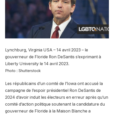
Lynchburg, Virginia USA – 14 avril 2023 – le
gouverneur de Floride Ron DeSantis s’exprimant à
Liberty University le 14 avril 2023.
Photo : Shutterstock
Les républicains d’un comté de l’Iowa ont accusé la
campagne de l’espoir présidentiel Ron DeSantis de
2024 d’avoir induit les électeurs en erreur après qu’un
comité d’action politique soutenant la candidature du
gouverneur de Floride à la Maison Blanche a