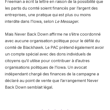
Freeman a écrit la lettre en raison de la possibilité que
les partis du comté soient financés par l’argent des
entreprises, une pratique qui est plus ou moins
interdite dans l’Iowa, selon
Le Messager
.
Mais Never Back Down affirme ne s’être coordonné
avec aucune organisation politique pour le défilé du
comté de Blackhawk. Le PAC prétend également avoir
un compte spécial avec des dons individuels de
citoyens qu’il utilise pour contribuer à d’autres
organisations politiques de l’Iowa. Un avocat
indépendant chargé des finances de la campagne a
déclaré au point de vente que l’arrangement Never
Back Down semblait légal.