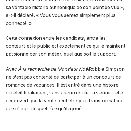
sa véritable histoire authentique de son point de vue »,
a-t-il déclaré. « Vous vous sentez simplement plus
connecté. »
Cette connexion entre les candidats, entre les
conteurs et le public est exactement ce qui le maintient
passionné par son métier, quel que soit le support.
Avec
À la recherche de Monsieur Noël
Robbie Simpson
ne s'est pas contenté de participer à un concours de
romance de vacances. Il est entré dans une histoire
qui était finalement, sans aucun doute, la sienne – et a
découvert que la vérité peut être plus transformatrice
que n'importe quel rôle qu'il a joué.