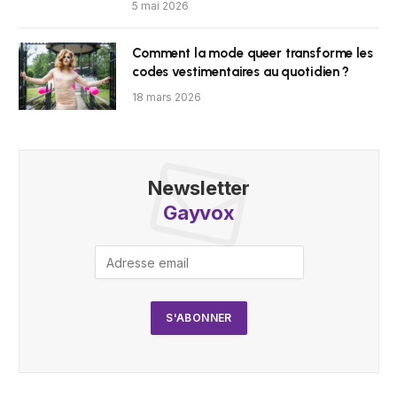
5 mai 2026
Comment la mode queer transforme les
codes vestimentaires au quotidien ?
18 mars 2026
Newsletter
Gayvox