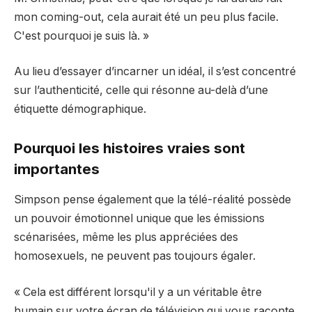
mon coming-out, cela aurait été un peu plus facile.
C'est pourquoi je suis là. »
Au lieu d’essayer d’incarner un idéal, il s’est concentré
sur l’authenticité, celle qui résonne au-delà d’une
étiquette démographique.
Pourquoi les histoires vraies sont
importantes
Simpson pense également que la télé-réalité possède
un pouvoir émotionnel unique que les émissions
scénarisées, même les plus appréciées des
homosexuels, ne peuvent pas toujours égaler.
« Cela est différent lorsqu'il y a un véritable être
humain sur votre écran de télévision qui vous raconte