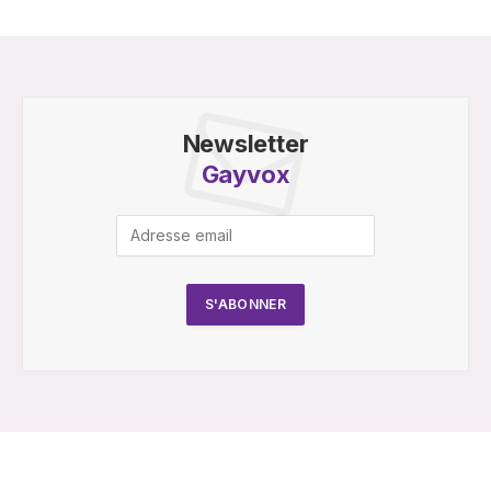
Newsletter
Gayvox