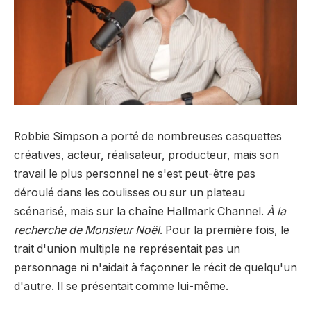
Robbie Simpson a porté de nombreuses casquettes
créatives, acteur, réalisateur, producteur, mais son
travail le plus personnel ne s'est peut-être pas
déroulé dans les coulisses ou sur un plateau
scénarisé, mais sur la chaîne Hallmark Channel.
À la
recherche de Monsieur Noël
. Pour la première fois, le
trait d'union multiple ne représentait pas un
personnage ni n'aidait à façonner le récit de quelqu'un
d'autre. Il se présentait comme lui-même.