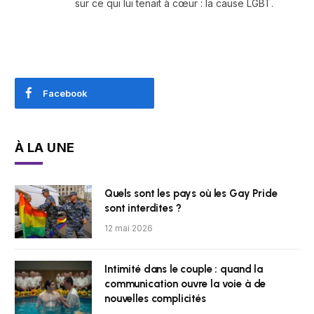
sur ce qui lui tenait à cœur : la cause LGBT.
Facebook
À LA UNE
Quels sont les pays où les Gay Pride
sont interdites ?
12 mai 2026
Intimité dans le couple : quand la
communication ouvre la voie à de
nouvelles complicités