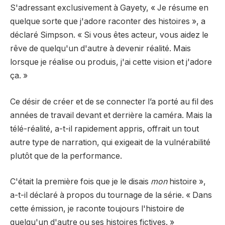
S'adressant exclusivement à Gayety, « Je résume en
quelque sorte que j'adore raconter des histoires », a
déclaré Simpson. « Si vous êtes acteur, vous aidez le
rêve de quelqu'un d'autre à devenir réalité. Mais
lorsque je réalise ou produis, j'ai cette vision et j'adore
ça. »
Ce désir de créer et de se connecter l’a porté au fil des
années de travail devant et derrière la caméra. Mais la
télé-réalité, a-t-il rapidement appris, offrait un tout
autre type de narration, qui exigeait de la vulnérabilité
plutôt que de la performance.
C'était la première fois que je le disais
mon
histoire »,
a-t-il déclaré à propos du tournage de la série. « Dans
cette émission, je raconte toujours l'histoire de
quelqu'un d'autre ou ses histoires fictives. »