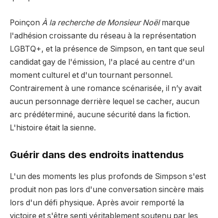
Poinçon
À la recherche de Monsieur Noël
marque
l'adhésion croissante du réseau à la représentation
LGBTQ+, et la présence de Simpson, en tant que seul
candidat gay de l'émission, l'a placé au centre d'un
moment culturel et d'un tournant personnel.
Contrairement à une romance scénarisée, il n’y avait
aucun personnage derrière lequel se cacher, aucun
arc prédéterminé, aucune sécurité dans la fiction.
L'histoire était la sienne.
Guérir dans des endroits inattendus
L'un des moments les plus profonds de Simpson s'est
produit non pas lors d'une conversation sincère mais
lors d'un défi physique. Après avoir remporté la
victoire et s'être senti véritablement soutenu par les