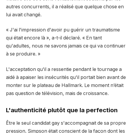
autres concurrents, il a réalisé que quelque chose en
lui avait changé.
« J'ai l'impression d'avoir pu guérir un traumatisme
qui était encore là », a-t-il déclaré. « En tant
qu'adultes, nous ne savons jamais ce qui va continuer
à se produire. »
L'acceptation qu'il a ressentie pendant le tournage a
aidé à apaiser les insécurités qu'il portait bien avant de
monter sur le plateau de Hallmark. Le moment n’était
pas question de télévision, mais de croissance.
L'authenticité plutôt que la perfection
Être le seul candidat gay s'accompagnait de sa propre
pression. Simpson était conscient de la façon dont les