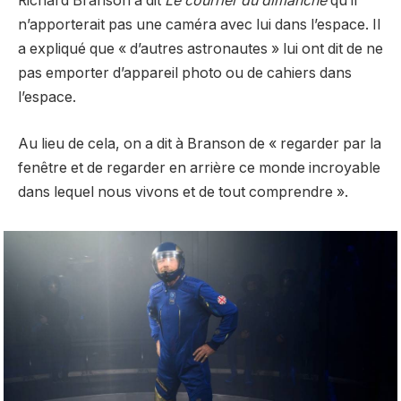
Richard Branson a dit
Le courrier du dimanche
qu’il
n’apporterait pas une caméra avec lui dans l’espace. Il
a expliqué que « d’autres astronautes » lui ont dit de ne
pas emporter d’appareil photo ou de cahiers dans
l’espace.
Au lieu de cela, on a dit à Branson de « regarder par la
fenêtre et de regarder en arrière ce monde incroyable
dans lequel nous vivons et de tout comprendre ».