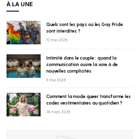
À LA UNE
Quels sont les pays où les Gay Pride
sont interdites ?
12 mai 2026
Intimité dans le couple : quand la
communication ouvre la voie à de
nouvelles complicités
5 mai 2026
Comment la mode queer transforme les
codes vestimentaires au quotidien ?
18 mars 2026