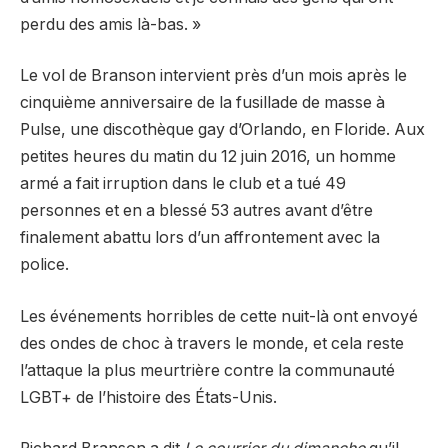
perdu des amis là-bas. »
Le vol de Branson intervient près d’un mois après le
cinquième anniversaire de la fusillade de masse à
Pulse, une discothèque gay d’Orlando, en Floride. Aux
petites heures du matin du 12 juin 2016, un homme
armé a fait irruption dans le club et a tué 49
personnes et en a blessé 53 autres avant d’être
finalement abattu lors d’un affrontement avec la
police.
Les événements horribles de cette nuit-là ont envoyé
des ondes de choc à travers le monde, et cela reste
l’attaque la plus meurtrière contre la communauté
LGBT+ de l’histoire des États-Unis.