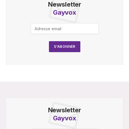
Newsletter
Gayvox
Newsletter
Gayvox