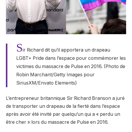
S
ir Richard dit qu’il apportera un drapeau
LGBT+ Pride dans l’espace pour commémorer les
victimes du massacre de Pulse en 2016. (Photo de
Robin Marchant/Getty Images pour
SiriusXM/Envato Elements)
L’entrepreneur britannique Sir Richard Branson a juré
de transporter un drapeau de la fierté dans l’espace
après avoir été invité par quelqu’un qui a « perdu un
être cher » lors du massacre de Pulse en 2016.