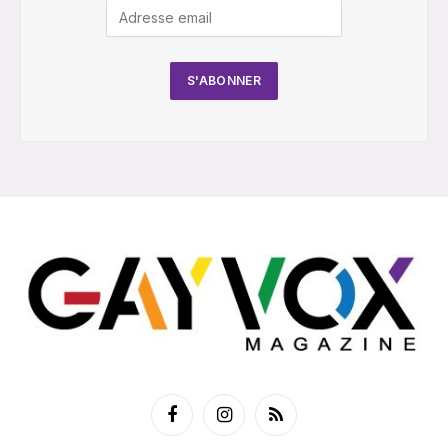
Facebook
Instagram
RSS