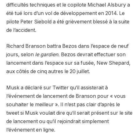
difficultés techniques et le copilote Michael Alsbury a
été tué lors d’un vol de développement en 2014. Le
pilote Peter Siebold a été grièvement blessé à la suite
de l’accident.
Richard Branson battra Bezos dans l’espace de neuf
jours, selon
le gardien.
Bezos devrait effectuer son
lancement dans l’espace sur sa fusée, New Shepard,
aux côtés de cinq autres le 20 juillet.
Musk a déclaré sur Twitter qu’il assisterait à
l’événement de lancement de Branson pour « vous
souhaiter le meilleur ». Il n’est pas clair d’après le
tweet si Musk voulait dire qu’il serait présent sur le site
de lancement ou qu’il rejoindrait simplement
l’événement en ligne.