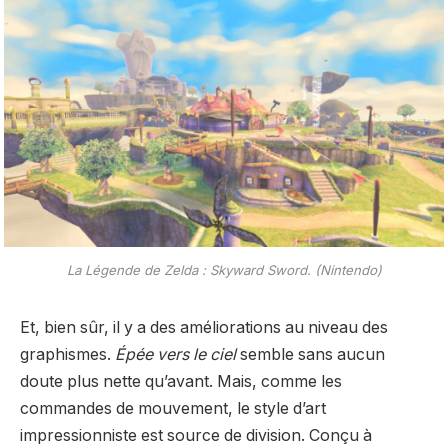
La Légende de Zelda : Skyward Sword. (Nintendo)
Et, bien sûr, il y a des améliorations au niveau des
graphismes.
Épée vers le ciel
semble sans aucun
doute plus nette qu’avant. Mais, comme les
commandes de mouvement, le style d’art
impressionniste est source de division. Conçu à