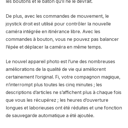
les boutons et le bâton qu’il ne le devrait.
De plus, avec les commandes de mouvement, le
joystick droit est utilisé pour contrôler la nouvelle
caméra intégrée en itinérance libre. Avec les
commandes à bouton, vous ne pouvez pas balancer
l’épée et déplacer la caméra en même temps.
Le nouvel appareil photo est l’une des nombreuses
améliorations de la qualité de vie qui améliorent
certainement l’original. Fi, votre compagnon magique,
n’interrompt plus toutes les cinq minutes ; les
descriptions d’articles ne s’affichent plus à chaque fois
que vous les récupérez ; les heures d’ouverture
longues et laborieuses ont été réduites et une fonction
de sauvegarde automatique a été ajoutée.