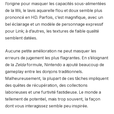
l’origine pour masquer les capacités sous-alimentées
de la Wii, le lavis aquarelle flou et doux semble plus
prononcé en HD. Parfois, c’est magnifique, avec un
bel éclairage et un modèle de personnage expressif
pour Link; à d’autres, les textures de faible qualité
semblent datées.
Aucune petite amélioration ne peut masquer les
erreurs de jugement les plus flagrantes. En s’éloignant
de la
Zelda
formule, Nintendo a ajouté beaucoup de
gameplay entre les donjons traditionnels.
Malheureusement, la plupart de ces tâches impliquent
des quêtes de récupération, des collections
laborieuses et une furtivité fastidieuse. Le monde a
tellement de potentiel, mais trop souvent, la façon
dont vous interagissez semble peu inspirée.