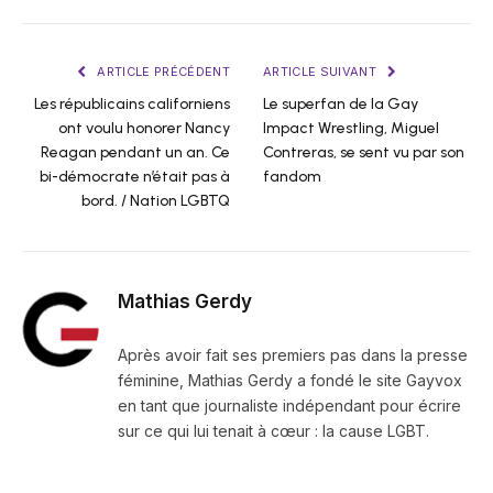
ARTICLE PRÉCÉDENT
ARTICLE SUIVANT
Les républicains californiens
Le superfan de la Gay
ont voulu honorer Nancy
Impact Wrestling, Miguel
Reagan pendant un an. Ce
Contreras, se sent vu par son
bi-démocrate n’était pas à
fandom
bord. / Nation LGBTQ
Mathias Gerdy
Après avoir fait ses premiers pas dans la presse
féminine, Mathias Gerdy a fondé le site Gayvox
en tant que journaliste indépendant pour écrire
sur ce qui lui tenait à cœur : la cause LGBT.