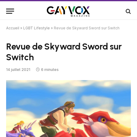
Accueil
»
LGBT Lifestyle
»
Revue de Skyward Sword sur Switch
Revue de Skyward Sword sur
Switch
14 juillet 2021
6 minutes