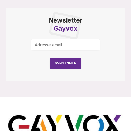
Newsletter
Gayvox