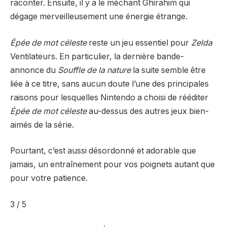
raconter. Ensuite, il y a le méchant Ghirahim qui
dégage merveilleusement une énergie étrange.
Épée de mot céleste
reste un jeu essentiel pour
Zelda
Ventilateurs. En particulier, la dernière bande-
annonce du
Souffle de la nature
la suite semble être
liée à ce titre, sans aucun doute l’une des principales
raisons pour lesquelles Nintendo a choisi de rééditer
Épée de mot céleste
au-dessus des autres jeux bien-
aimés de la série.
Pourtant, c’est aussi désordonné et adorable que
jamais, un entraînement pour vos poignets autant que
pour votre patience.
3 / 5