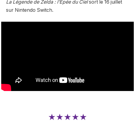
La Légende de Zelda : l’Épée du Ciel
sort le 16 juillet
sur Nintendo Switch.
★★★★★