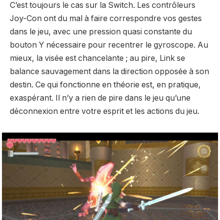
C’est toujours le cas sur la Switch. Les contrôleurs
Joy-Con ont du mal à faire correspondre vos gestes
dans le jeu, avec une pression quasi constante du
bouton Y nécessaire pour recentrer le gyroscope. Au
mieux, la visée est chancelante ; au pire, Link se
balance sauvagement dans la direction opposée à son
destin. Ce qui fonctionne en théorie est, en pratique,
exaspérant. Il n’y a rien de pire dans le jeu qu’une
déconnexion entre votre esprit et les actions du jeu.