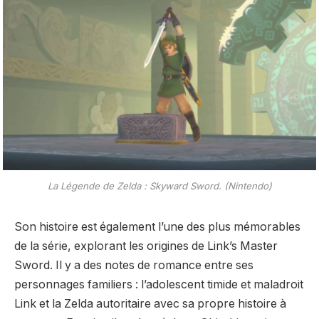
La Légende de Zelda : Skyward Sword. (Nintendo)
Son histoire est également l’une des plus mémorables
de la série, explorant les origines de Link’s Master
Sword. Il y a des notes de romance entre ses
personnages familiers : l’adolescent timide et maladroit
Link et la Zelda autoritaire avec sa propre histoire à