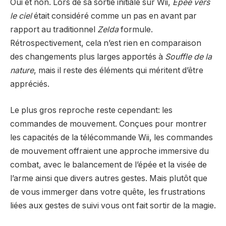
Oui et non. Lors de sa sortie initiale sur Wii,
Épée vers
le ciel
était considéré comme un pas en avant par
rapport au traditionnel
Zelda
formule.
Rétrospectivement, cela n’est rien en comparaison
des changements plus larges apportés à
Souffle de la
nature
, mais il reste des éléments qui méritent d’être
appréciés.
Le plus gros reproche reste cependant: les
commandes de mouvement. Conçues pour montrer
les capacités de la télécommande Wii, les commandes
de mouvement offraient une approche immersive du
combat, avec le balancement de l’épée et la visée de
l’arme ainsi que divers autres gestes. Mais plutôt que
de vous immerger dans votre quête, les frustrations
liées aux gestes de suivi vous ont fait sortir de la magie.