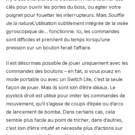
clés pour ouvrir les portes du boss, ou agiter votre
poignet pour fouetter les interrupteurs. Mais
Souffle
de la nature
L’utilisation subtilement intégrée de la visée
gyroscopique de… fonctionne. Ici, les commandes
sont difficiles et prennent du temps lorsqu’une
pression sur un bouton ferait l’affaire.
Il est désormais possible de jouer uniquement avec les
commandes des boutons – en fait, si vous jouez en
mode portable ou avec un Switch Lite, c’est la seule
façon de jouer. Mais ils sont loin d’être idéaux. Le
joystick droit est utilisé pour imiter les commandes de
mouvement, qu’il s’agisse de coups d’épée ou d’arcs
de lancement de bombe. Dans certains cas, cela
semble plus facile au point de tricher, dans d’autres,
c’est loin d’être intuitif et nécessite plus d’actions sur