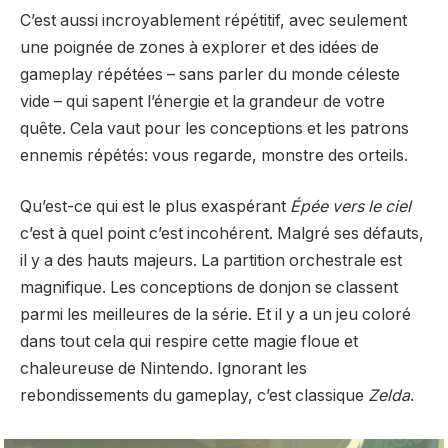
C’est aussi incroyablement répétitif, avec seulement
une poignée de zones à explorer et des idées de
gameplay répétées – sans parler du monde céleste
vide – qui sapent l’énergie et la grandeur de votre
quête. Cela vaut pour les conceptions et les patrons
ennemis répétés: vous regarde, monstre des orteils.
Qu’est-ce qui est le plus exaspérant
Épée vers le ciel
c’est à quel point c’est incohérent. Malgré ses défauts,
il y a des hauts majeurs. La partition orchestrale est
magnifique. Les conceptions de donjon se classent
parmi les meilleures de la série. Et il y a un jeu coloré
dans tout cela qui respire cette magie floue et
chaleureuse de Nintendo. Ignorant les
rebondissements du gameplay, c’est classique
Zelda
.