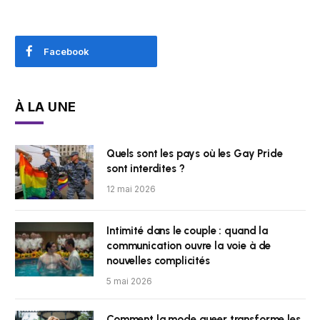
Facebook
À LA UNE
Quels sont les pays où les Gay Pride
sont interdites ?
12 mai 2026
Intimité dans le couple : quand la
communication ouvre la voie à de
nouvelles complicités
5 mai 2026
Comment la mode queer transforme les