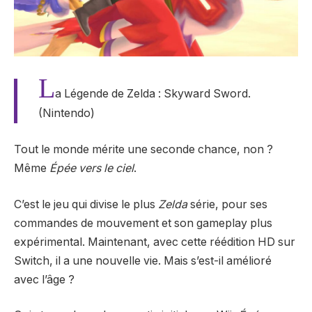
L
a Légende de Zelda : Skyward Sword.
(Nintendo)
Tout le monde mérite une seconde chance, non ?
Même
Épée vers le ciel
.
C’est le jeu qui divise le plus
Zelda
série, pour ses
commandes de mouvement et son gameplay plus
expérimental. Maintenant, avec cette réédition HD sur
Switch, il a une nouvelle vie. Mais s’est-il amélioré
avec l’âge ?