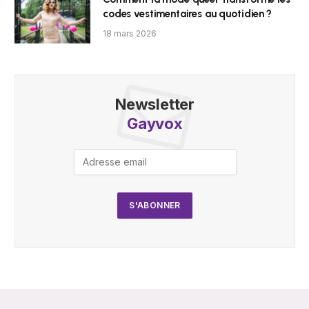
codes vestimentaires au quotidien ?
18 mars 2026
Newsletter
Gayvox