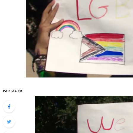
PARTAGER