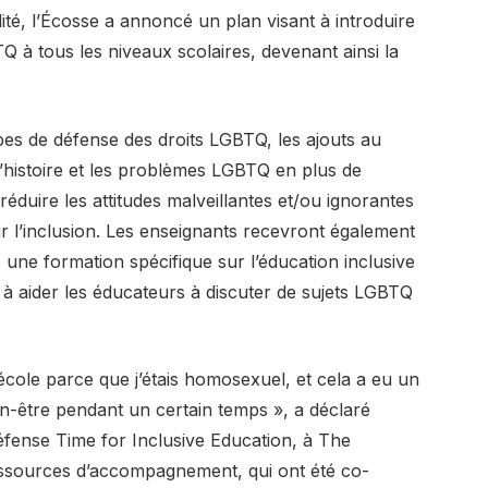
té, l’Écosse a annoncé un plan visant à introduire
 à tous les niveaux scolaires, devenant ainsi la
s de défense des droits LGBTQ, les ajouts au
histoire et les problèmes LGBTQ en plus de
réduire les attitudes malveillantes et/ou ignorantes
 l’inclusion. Les enseignants recevront également
une formation spécifique sur l’éducation inclusive
 à aider les éducateurs à discuter de sujets LGBTQ
’école parce que j’étais homosexuel, et cela a eu un
n-être pendant un certain temps », a déclaré
fense Time for Inclusive Education, à The
essources d’accompagnement, qui ont été co-