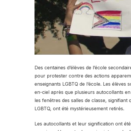
Des centaines d’élèves de l’école secondair
pour protester contre des actions apparemm
enseignants LGBTQ de l’école. Les élèves s
en-ciel après que plusieurs autocollants en
les fenêtres des salles de classe, signifiant
LGBTQ, ont été mystérieusement retirés.
Les autocollants et leur signification ont ét