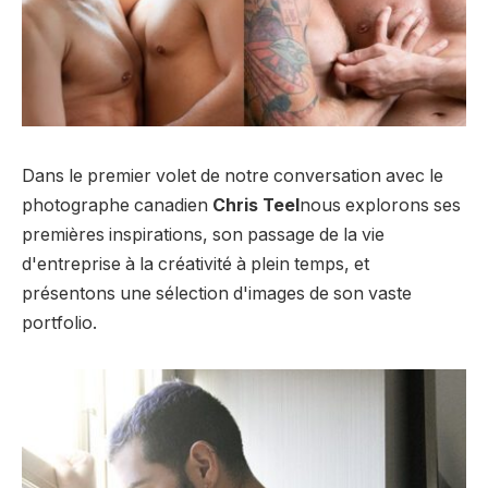
Dans le premier volet de notre conversation avec le
photographe canadien
Chris Teel
nous explorons ses
premières inspirations, son passage de la vie
d'entreprise à la créativité à plein temps, et
présentons une sélection d'images de son vaste
portfolio.