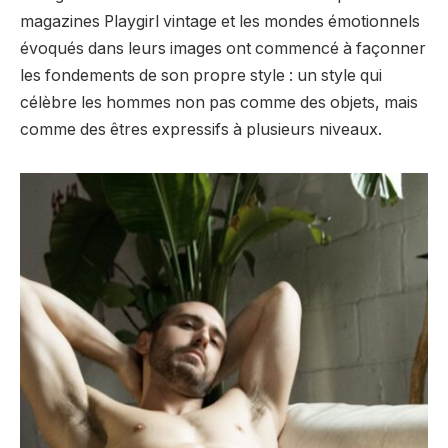
magazines Playgirl vintage et les mondes émotionnels
évoqués dans leurs images ont commencé à façonner
les fondements de son propre style : un style qui
célèbre les hommes non pas comme des objets, mais
comme des êtres expressifs à plusieurs niveaux.