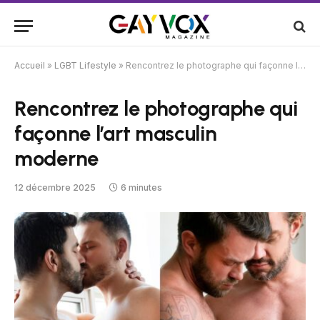
Accueil
»
LGBT Lifestyle
»
Rencontrez le photographe qui façonne l’art masculin moderne
Rencontrez le photographe qui
façonne l’art masculin
moderne
12 décembre 2025
6 minutes