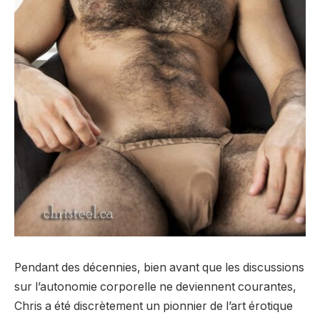
Pendant des décennies, bien avant que les discussions
sur l’autonomie corporelle ne deviennent courantes,
Chris a été discrètement un pionnier de l’art érotique