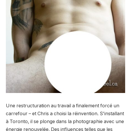
Une restructuration au travail a finalement forcé un
carrefour – et Chris a choisi la réinvention. S'installant
à Toronto, il se plonge dans la photographie avec une
énergie renouvelée. Des influences telles que les