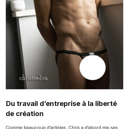
Du travail d’entreprise à la liberté
de création
Comme beaucoup d’artistes, Chris a d’abord mis ses