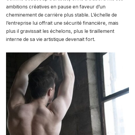
ambitions créatives en pause en faveur d’un
cheminement de carrière plus stable. L’échelle de
l’entreprise lui offrait une sécurité financière, mais
plus il gravissait les échelons, plus le tiraillement
interne de sa vie artistique devenait fort.