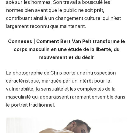
axé sur les hommes. Son travail a bousculé les
normes bien avant que le public ne soit prêt,
contribuant ainsi à un changement culturel qui n’est
largement reconnu que maintenant.
Connexes | Comment Bert Van Pelt transforme le
corps masculin en une étude de la liberté, du
mouvement et du désir
La photographie de Chris porte une introspection
caractéristique, marquée par un intérêt pour la
vulnérabilité, la sensualité et les complexités de la
masculinité qui apparaissent rarement ensemble dans
le portrait traditionnel.