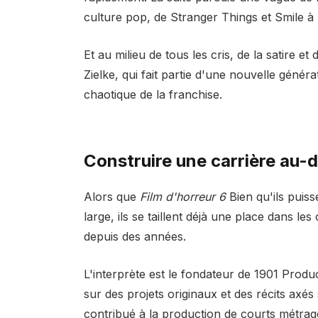
culture pop, de Stranger Things et Smile 
Et au milieu de tous les cris, de la satire 
Zielke, qui fait partie d'une nouvelle génér
chaotique de la franchise.
Construire une carrière au-d
Alors que
Film d'horreur 6
Bien qu'ils puiss
large, ils se taillent déjà une place dans l
depuis des années.
L'interprète est le fondateur de 1901 Produ
sur des projets originaux et des récits axés
contribué à la production de courts métrag