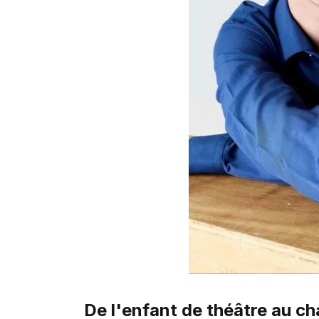
De l'enfant de théâtre au ch