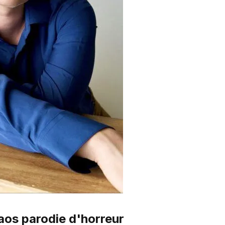
aos parodie d'horreur