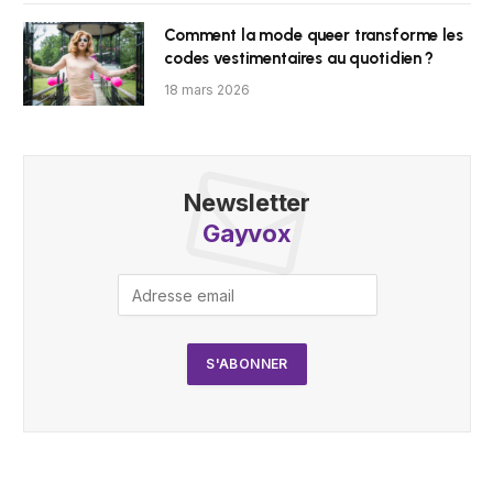
Comment la mode queer transforme les
codes vestimentaires au quotidien ?
18 mars 2026
Newsletter
Gayvox