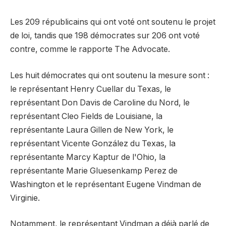
Les 209 républicains qui ont voté ont soutenu le projet
de loi, tandis que 198 démocrates sur 206 ont voté
contre, comme le rapporte The Advocate.
Les huit démocrates qui ont soutenu la mesure sont :
le représentant Henry Cuellar du Texas, le
représentant Don Davis de Caroline du Nord, le
représentant Cleo Fields de Louisiane, la
représentante Laura Gillen de New York, le
représentant Vicente González du Texas, la
représentante Marcy Kaptur de l'Ohio, la
représentante Marie Gluesenkamp Perez de
Washington et le représentant Eugene Vindman de
Virginie.
Notamment, le représentant Vindman a déjà parlé de