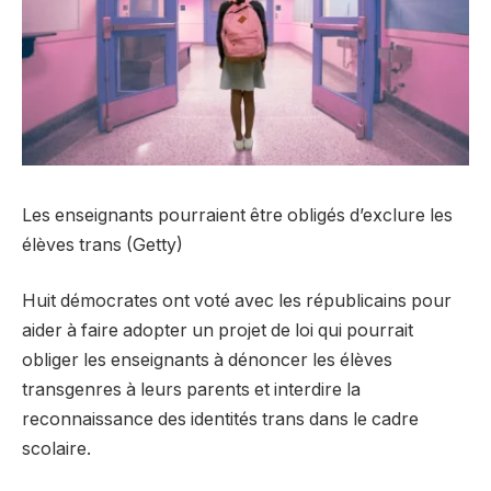
Les enseignants pourraient être obligés d’exclure les
élèves trans (Getty)
Huit démocrates ont voté avec les républicains pour
aider à faire adopter un projet de loi qui pourrait
obliger les enseignants à dénoncer les élèves
transgenres à leurs parents et interdire la
reconnaissance des identités trans dans le cadre
scolaire.