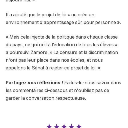
Il a ajouté que le projet de loi « ne crée un
environnement d'apprentissage sûr pour personne ».
« Mais cela injecte de la politique dans chaque classe
du pays, ce qui nuit à l’éducation de tous les élèves »,
a poursuivi Zamore. « La censure et la discrimination
n'ont pas leur place dans nos écoles, et nous
appelons le Sénat à rejeter ce projet de loi. »
Partagez vos réflexions !
Faites-le-nous savoir dans
les commentaires ci-dessous et n'oubliez pas de
garder la conversation respectueuse.
★★★★★