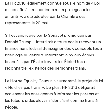
La HR 2616, également connue sous le nom de « Loi
mettant fin à l'endoctrinement et protégeant les
enfants », a été adoptée par la Chambre des
représentants le 20 mai.
S’il est approuvé par le Sénat et promulgué par
Donald Trump, il interdirait à toute école recevant un
financement fédéral d’enseigner des « concepts liés à
l’idéologie du genre », interdisant ainsi aux écoles
financées par l’État à travers les États-Unis de
reconnaître l’existence des personnes trans.
Le House Equality Caucus a surnommé le projet de loi
« Ne dites pas trans ». De plus, HR 2616 obligerait
également les enseignants à informer les parents et
les tuteurs si des élèves s'identifient comme trans à
l'école.