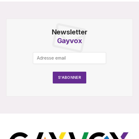
Newsletter
Gayvox