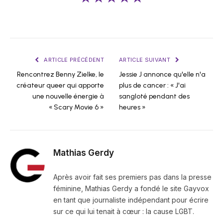
ARTICLE PRÉCÉDENT
ARTICLE SUIVANT
Rencontrez Benny Zielke, le
Jessie J annonce qu'elle n'a
créateur queer qui apporte
plus de cancer : « J'ai
une nouvelle énergie à
sangloté pendant des
« Scary Movie 6 »
heures »
Mathias Gerdy
Après avoir fait ses premiers pas dans la presse
féminine, Mathias Gerdy a fondé le site Gayvox
en tant que journaliste indépendant pour écrire
sur ce qui lui tenait à cœur : la cause LGBT.