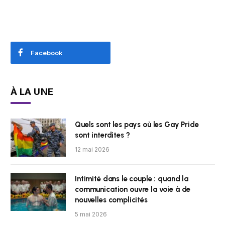
Facebook
À LA UNE
Quels sont les pays où les Gay Pride
sont interdites ?
12 mai 2026
Intimité dans le couple : quand la
communication ouvre la voie à de
nouvelles complicités
5 mai 2026