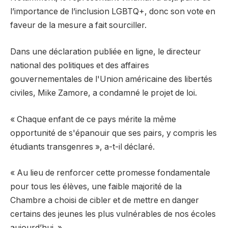
l’importance de l’inclusion LGBTQ+, donc son vote en
faveur de la mesure a fait sourciller.
Dans une déclaration publiée en ligne, le directeur
national des politiques et des affaires
gouvernementales de l'Union américaine des libertés
civiles, Mike Zamore, a condamné le projet de loi.
« Chaque enfant de ce pays mérite la même
opportunité de s'épanouir que ses pairs, y compris les
étudiants transgenres », a-t-il déclaré.
« Au lieu de renforcer cette promesse fondamentale
pour tous les élèves, une faible majorité de la
Chambre a choisi de cibler et de mettre en danger
certains des jeunes les plus vulnérables de nos écoles
aujourd’hui. »