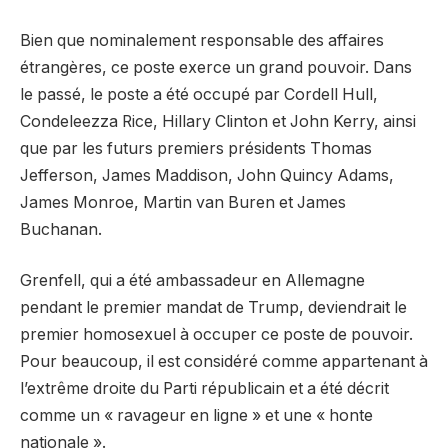
Bien que nominalement responsable des affaires
étrangères, ce poste exerce un grand pouvoir. Dans
le passé, le poste a été occupé par Cordell Hull,
Condeleezza Rice, Hillary Clinton et John Kerry, ainsi
que par les futurs premiers présidents Thomas
Jefferson, James Maddison, John Quincy Adams,
James Monroe, Martin van Buren et James
Buchanan.
Grenfell, qui a été ambassadeur en Allemagne
pendant le premier mandat de Trump, deviendrait le
premier homosexuel à occuper ce poste de pouvoir.
Pour beaucoup, il est considéré comme appartenant à
l’extrême droite du Parti républicain et a été décrit
comme un « ravageur en ligne » et une « honte
nationale ».