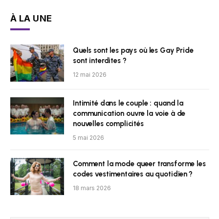
À LA UNE
Quels sont les pays où les Gay Pride
sont interdites ?
12 mai 2026
Intimité dans le couple : quand la
communication ouvre la voie à de
nouvelles complicités
5 mai 2026
Comment la mode queer transforme les
codes vestimentaires au quotidien ?
18 mars 2026