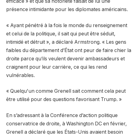
efficace » et que sa notoriété faisait de lui une
présence intimidante pour les diplomates américains.
« Ayant pénétré à la fois le monde du renseignement
et celui de la politique, il sait qui peut être séduit,
intimidé et détruit », a déclaré Armstrong. « Les gens
faibles du département d’État ont peur de faire chier la
droite parce qu’ils veulent devenir ambassadeurs et
craignent pour leur carrière, ce qui les rend
vulnérables.
« Quelqu'un comme Grenell sait comment cela peut
être utilisé pour des questions favorisant Trump. »
En s’adressant à la Conférence d’action politique
conservatrice de droite, à Washington DC en février,
Grenell a déclaré que les États-Unis avaient besoin