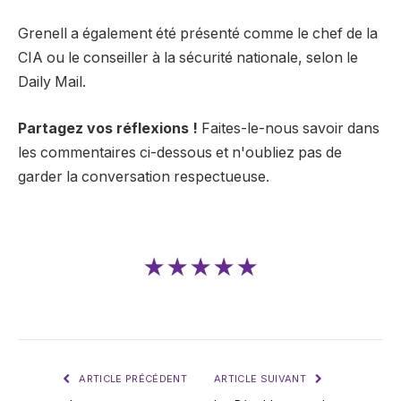
Grenell a également été présenté comme le chef de la
CIA ou le conseiller à la sécurité nationale, selon le
Daily Mail.
Partagez vos réflexions !
Faites-le-nous savoir dans
les commentaires ci-dessous et n'oubliez pas de
garder la conversation respectueuse.
★★★★★
ARTICLE PRÉCÉDENT
ARTICLE SUIVANT