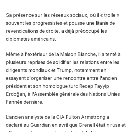
Sa présence sur les réseaux sociaux, où il « trolle »
souvent les progressistes et pousse une litanie de
revendications de droite, a déjà préoccupé les
diplomates américains.
Même à l'extérieur de la Maison Blanche, il a tenté à
plusieurs reprises de solidifier les relations entre les
dirigeants mondiaux et Trump, notamment en
essayant d'organiser une rencontre entre l'ancien
président et son homologue turc Recep Tayyip
Erdoğan, à l'Assemblée générale des Nations Unies
l'année dernière.
L’ancien analyste de la CIA Fulton Armstrong a
déclaré au Guardian en avril que Grenell était « rusé et