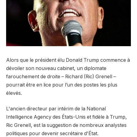
Alors que le président élu Donald Trump commence à
dévoiler son nouveau cabinet, un diplomate
farouchement de droite – Richard (Ric) Grenell –
pourrait être en lice pour l’un des postes les plus
élevés.
L'ancien directeur par intérim de la National
Intelligence Agency des États-Unis et fidèle à Trump,
Ric Grenell, est la suggestion de nombreux analystes
politiques pour devenir secrétaire d'État.