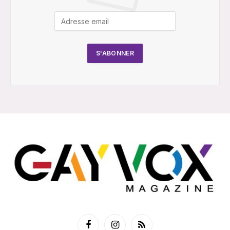
Facebook
Instagram
RSS