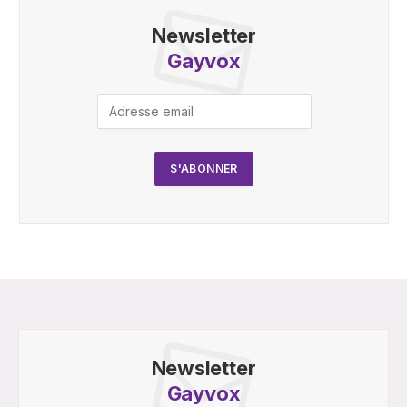
Newsletter
Gayvox
Newsletter
Gayvox