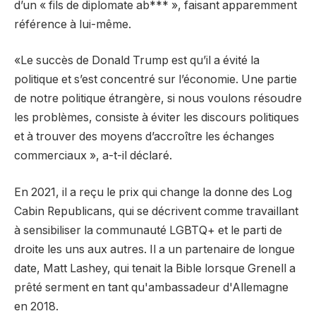
d’un « fils de diplomate ab*** », faisant apparemment
référence à lui-même.
«Le succès de Donald Trump est qu’il a évité la
politique et s’est concentré sur l’économie. Une partie
de notre politique étrangère, si nous voulons résoudre
les problèmes, consiste à éviter les discours politiques
et à trouver des moyens d’accroître les échanges
commerciaux », a-t-il déclaré.
En 2021, il a reçu le prix qui change la donne des Log
Cabin Republicans, qui se décrivent comme travaillant
à sensibiliser la communauté LGBTQ+ et le parti de
droite les uns aux autres. Il a un partenaire de longue
date, Matt Lashey, qui tenait la Bible lorsque Grenell a
prêté serment en tant qu'ambassadeur d'Allemagne
en 2018.