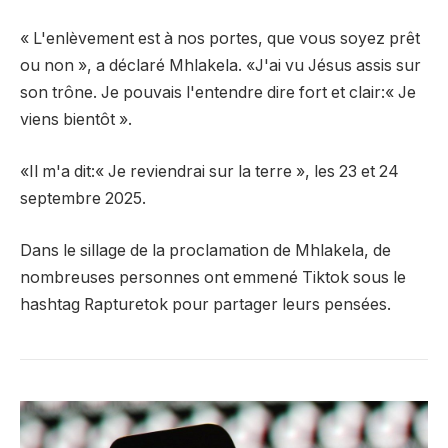
« L'enlèvement est à nos portes, que vous soyez prêt
ou non », a déclaré Mhlakela. «J'ai vu Jésus assis sur
son trône. Je pouvais l'entendre dire fort et clair:« Je
viens bientôt ».
«Il m'a dit:« Je reviendrai sur la terre », les 23 et 24
septembre 2025.
Dans le sillage de la proclamation de Mhlakela, de
nombreuses personnes ont emmené Tiktok sous le
hashtag Rapturetok pour partager leurs pensées.