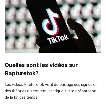
Quelles sont les vidéos sur
Rapturetok?
Les vidéos Rapturetok vont du partage des signes et
des théories au contenu satirique sur la préparation
de la fin des temps.