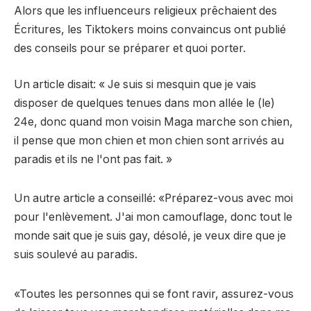
Alors que les influenceurs religieux prêchaient des
Écritures, les Tiktokers moins convaincus ont publié
des conseils pour se préparer et quoi porter.
Un article disait: « Je suis si mesquin que je vais
disposer de quelques tenues dans mon allée le (le)
24e, donc quand mon voisin Maga marche son chien,
il pense que mon chien et mon chien sont arrivés au
paradis et ils ne l'ont pas fait. »
Un autre article a conseillé: «Préparez-vous avec moi
pour l'enlèvement. J'ai mon camouflage, donc tout le
monde sait que je suis gay, désolé, je veux dire que je
suis soulevé au paradis.
«Toutes les personnes qui se font ravir, assurez-vous