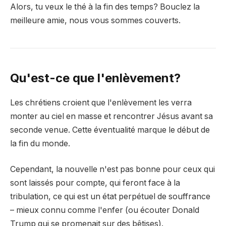
Alors, tu veux le thé à la fin des temps? Bouclez la
meilleure amie, nous vous sommes couverts.
Qu'est-ce que l'enlèvement?
Les chrétiens croient que l'enlèvement les verra
monter au ciel en masse et rencontrer Jésus avant sa
seconde venue. Cette éventualité marque le début de
la fin du monde.
Cependant, la nouvelle n'est pas bonne pour ceux qui
sont laissés pour compte, qui feront face à la
tribulation, ce qui est un état perpétuel de souffrance
– mieux connu comme l'enfer (ou écouter Donald
Trump qui se promenait sur des bêtises).