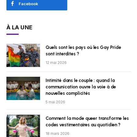
Facebook
À LA UNE
Quels sont les pays où les Gay Pride
sont interdites ?
12 mai 2026
Intimité dans le couple : quand la
communication ouvre la voie à de
nouvelles complicités
5 mai 2026
Comment la mode queer transforme les
codes vestimentaires au quotidien ?
18 mars 2026