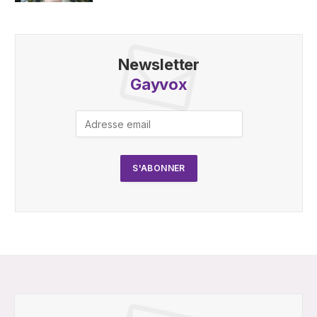
Newsletter
Gayvox