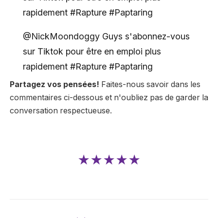
rapidement #Rapture #Paptaring
@NickMoondoggy Guys s'abonnez-vous
sur Tiktok pour être en emploi plus
rapidement #Rapture #Paptaring
Partagez vos pensées!
Faites-nous savoir dans les
commentaires ci-dessous et n'oubliez pas de garder la
conversation respectueuse.
★★★★★