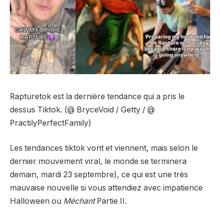
Rapturetok est la dernière tendance qui a pris le
dessus Tiktok. (@ BryceVoid / Getty / @
PractilyPerfectFamily)
Les tendances tiktok vont et viennent, mais selon le
dernier mouvement viral, le monde se terminera
demain, mardi 23 septembre), ce qui est une très
mauvaise nouvelle si vous attendiez avec impatience
Halloween ou
Méchant
Partie II.