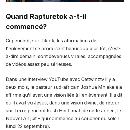
Quand Rapturetok a-t-il
commencé?
Cependant, sur Tiktok, les affirmations de
l'enlèvement se produisant beaucoup plus tôt, c'est-
à-dire demain, sont devenues virales, accompagnées
de vidéos assez peu sérieuses.
Dans une interview YouTube avec Cettwinztv il y a
deux mois, le pasteur sud-africain Joshua Mhlakela a
affirmé qu'il avait une vision liée à l'enlèvement. Il a dit
qu'il avait vu Jésus, dans une vision divine, de retour
sur Terre pendant Rosh Hashanah de cette année, le
Nouvel An juif – qui commence au coucher du soleil
lundi 22 septembre).