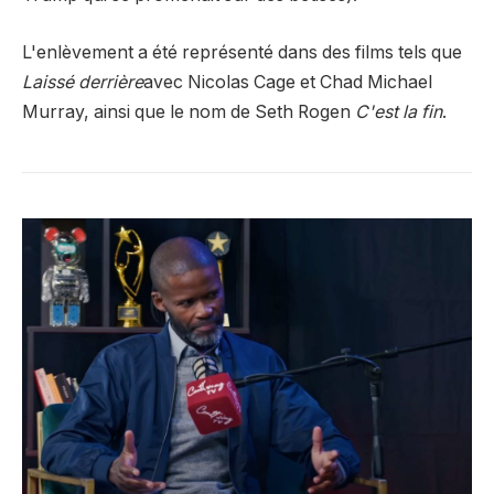
L'enlèvement a été représenté dans des films tels que
Laissé derrière
avec Nicolas Cage et Chad Michael
Murray, ainsi que le nom de Seth Rogen
C'est la fin
.