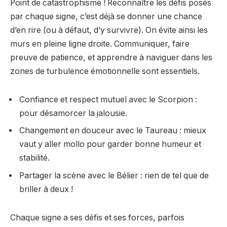
Point de catastrophisme ! Reconnaître les défis posés
par chaque signe, c’est déjà se donner une chance
d’en rire (ou à défaut, d’y survivre). On évite ainsi les
murs en pleine ligne droite. Communiquer, faire
preuve de patience, et apprendre à naviguer dans les
zones de turbulence émotionnelle sont essentiels.
Confiance et respect mutuel avec le Scorpion :
pour désamorcer la jalousie.
Changement en douceur avec le Taureau : mieux
vaut y aller mollo pour garder bonne humeur et
stabilité.
Partager la scène avec le Bélier : rien de tel que de
briller à deux !
Chaque signe a ses défis et ses forces, parfois