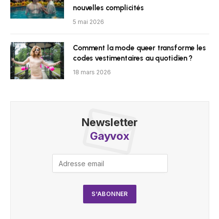
nouvelles complicités
5 mai 2026
Comment la mode queer transforme les
codes vestimentaires au quotidien ?
18 mars 2026
Newsletter
Gayvox