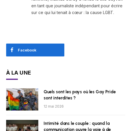
en tant que journaliste indépendant pour écrire
sur ce qui lui tenait à cœur : la cause LGBT.
Facebook
À LA UNE
Quels sont les pays où les Gay Pride
sont interdites ?
12 mai 2026
Intimité dans le couple : quand la
communication ouvre la voie à de