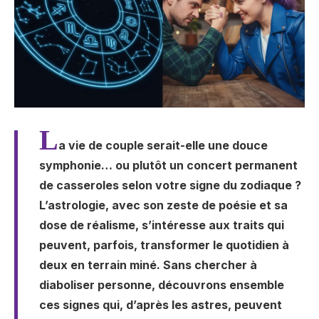
L
a vie de couple serait-elle une douce
symphonie… ou plutôt un concert permanent
de casseroles selon votre signe du zodiaque ?
L’astrologie, avec son zeste de poésie et sa
dose de réalisme, s’intéresse aux traits qui
peuvent, parfois, transformer le quotidien à
deux en terrain miné. Sans chercher à
diaboliser personne, découvrons ensemble
ces signes qui, d’après les astres, peuvent