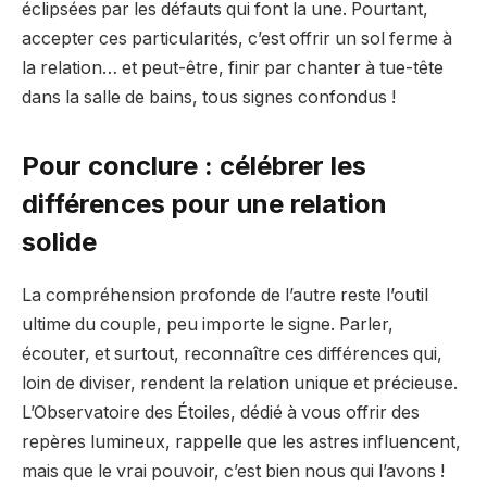
éclipsées par les défauts qui font la une. Pourtant,
accepter ces particularités, c’est offrir un sol ferme à
la relation… et peut-être, finir par chanter à tue-tête
dans la salle de bains, tous signes confondus !
Pour conclure : célébrer les
différences pour une relation
solide
La compréhension profonde de l’autre reste l’outil
ultime du couple, peu importe le signe. Parler,
écouter, et surtout, reconnaître ces différences qui,
loin de diviser, rendent la relation unique et précieuse.
L’Observatoire des Étoiles, dédié à vous offrir des
repères lumineux, rappelle que les astres influencent,
mais que le vrai pouvoir, c’est bien nous qui l’avons !