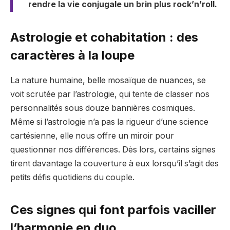
rendre la vie conjugale un brin plus rock’n’roll.
Astrologie et cohabitation : des
caractères à la loupe
La nature humaine, belle mosaïque de nuances, se
voit scrutée par l’astrologie, qui tente de classer nos
personnalités sous douze bannières cosmiques.
Même si l’astrologie n’a pas la rigueur d’une science
cartésienne, elle nous offre un miroir pour
questionner nos différences. Dès lors, certains signes
tirent davantage la couverture à eux lorsqu’il s’agit des
petits défis quotidiens du couple.
Ces signes qui font parfois vaciller
l’harmonie en duo