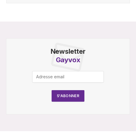
Newsletter
Gayvox