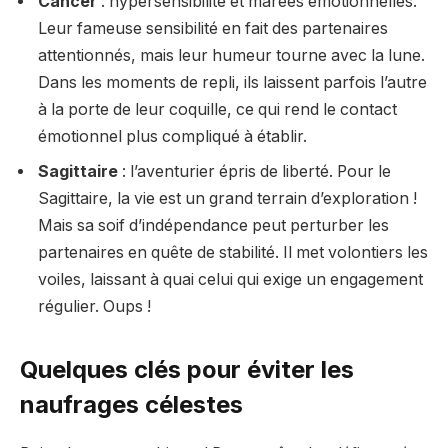
Cancer
: hypersensibilité et marées émotionnelles.
Leur fameuse sensibilité en fait des partenaires
attentionnés, mais leur humeur tourne avec la lune.
Dans les moments de repli, ils laissent parfois l’autre
à la porte de leur coquille, ce qui rend le contact
émotionnel plus compliqué à établir.
Sagittaire
: l’aventurier épris de liberté. Pour le
Sagittaire, la vie est un grand terrain d’exploration !
Mais sa soif d’indépendance peut perturber les
partenaires en quête de stabilité. Il met volontiers les
voiles, laissant à quai celui qui exige un engagement
régulier. Oups !
Quelques clés pour éviter les
naufrages célestes