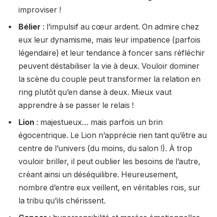
improviser !
Bélier
: l’impulsif au cœur ardent. On admire chez
eux leur dynamisme, mais leur impatience (parfois
légendaire) et leur tendance à foncer sans réfléchir
peuvent déstabiliser la vie à deux. Vouloir dominer
la scène du couple peut transformer la relation en
ring plutôt qu’en danse à deux. Mieux vaut
apprendre à se passer le relais !
Lion
: majestueux… mais parfois un brin
égocentrique. Le Lion n’apprécie rien tant qu’être au
centre de l’univers (du moins, du salon !). À trop
vouloir briller, il peut oublier les besoins de l’autre,
créant ainsi un déséquilibre. Heureusement,
nombre d’entre eux veillent, en véritables rois, sur
la tribu qu’ils chérissent.