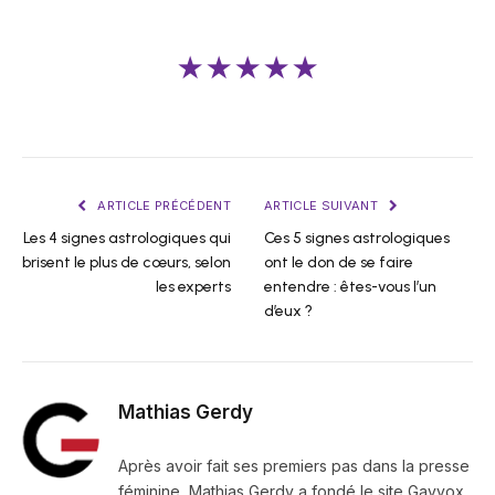
★★★★★
ARTICLE PRÉCÉDENT
ARTICLE SUIVANT
Les 4 signes astrologiques qui
Ces 5 signes astrologiques
brisent le plus de cœurs, selon
ont le don de se faire
les experts
entendre : êtes-vous l’un
d’eux ?
Mathias Gerdy
Après avoir fait ses premiers pas dans la presse
féminine, Mathias Gerdy a fondé le site Gayvox