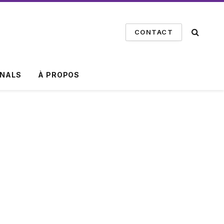
CONTACT
INALS
À PROPOS