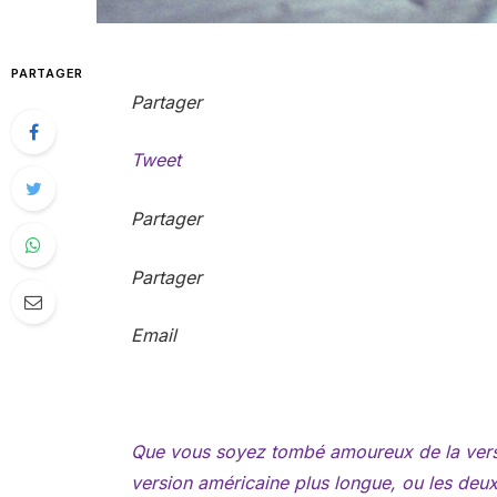
PARTAGER
Partager
Tweet
Partager
Partager
Email
Que vous soyez tombé amoureux de la versi
version américaine plus longue, ou les deux,