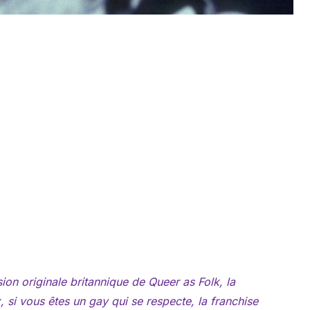
on originale britannique de
Queer as Folk
, la
 si vous êtes un gay qui se respecte, la franchise