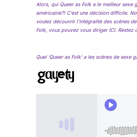
Alors, qui
Queer as Folk
a le meilleur sexe g
américaine?! C’est une décision difficile. 
voulez découvrir l'intégralité des scènes
Folk
, vous pouvez vous diriger ICI. Restez q
Quel ‘Queer as Folk’ a les scènes de sexe 