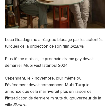
Luca Guadagnino a réagi au blocage par les autorités
turques de la projection de son film
Bizarre.
Plus tôt ce mois-ci, le prochain drame gay devait
démarrer
Mubi Fest Istanbul
2024.
Cependant, le 7 novembre, jour même où
l'événement devait commencer,
Mubi Turquie
annoncé
que cela n'arriverait plus en raison de
l'interdiction de dernière minute du gouverneur de la
ville
Bizarre.