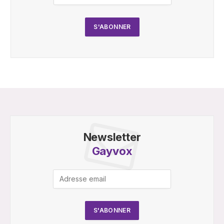
Newsletter
Gayvox