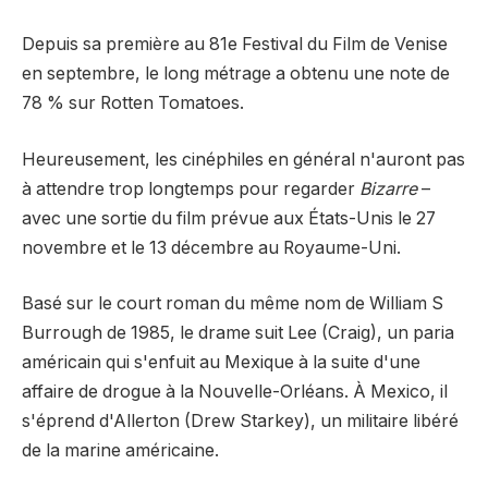
Depuis sa première au 81e Festival du Film de Venise
en septembre, le long métrage a obtenu une note de
78 % sur Rotten Tomatoes.
Heureusement, les cinéphiles en général n'auront pas
à attendre trop longtemps pour regarder
Bizarre
–
avec une sortie du film prévue aux États-Unis le 27
novembre et le 13 décembre au Royaume-Uni.
Basé sur le court roman du même nom de William S
Burrough de 1985, le drame suit Lee (Craig), un paria
américain qui s'enfuit au Mexique à la suite d'une
affaire de drogue à la Nouvelle-Orléans. À Mexico, il
s'éprend d'Allerton (Drew Starkey), un militaire libéré
de la marine américaine.