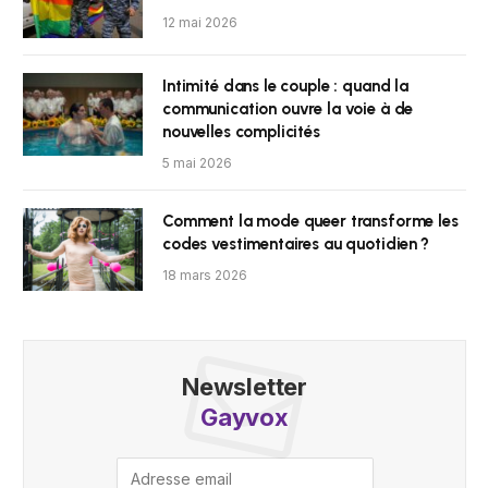
12 mai 2026
Intimité dans le couple : quand la
communication ouvre la voie à de
nouvelles complicités
5 mai 2026
Comment la mode queer transforme les
codes vestimentaires au quotidien ?
18 mars 2026
Newsletter
Gayvox