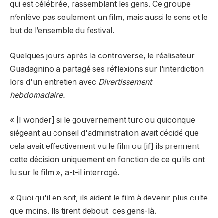
qui est célébrée, rassemblant les gens. Ce groupe
n’enlève pas seulement un film, mais aussi le sens et le
but de l’ensemble du festival.
Quelques jours après la controverse, le réalisateur
Guadagnino a partagé ses réflexions sur l'interdiction
lors d'un entretien avec
Divertissement
hebdomadaire.
« [I wonder] si le gouvernement turc ou quiconque
siégeant au conseil d'administration avait décidé que
cela avait effectivement vu le film ou [if] ils prennent
cette décision uniquement en fonction de ce qu'ils ont
lu sur le film », a-t-il interrogé.
« Quoi qu'il en soit, ils aident le film à devenir plus culte
que moins. Ils tirent debout, ces gens-là.