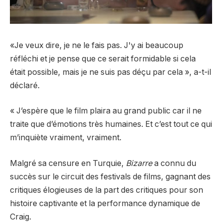
«Je veux dire, je ne le fais pas. J'y ai beaucoup
réfléchi et je pense que ce serait formidable si cela
était possible, mais je ne suis pas déçu par cela », a-t-il
déclaré.
« J’espère que le film plaira au grand public car il ne
traite que d’émotions très humaines. Et c’est tout ce qui
m’inquiète vraiment, vraiment.
Malgré sa censure en Turquie,
Bizarre
a connu du
succès sur le circuit des festivals de films, gagnant des
critiques élogieuses de la part des critiques pour son
histoire captivante et la performance dynamique de
Craig.