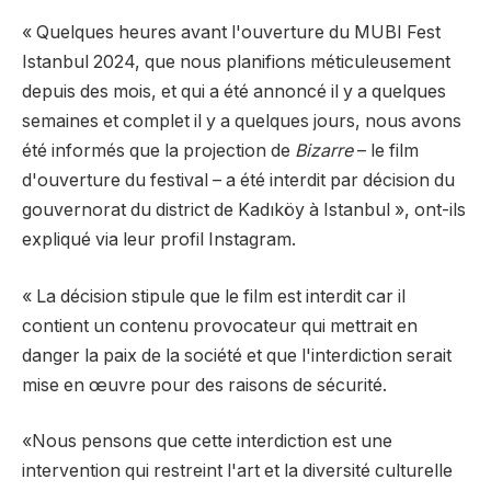
« Quelques heures avant l'ouverture du MUBI Fest
Istanbul 2024, que nous planifions méticuleusement
depuis des mois, et qui a été annoncé il y a quelques
semaines et complet il y a quelques jours, nous avons
été informés que la projection de
Bizarre
– le film
d'ouverture du festival – a été interdit par décision du
gouvernorat du district de Kadıköy à Istanbul », ont-ils
expliqué via leur profil Instagram.
« La décision stipule que le film est interdit car il
contient un contenu provocateur qui mettrait en
danger la paix de la société et que l'interdiction serait
mise en œuvre pour des raisons de sécurité.
«Nous pensons que cette interdiction est une
intervention qui restreint l'art et la diversité culturelle