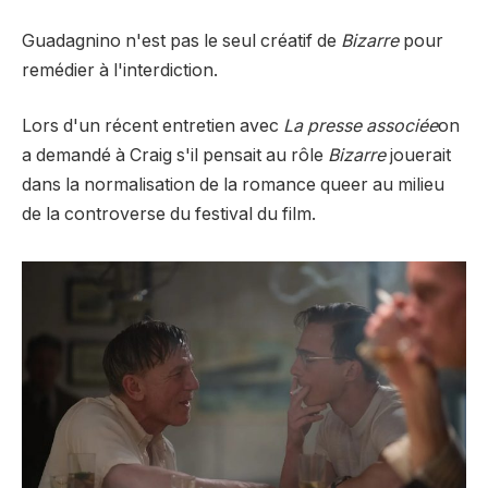
Guadagnino n'est pas le seul créatif de
Bizarre
pour
remédier à l'interdiction.
Lors d'un récent entretien avec
La presse associée
on
a demandé à Craig s'il pensait au rôle
Bizarre
jouerait
dans la normalisation de la romance queer au milieu
de la controverse du festival du film.