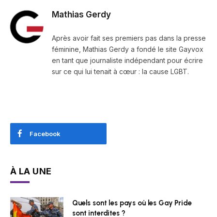
Mathias Gerdy
Après avoir fait ses premiers pas dans la presse
féminine, Mathias Gerdy a fondé le site Gayvox
en tant que journaliste indépendant pour écrire
sur ce qui lui tenait à cœur : la cause LGBT.
Facebook
À LA UNE
Quels sont les pays où les Gay Pride
sont interdites ?