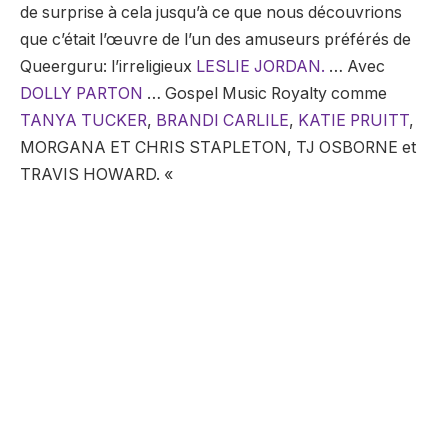
de surprise à cela jusqu’à ce que nous découvrions
que c’était l’œuvre de l’un des amuseurs préférés de
Queerguru: l’irreligieux
LESLIE JORDAN.
… Avec
DOLLY PARTON
… Gospel Music Royalty comme
TANYA TUCKER
,
BRANDI CARLILE
,
KATIE PRUITT
,
MORGANA ET CHRIS STAPLETON, TJ OSBORNE et
TRAVIS HOWARD. «