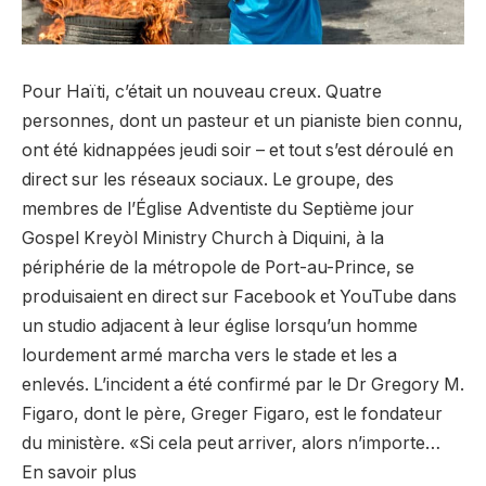
Pour Haïti, c’était un nouveau creux. Quatre
personnes, dont un pasteur et un pianiste bien connu,
ont été kidnappées jeudi soir – et tout s’est déroulé en
direct sur les réseaux sociaux. Le groupe, des
membres de l’Église Adventiste du Septième jour
Gospel Kreyòl Ministry Church à Diquini, à la
périphérie de la métropole de Port-au-Prince, se
produisaient en direct sur Facebook et YouTube dans
un studio adjacent à leur église lorsqu’un homme
lourdement armé marcha vers le stade et les a
enlevés. L’incident a été confirmé par le Dr Gregory M.
Figaro, dont le père, Greger Figaro, est le fondateur
du ministère. «Si cela peut arriver, alors n’importe…
En savoir plus