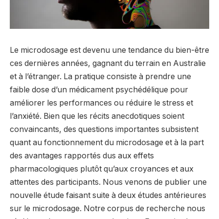
Le microdosage est devenu une tendance du bien-être
ces dernières années, gagnant du terrain en Australie
et à l’étranger. La pratique consiste à prendre une
faible dose d’un médicament psychédélique pour
améliorer les performances ou réduire le stress et
l’anxiété. Bien que les récits anecdotiques soient
convaincants, des questions importantes subsistent
quant au fonctionnement du microdosage et à la part
des avantages rapportés dus aux effets
pharmacologiques plutôt qu’aux croyances et aux
attentes des participants. Nous venons de publier une
nouvelle étude faisant suite à deux études antérieures
sur le microdosage. Notre corpus de recherche nous