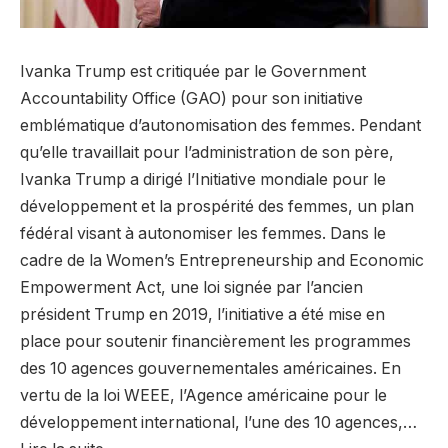
Ivanka Trump est critiquée par le Government
Accountability Office (GAO) pour son initiative
emblématique d’autonomisation des femmes. Pendant
qu’elle travaillait pour l’administration de son père,
Ivanka Trump a dirigé l’Initiative mondiale pour le
développement et la prospérité des femmes, un plan
fédéral visant à autonomiser les femmes. Dans le
cadre de la Women’s Entrepreneurship and Economic
Empowerment Act, une loi signée par l’ancien
président Trump en 2019, l’initiative a été mise en
place pour soutenir financièrement les programmes
des 10 agences gouvernementales américaines. En
vertu de la loi WEEE, l’Agence américaine pour le
développement international, l’une des 10 agences,…