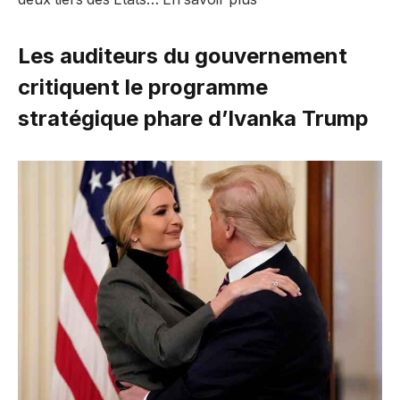
Les auditeurs du gouvernement
critiquent le programme
stratégique phare d’Ivanka Trump