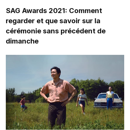
SAG Awards 2021: Comment
regarder et que savoir sur la
cérémonie sans précédent de
dimanche