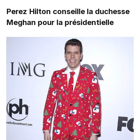
Perez Hilton conseille la duchesse
Meghan pour la présidentielle