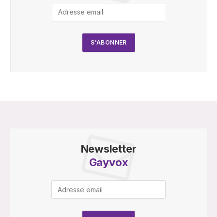
Newsletter
Gayvox