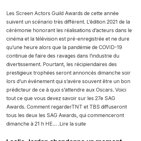
Les Screen Actors Guild Awards de cette année
suivent un scénario très différent. L’édition 2021 de la
cérémonie honorant les réalisations d’acteurs dans le
cinéma et la télévision est pré-enregistrée et ne dure
qu’une heure alors que la pandémie de COVID-19
continue de faire des ravages dans l’industrie du
divertissement. Pourtant, les récipiendaires des
prestigieux trophées seront annoncés dimanche soir
lors d’un événement qui s’avère souvent être un bon
prédicteur de ce à quoi s’attendre aux Oscars. Voici
tout ce que vous devez savoir sur les 27e SAG
Awards. Comment regarderTNT et TBS diffuseront
tous les deux les SAG Awards, qui commenceront
dimanche à 21 h HE… .Lire la suite