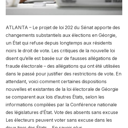
ATLANTA – Le projet de loi 202 du Sénat apporte des
changements substantiels aux élections en Géorgie,
un État qui refuse depuis longtemps aux résidents
noirs le droit de vote. Les critiques de la nouvelle loi
disent qu’elle est basée sur de fausses allégations de
fraude électorale – des allégations qui ont été utilisées
dans le passé pour justifier des restrictions de vote. En
attendant, voici comment certaines dispositions
nouvelles et existantes de la loi électorale de Géorgie
se comparent aux lois d’autres États, selon les
informations compilées par la Conférence nationale
des législatures d’État. Vote des absents sans excuse
Les électeurs peuvent voter sans excuse dans les
deux tiers des États… En savoir plus