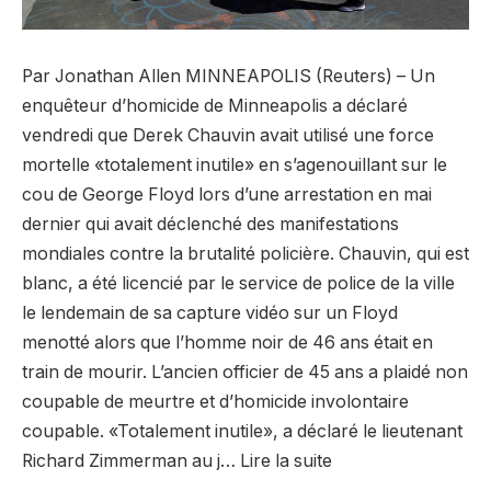
Par Jonathan Allen MINNEAPOLIS (Reuters) – Un
enquêteur d’homicide de Minneapolis a déclaré
vendredi que Derek Chauvin avait utilisé une force
mortelle «totalement inutile» en s’agenouillant sur le
cou de George Floyd lors d’une arrestation en mai
dernier qui avait déclenché des manifestations
mondiales contre la brutalité policière. Chauvin, qui est
blanc, a été licencié par le service de police de la ville
le lendemain de sa capture vidéo sur un Floyd
menotté alors que l’homme noir de 46 ans était en
train de mourir. L’ancien officier de 45 ans a plaidé non
coupable de meurtre et d’homicide involontaire
coupable. «Totalement inutile», a déclaré le lieutenant
Richard Zimmerman au j… Lire la suite