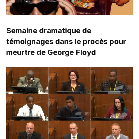
Semaine dramatique de
témoignages dans le procès pour
meurtre de George Floyd