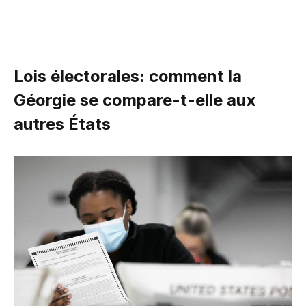
Lois électorales: comment la
Géorgie se compare-t-elle aux
autres États