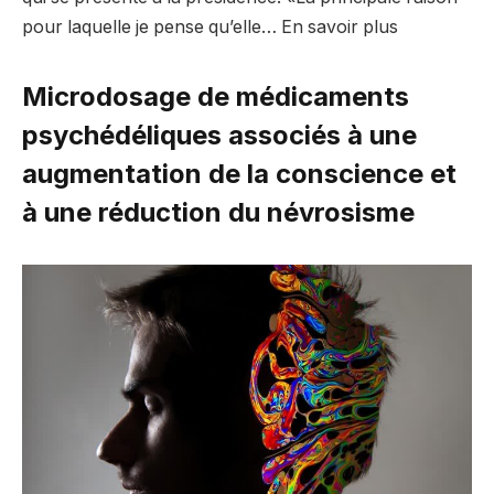
pour laquelle je pense qu’elle… En savoir plus
Microdosage de médicaments
psychédéliques associés à une
augmentation de la conscience et
à une réduction du névrosisme