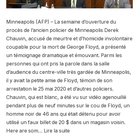
Minneapolis (AFP) – La semaine d’ouverture du
procès de l’ancien policier de Minneapolis Derek
Chauvin, accusé de meurtre et d’homicide involontaire
coupable pour la mort de George Floyd, a présenté
un témoignage dramatique et émouvant. Parmi les
personnes qui ont pris la parole dans la salle
d’audience du centre-ville très gardée de Minneapolis,
il y avait la petite amie de Floyd, témoin de son
arrestation le 25 mai 2020 et d’autres policiers.
Chauvin, qui est blanc, a été vu sur vidéo agenouillé
pendant plus de neuf minutes sur le cou de Floyd, un
homme noir de 46 ans qui était détenu pour avoir
utilisé un faux billet de 20 $ dans un magasin voisin.
Here are som… Lire la suite