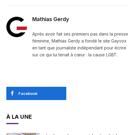
Mathias Gerdy
Après avoir fait ses premiers pas dans la presse
féminine, Mathias Gerdy a fondé le site Gayvox
en tant que journaliste indépendant pour écrire
sur ce qui lui tenait à cœur : la cause LGBT.
Facebook
À LA UNE