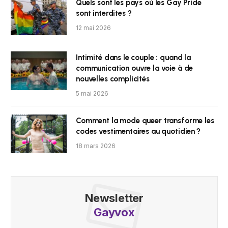
Quels sont les pays où les Gay Pride
sont interdites ?
12 mai 2026
Intimité dans le couple : quand la
communication ouvre la voie à de
nouvelles complicités
5 mai 2026
Comment la mode queer transforme les
codes vestimentaires au quotidien ?
18 mars 2026
Newsletter
Gayvox