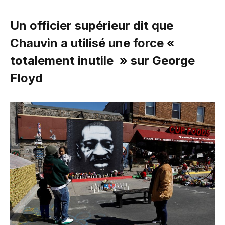
Un officier supérieur dit que
Chauvin a utilisé une force «
totalement inutile » sur George
Floyd