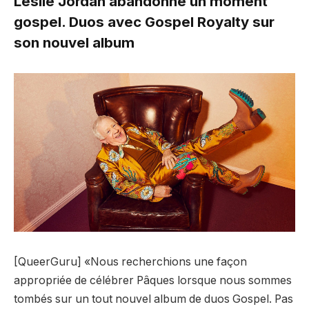
Leslie Jordan abandonne un moment
gospel. Duos avec Gospel Royalty sur
son nouvel album
[QueerGuru] «Nous recherchions une façon
appropriée de célébrer Pâques lorsque nous sommes
tombés sur un tout nouvel album de duos Gospel. Pas