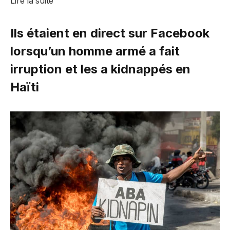
Lire la suite
Ils étaient en direct sur Facebook
lorsqu’un homme armé a fait
irruption et les a kidnappés en
Haïti